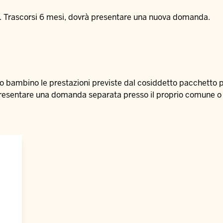
si. Trascorsi 6 mesi, dovrà presentare una nuova domanda.
Suo bambino le prestazioni previste dal cosiddetto
pacchetto 
o presentare una domanda separata presso il proprio comune o 