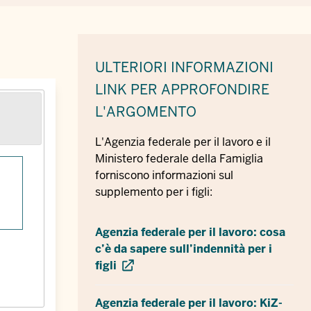
ULTERIORI INFORMAZIONI
LINK PER APPROFONDIRE
L'ARGOMENTO
L'Agenzia federale per il lavoro e il
Ministero federale della Famiglia
forniscono informazioni sul
supplemento per i figli:
Agenzia federale per il lavoro: cosa
c’è da sapere sull’indennità per i
figli
Agenzia federale per il lavoro: KiZ-