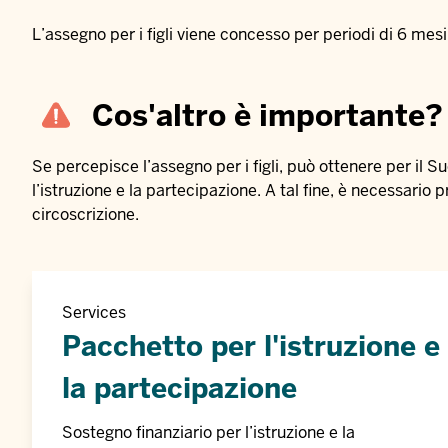
L’assegno per i figli viene concesso per periodi di 6 me
Cos'altro è importante?
Se percepisce l’assegno per i figli, può ottenere per il 
l’istruzione e la partecipazione
. A tal fine, è necessari
circoscrizione.
Services
Pacchetto per l'istruzione e
la partecipazione
Sostegno finanziario per l’istruzione e la