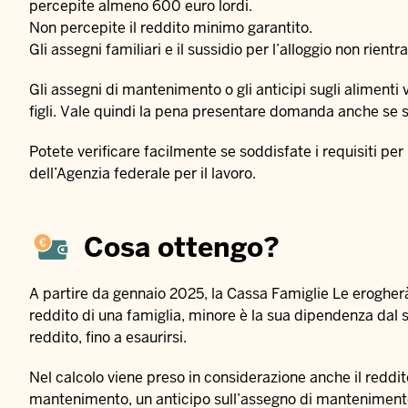
percepite almeno 600 euro lordi.
Non percepite il reddito minimo garantito.
Gli assegni familiari e il sussidio per l’alloggio non rient
Gli assegni di mantenimento o gli anticipi sugli alimenti
figli. Vale quindi la pena presentare domanda anche se s
Potete verificare facilmente se soddisfate i requisiti per 
dell’Agenzia federale per il lavoro.
Cosa ottengo?
A partire da gennaio 2025, la Cassa Famiglie Le erogherà un
reddito di una famiglia, minore è la sua dipendenza dal s
reddito, fino a esaurirsi.
Nel calcolo viene preso in considerazione anche il reddit
mantenimento, un anticipo sull’assegno di mantenimento