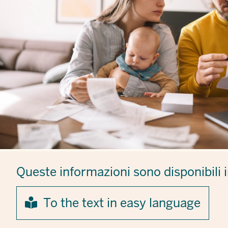
Queste informazioni sono disponibili 
To the text in easy language