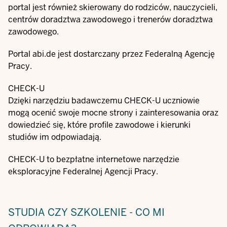
portal jest również skierowany do rodziców, nauczycieli,
centrów doradztwa zawodowego i trenerów doradztwa
zawodowego.
Portal abi.de jest dostarczany przez Federalną Agencję
Pracy.
CHECK-U
Dzięki
narzędziu badawczemu CHECK-U
uczniowie
mogą ocenić swoje mocne strony i zainteresowania oraz
dowiedzieć się, które profile zawodowe i kierunki
studiów im odpowiadają.
CHECK-U to bezpłatne internetowe narzędzie
eksploracyjne Federalnej Agencji Pracy.
STUDIA CZY SZKOLENIE - CO MI