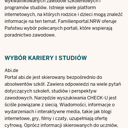
wykwalifikowanych zawodów szkoleniowych i
programów studiów. Istnieje wiele platform
internetowych, na których rodzice i dzieci mogą znaleźć
informacje na ten temat. Familienportal.NRW oferuje
Państwu wybór polecanych portali, które wspierają
poradnictwo zawodowe.
WYBÓR KARIERY I STUDIÓW
Abi.de
Portal
abi.de
jest skierowany bezpośrednio do
absolwentów szkół. Zawiera odpowiedzi na wiele pytań
dotyczących szkoleń, studiów i perspektyw
zawodowych. Narzędzie wyszukiwania CHECK-U jest
ściśle powiązane z siecią. Wiadomości, informacje o
wydarzeniach i interaktywne media, takie jak blogi
internetowe, gry, filmy i czaty, uzupełniają ofertę
cyfrową. Oprócz informacji skierowanych do uczniów,