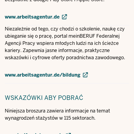
www.arbeitsagentur.de
Niezależnie od tego, czy chodzi o szkolenie, naukę czy
ubieganie się o pracę, portal meinBERUF Federalnej
Agencji Pracy wspiera młodych ludzi na ich ścieżce
kariery. Zapewnia jasne informacje, praktyczne
wskazówki i cyfrowe oferty poradnictwa zawodowego.
www.arbeitsagentur.de/bildung
WSKAZÓWKI
ABY POBRAĆ
Niniejsza broszura zawiera informacje na temat
wynagrodzeń stażystów w 115 sektorach.