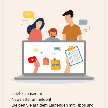
Jetzt zu unserem
Newsletter anmelden!
Bleiben Sie auf dem Laufenden mit Tipps und