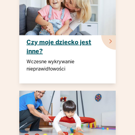
Czy moje dziecko jest
inne?
Wczesne wykrywanie
nieprawidłowości