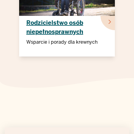
Rodzicielstwo osób
niepełnosprawnych
Wsparcie i porady dla krewnych