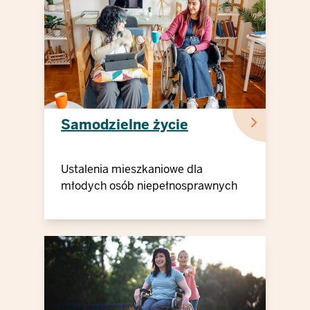
Samodzielne życie
Ustalenia mieszkaniowe dla
młodych osób niepełnosprawnych