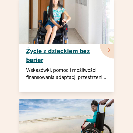
Życie z dzieckiem bez
barier
Wskazówki, pomoc i możliwości
finansowania adaptacji przestrzeni
życiowej