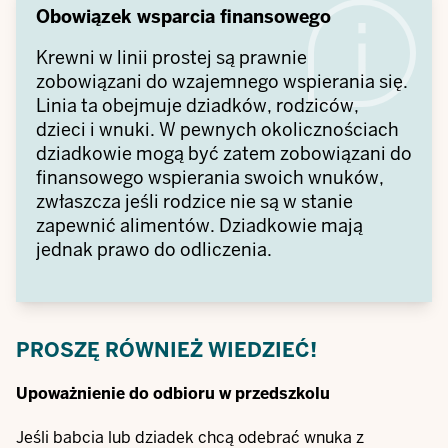
Obowiązek wsparcia finansowego
Krewni w linii prostej są prawnie
zobowiązani do wzajemnego wspierania się.
Linia ta obejmuje dziadków, rodziców,
dzieci i wnuki. W pewnych okolicznościach
dziadkowie mogą być zatem zobowiązani do
finansowego wspierania swoich wnuków,
zwłaszcza jeśli rodzice nie są w stanie
zapewnić alimentów. Dziadkowie mają
jednak prawo do odliczenia.
PROSZĘ RÓWNIEŻ WIEDZIEĆ!
Upoważnienie do odbioru w przedszkolu
Jeśli babcia lub dziadek chcą odebrać wnuka z