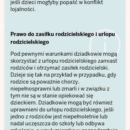
jeśli dzieci mogłyby popaść w konflikt
lojalności.
Prawo do zasiłku rodzicielskiego i urlopu
rodzicielskiego
Pod pewnymi warunkami dziadkowie mogą
skorzystać z urlopu rodzicielskiego zamiast
rodziców i otrzymać zasiłek rodzicielski.
Dzieje się tak na przykład w przypadku, gdy
rodzice są poważnie chorzy,
niepełnosprawni lub zmarli i w związku z
tym nie są w stanie opiekować się
dzieckiem. Dziadkowie mogą być również
uprawnieni do urlopu rodzicielskiego, jeśli
jedno z rodziców jest niepełnoletnie lub
nadal uczęszcza do szkoły lub odbywa