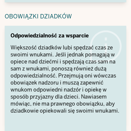
OBOWIĄZKI DZIADKÓW
Odpowiedzialność za wsparcie
Większość dziadków lubi spędzać czas ze
swoimi wnukami. Jeśli jednak pomagają w
opiece nad dziećmi i spędzają czas sam na
sam z wnukami, ponoszą również dużą
odpowiedzialność. Przejmują oni wówczas
obowiązek nadzoru i muszą zapewnić
wnukom odpowiedni nadzór i opiekę w
sposób przyjazny dla dzieci. Nawiasem
mówiąc, nie ma prawnego obowiązku, aby
dziadkowie opiekowali się swoimi wnukami.