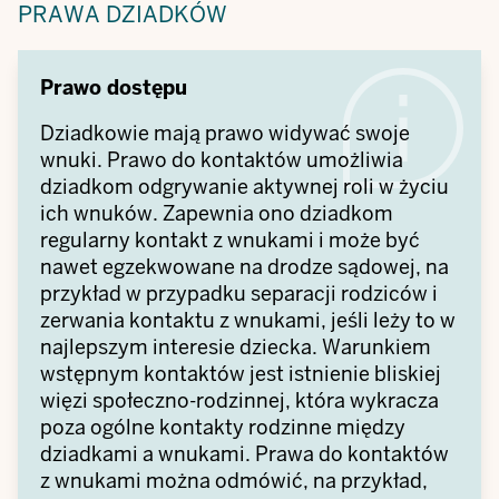
PRAWA DZIADKÓW
Prawo dostępu
Dziadkowie mają prawo widywać swoje
wnuki. Prawo do kontaktów umożliwia
dziadkom odgrywanie aktywnej roli w życiu
ich wnuków. Zapewnia ono dziadkom
regularny kontakt z wnukami i może być
nawet egzekwowane na drodze sądowej, na
przykład w przypadku separacji rodziców i
zerwania kontaktu z wnukami, jeśli leży to w
najlepszym interesie dziecka. Warunkiem
wstępnym kontaktów jest istnienie bliskiej
więzi społeczno-rodzinnej, która wykracza
poza ogólne kontakty rodzinne między
dziadkami a wnukami. Prawa do kontaktów
z wnukami można odmówić, na przykład,