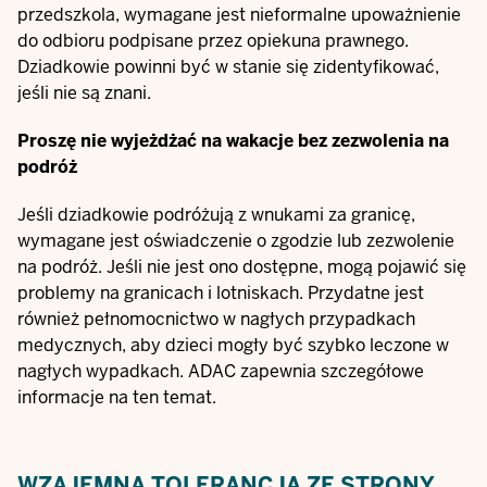
przedszkola, wymagane jest nieformalne upoważnienie
do odbioru podpisane przez opiekuna prawnego.
Dziadkowie powinni być w stanie się zidentyfikować,
jeśli nie są znani.
Proszę nie wyjeżdżać na wakacje bez zezwolenia na
podróż
Jeśli dziadkowie podróżują z wnukami za granicę,
wymagane jest oświadczenie o zgodzie lub zezwolenie
na podróż. Jeśli nie jest ono dostępne, mogą pojawić się
problemy na granicach i lotniskach. Przydatne jest
również pełnomocnictwo w nagłych przypadkach
medycznych, aby dzieci mogły być szybko leczone w
nagłych wypadkach. ADAC zapewnia szczegółowe
informacje na ten temat.
WZAJEMNA TOLERANCJA ZE STRONY