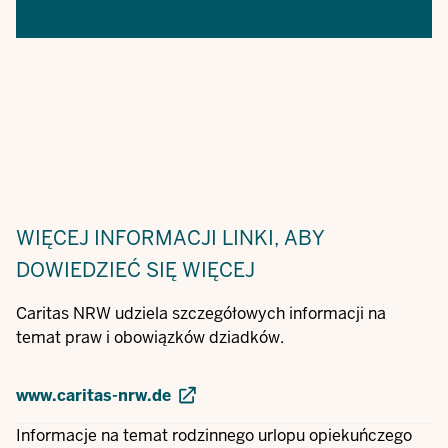
WIĘCEJ INFORMACJI
LINKI, ABY
DOWIEDZIEĆ SIĘ WIĘCEJ
Caritas NRW udziela szczegółowych informacji na
temat praw i obowiązków dziadków.
www.caritas-nrw.de
Informacje na temat rodzinnego urlopu opiekuńczego