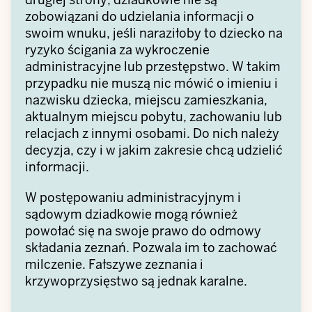
zobowiązani do udzielania informacji o
swoim wnuku, jeśli naraziłoby to dziecko na
ryzyko ścigania za wykroczenie
administracyjne lub przestępstwo. W takim
przypadku nie muszą nic mówić o imieniu i
nazwisku dziecka, miejscu zamieszkania,
aktualnym miejscu pobytu, zachowaniu lub
relacjach z innymi osobami. Do nich należy
decyzja, czy i w jakim zakresie chcą udzielić
informacji.
W postępowaniu administracyjnym i
sądowym dziadkowie mogą również
powołać się na swoje prawo do odmowy
składania zeznań. Pozwala im to zachować
milczenie. Fałszywe zeznania i
krzywoprzysięstwo są jednak karalne.