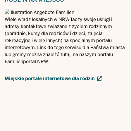
Wiele władz lokalnych w NRW łączy swoje usługi i
adresy kontaktowe związane z życiem rodzinnym
(poradnie, kursy dla rodziców i dzieci, zajęcia
rekreacyjne i wiele innych) na specjalnym portalu
internetowym. Link do tego serwisu dla Państwa miasta
lub gminy można znaleźć tutaj, na naszym portalu
Familienportal.NRW:
Miejskie portale internetowe dla rodzin