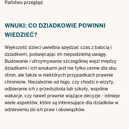
Państwu przegląd.
WNUKI: CO DZIADKOWIE POWINNI
WIEDZIEĆ?
Większość dzieci uwielbia spędzać czas z babcią i
dziadkiem, poświęcając im niepodzielną uwagę.
Budowanie i utrzymywanie szczególnej więzi między
dziadkami i ich wnukami jest nie tylko cenne dla obu
stron, ale także w niektórych przypadkach prawnie
chronione. Niezależnie od tego, czy chodzi o wizyty,
odbieranie ich z przedszkola lub szkoły, wspólne
wakacje, czy nawet prawnie wiążące decyzje - istnieje
wiele aspektów, które są interesujące dla dziadków w
odniesieniu do ich praw i obowiązków.