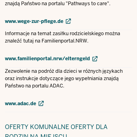
znajdą Państwo na portalu "Pathways to care".
www.wege-zur-pflege.de
Informacje na temat zasiłku rodzicielskiego można
znaleźć tutaj na Familienportal.NRW.
www.familienportal.nrw/elterngeld
Zezwolenie na podróż dla dzieci w różnych językach
oraz instrukcje dotyczące jego wypełniania znajdą
Państwo na portalu ADAC.
www.adac.de
OFERTY KOMUNALNE
OFERTY DLA
RODZIN NA MIEJSCU