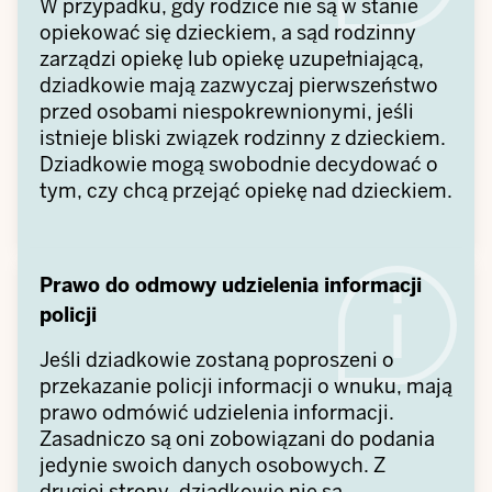
W przypadku, gdy rodzice nie są w stanie
opiekować się dzieckiem, a sąd rodzinny
zarządzi opiekę lub opiekę uzupełniającą,
dziadkowie mają zazwyczaj pierwszeństwo
przed osobami niespokrewnionymi, jeśli
istnieje bliski związek rodzinny z dzieckiem.
Dziadkowie mogą swobodnie decydować o
tym, czy chcą przejąć opiekę nad dzieckiem.
Prawo do odmowy udzielenia informacji
policji
Jeśli dziadkowie zostaną poproszeni o
przekazanie policji informacji o wnuku, mają
prawo odmówić udzielenia informacji.
Zasadniczo są oni zobowiązani do podania
jedynie swoich danych osobowych. Z
drugiej strony, dziadkowie nie są