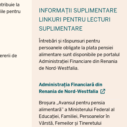
tribuie la
INFORMAȚII SUPLIMENTARE
ile pentru
LINKURI PENTRU LECTURI
SUPLIMENTARE
Întrebări și răspunsuri pentru
persoanele obligate la plata pensiei
alimentare sunt disponibile pe portalul
ererii de
Administrației Financiare din Renania
de Nord-Westfalia.
Administrația Financiară din
Renania de Nord-Westfalia
Broșura „Avansul pentru pensia
alimentară” a Ministerului Federal al
Educației, Familiei, Persoanelor în
Vârstă, Femeilor și Tineretului