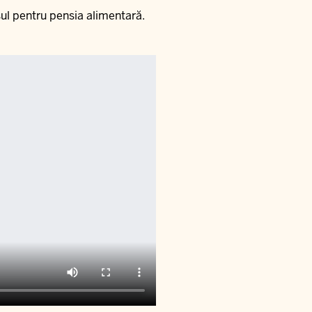
sul pentru pensia alimentară.