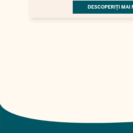
DESCOPERIȚI MAI