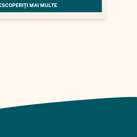
ESCOPERIȚI MAI MULTE