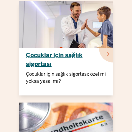
Çocuklar için sağlık
sigortası
Çocuklar için sağlık sigortası: özel mi
yoksa yasal mı?