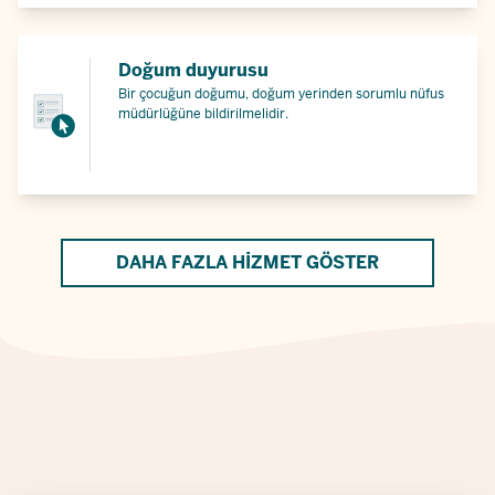
Doğum duyurusu
Bir çocuğun doğumu, doğum yerinden sorumlu nüfus
müdürlüğüne bildirilmelidir.
DAHA FAZLA HIZMET GÖSTER