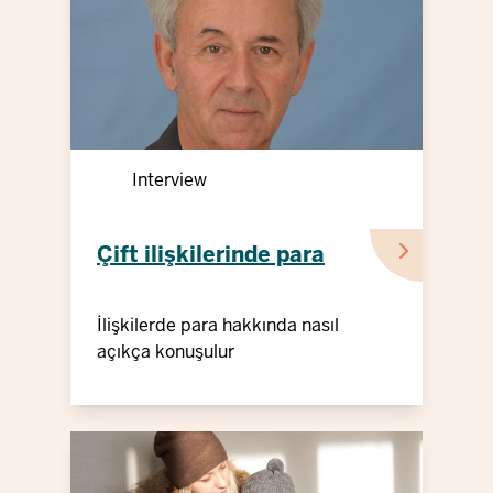
Interview
Çift ilişkilerinde para
İlişkilerde para hakkında nasıl
açıkça konuşulur