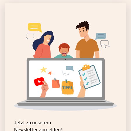
Jetzt zu unserem
Newsletter anmelden!