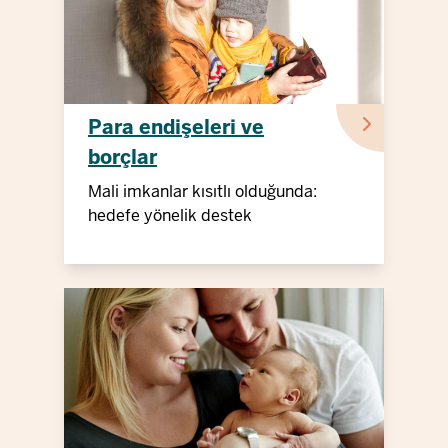
Para endişeleri ve
borçlar
Mali imkanlar kısıtlı olduğunda:
hedefe yönelik destek