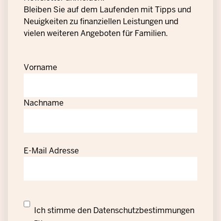
Bleiben Sie auf dem Laufenden mit Tipps und
Neuigkeiten zu finanziellen Leistungen und
vielen weiteren Angeboten für Familien.
Vorname
Nachname
E-Mail Adresse
Datenschutzrechtliche
Ich stimme den
Datenschutzbestimmungen
Einwilligung