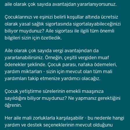
aile olarak çok sayıda avantajdan yararlanıyorsunuz.
Çocuklarınızı ve eşinizi belirli koşullar altında ücretsiz
olarak yasal sağlık sigortasında sigortalayabileceğinizi
biliyor muydunuz? Aile sigortası ile ilgili tüm önemli
bilgileri sizin için özetledik.
Aile olarak çok sayıda vergi avantajından da
yararlanabilirsiniz. Örneğin, çeşitli vergiden muaf
ödenekler şeklinde. Çocuk parası, nafaka ödemeleri,
yardım miktarları - sizin için mevcut olan tüm mali
yardımları takip etmenize yardımcı olacağız.
Çocuk yetiştirme sürelerinin emekli maaşınıza
sayıldığını biliyor muydunuz? Ne yapmanız gerektiğini
öğrenin.
Her aile mali zorluklarla karşılaşabilir - bu nedenle hangi
yardım ve destek seçeneklerinin mevcut olduğunu