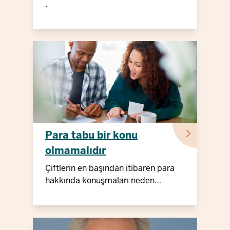
.
Para tabu bir konu
olmamalıdır
Çiftlerin en başından itibaren para
hakkında konuşmaları neden
önemlidir?