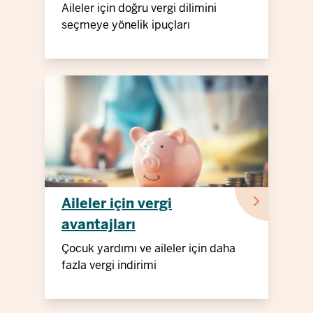
Aileler için doğru vergi dilimini
seçmeye yönelik ipuçları
Aileler için vergi
avantajları
Çocuk yardımı ve aileler için daha
fazla vergi indirimi