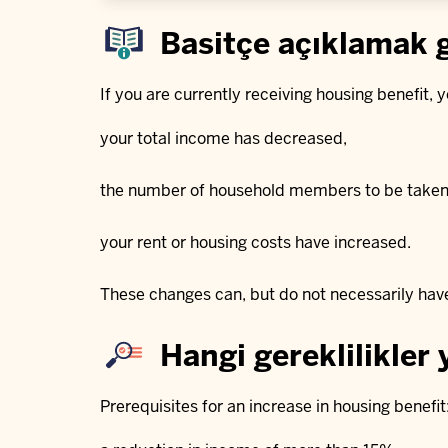
Basitçe açıklamak 
If you are currently receiving housing benefit, 
your total income has decreased,
the number of household members to be taken 
your rent or housing costs have increased.
These changes can, but do not necessarily have 
Hangi gereklilikler 
Prerequisites for an increase in housing benefit