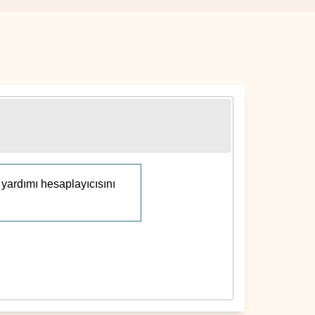
 yardımı hesaplayıcısını