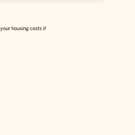
 your housing costs if