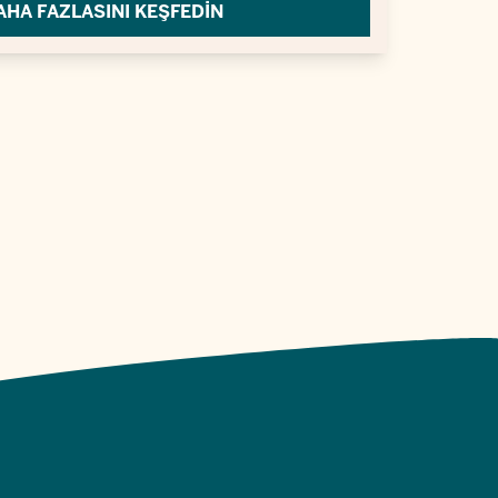
AHA FAZLASINI KEŞFEDIN