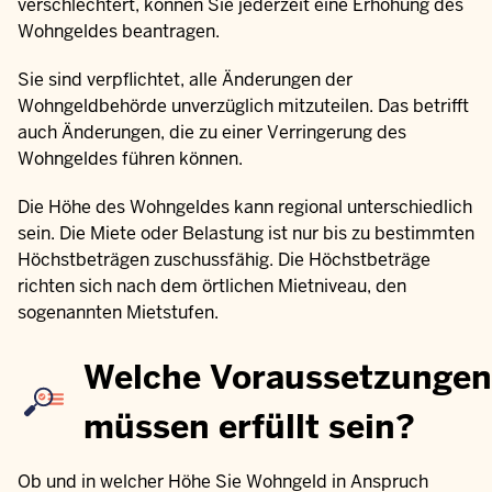
verschlechtert, können Sie jederzeit eine Erhöhung des
Wohngeldes beantragen.
Sie sind verpflichtet, alle Änderungen der
Wohngeldbehörde unverzüglich mitzuteilen. Das betrifft
auch Änderungen, die zu einer Verringerung des
Wohngeldes führen können.
Die Höhe des Wohngeldes kann regional unterschiedlich
sein. Die Miete oder Belastung ist nur bis zu bestimmten
Höchstbeträgen zuschussfähig. Die Höchstbeträge
richten sich nach dem örtlichen Mietniveau, den
sogenannten Mietstufen.
Welche Voraussetzungen
müssen erfüllt sein?
Ob und in welcher Höhe Sie Wohngeld in Anspruch