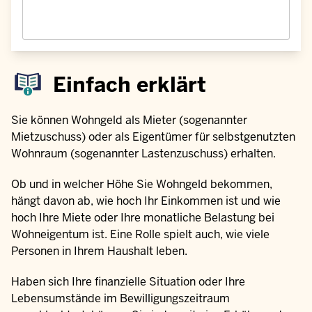
Einfach erklärt
Sie können Wohngeld als Mieter (sogenannter
Mietzuschuss) oder als Eigentümer für selbstgenutzten
Wohnraum (sogenannter Lastenzuschuss) erhalten.
Ob und in welcher Höhe Sie Wohngeld bekommen,
hängt davon ab, wie hoch Ihr Einkommen ist und wie
hoch Ihre Miete oder Ihre monatliche Belastung bei
Wohneigentum ist. Eine Rolle spielt auch, wie viele
Personen in Ihrem Haushalt leben.
Haben sich Ihre finanzielle Situation oder Ihre
Lebensumstände im Bewilligungszeitraum