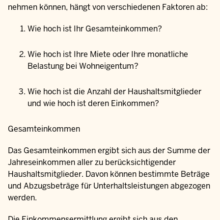
nehmen können, hängt von verschiedenen Faktoren ab:
Wie hoch ist Ihr Gesamteinkommen?
Wie hoch ist Ihre Miete oder Ihre monatliche
Belastung bei Wohneigentum?
Wie hoch ist die Anzahl der Haushaltsmitglieder
und wie hoch ist deren Einkommen?
Gesamteinkommen
Das Gesamteinkommen ergibt sich aus der Summe der
Jahreseinkommen aller zu berücksichtigender
Haushaltsmitglieder. Davon können bestimmte Beträge
und Abzugsbeträge für Unterhaltsleistungen abgezogen
werden.
Die Einkommensermittlung ergibt sich aus den