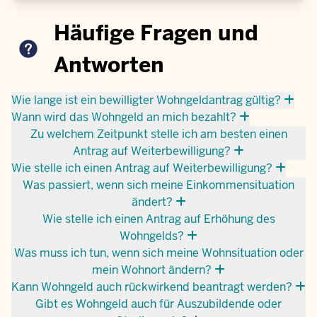
Häufige Fragen und
Antworten
Wie lange ist ein bewilligter Wohngeldantrag gültig?
Wann wird das Wohngeld an mich bezahlt?
Zu welchem Zeitpunkt stelle ich am besten einen
Antrag auf Weiterbewilligung?
Wie stelle ich einen Antrag auf Weiterbewilligung?
Was passiert, wenn sich meine Einkommensituation
ändert?
Wie stelle ich einen Antrag auf Erhöhung des
Wohngelds?
Was muss ich tun, wenn sich meine Wohnsituation oder
mein Wohnort ändern?
Kann Wohngeld auch rückwirkend beantragt werden?
Gibt es Wohngeld auch für Auszubildende oder