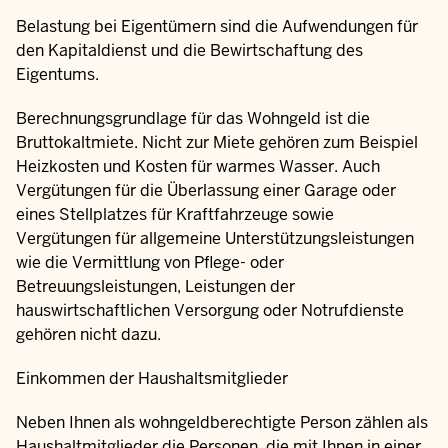
Belastung bei Eigentümern sind die Aufwendungen für
den Kapitaldienst und die Bewirtschaftung des
Eigentums.
Berechnungsgrundlage für das Wohngeld ist die
Bruttokaltmiete. Nicht zur Miete gehören zum Beispiel
Heizkosten und Kosten für warmes Wasser. Auch
Vergütungen für die Überlassung einer Garage oder
eines Stellplatzes für Kraftfahrzeuge sowie
Vergütungen für allgemeine Unterstützungsleistungen
wie die Vermittlung von Pflege- oder
Betreuungsleistungen, Leistungen der
hauswirtschaftlichen Versorgung oder Notrufdienste
gehören nicht dazu.
Einkommen der Haushaltsmitglieder
Neben Ihnen als wohngeldberechtigte Person zählen als
Haushaltmitglieder die Personen, die mit Ihnen in einer