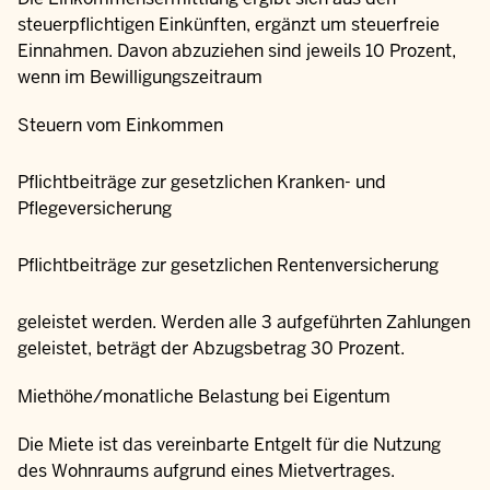
steuerpflichtigen Einkünften, ergänzt um steuerfreie
Einnahmen. Davon abzuziehen sind jeweils 10 Prozent,
wenn im Bewilligungszeitraum
Steuern vom Einkommen
Pflichtbeiträge zur gesetzlichen Kranken- und
Pflegeversicherung
Pflichtbeiträge zur gesetzlichen Rentenversicherung
geleistet werden. Werden alle 3 aufgeführten Zahlungen
geleistet, beträgt der Abzugsbetrag 30 Prozent.
Miethöhe/monatliche Belastung bei Eigentum
Die Miete ist das vereinbarte Entgelt für die Nutzung
des Wohnraums aufgrund eines Mietvertrages.