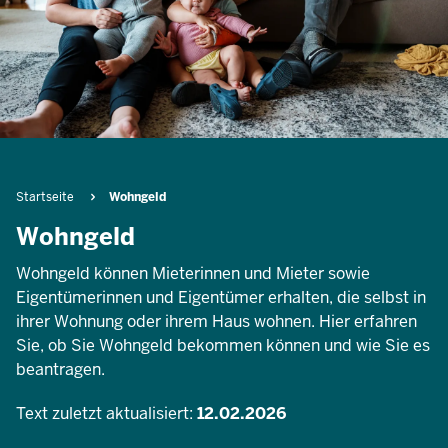
Pfadnavigation
Startseite
Wohngeld
Wohngeld
Wohngeld können Mieterinnen und Mieter sowie
Eigentümerinnen und Eigentümer erhalten, die selbst in
ihrer Wohnung oder ihrem Haus wohnen. Hier erfahren
Sie, ob Sie Wohngeld bekommen können und wie Sie es
beantragen.
Text zuletzt aktualisiert:
12.02.2026