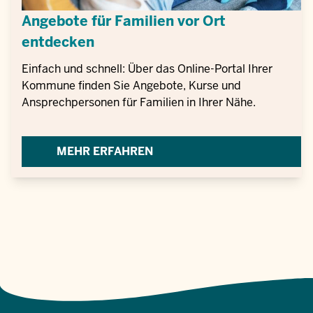
Angebote für Familien vor Ort
entdecken
Einfach und schnell: Über das Online-Portal Ihrer
Kommune finden Sie Angebote, Kurse und
Ansprechpersonen für Familien in Ihrer Nähe.
MEHR ERFAHREN