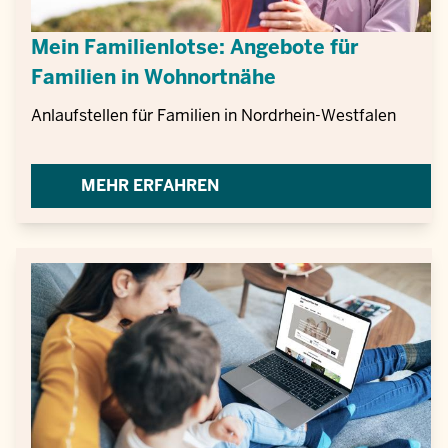
Mein Familienlotse: Angebote für
Familien in Wohnortnähe
Anlaufstellen für Familien in Nordrhein-Westfalen
MEHR ERFAHREN