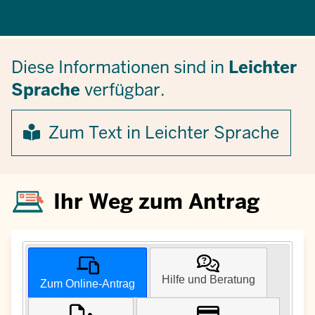
Diese Informationen sind in
Leichter
Sprache
verfügbar.
Zum Text in Leichter Sprache
Ihr Weg zum Antrag
Hilfe und Beratung
Zum Online-Antrag