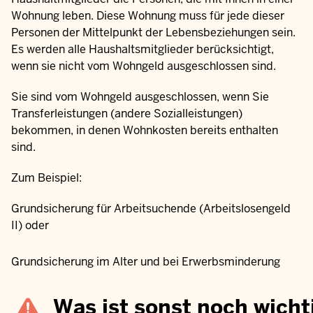
Wohnung leben. Diese Wohnung muss für jede dieser
Personen der Mittelpunkt der Lebensbeziehungen sein.
Es werden alle Haushaltsmitglieder berücksichtigt,
wenn sie nicht vom Wohngeld ausgeschlossen sind.
Sie sind vom Wohngeld ausgeschlossen, wenn Sie
Transferleistungen (andere Sozialleistungen)
bekommen, in denen Wohnkosten bereits enthalten
sind.
Zum Beispiel:
Grundsicherung für Arbeitsuchende (Arbeitslosengeld
II) oder
Grundsicherung im Alter und bei Erwerbsminderung
Was ist sonst noch wicht