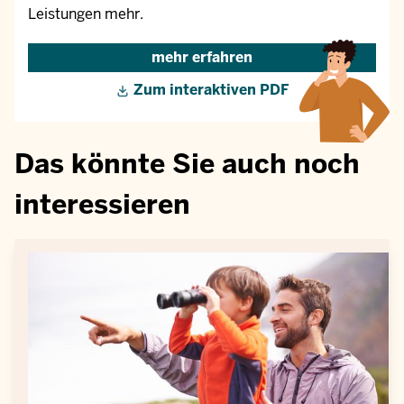
Leistungen mehr.
mehr erfahren
Zum interaktiven PDF
Das könnte Sie auch noch
interessieren