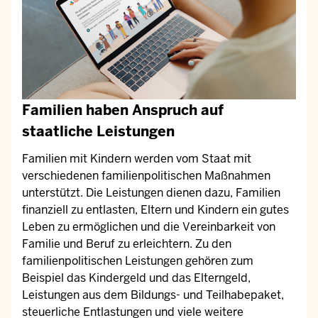
Familien haben Anspruch auf
staatliche Leistungen
Familien mit Kindern werden vom Staat mit
verschiedenen familienpolitischen Maßnahmen
unterstützt. Die Leistungen dienen dazu, Familien
finanziell zu entlasten, Eltern und Kindern ein gutes
Leben zu ermöglichen und die Vereinbarkeit von
Familie und Beruf zu erleichtern. Zu den
familienpolitischen Leistungen gehören zum
Beispiel das Kindergeld und das Elterngeld,
Leistungen aus dem Bildungs- und Teilhabepaket,
steuerliche Entlastungen und viele weitere