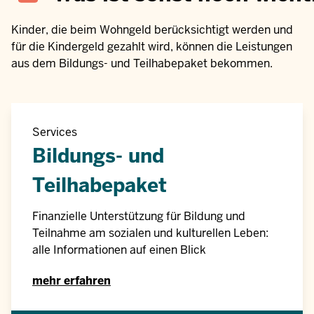
Kinder, die beim Wohngeld berücksichtigt werden und
für die Kindergeld gezahlt wird, können die Leistungen
aus dem Bildungs- und Teilhabepaket bekommen.
Services
Bildungs- und
Teilhabepaket
Finanzielle Unterstützung für Bildung und
Teilnahme am sozialen und kulturellen Leben:
alle Informationen auf einen Blick
mehr erfahren