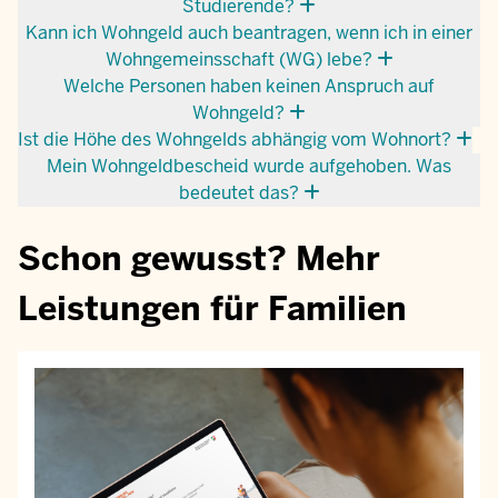
Studierende?
Kann ich Wohngeld auch beantragen, wenn ich in einer
Wohngemeinsschaft (WG) lebe?
Welche Personen haben keinen Anspruch auf
Wohngeld?
Ist die Höhe des Wohngelds abhängig vom Wohnort?
Mein Wohngeldbescheid wurde aufgehoben. Was
bedeutet das?
Schon gewusst? Mehr
Leistungen für Familien