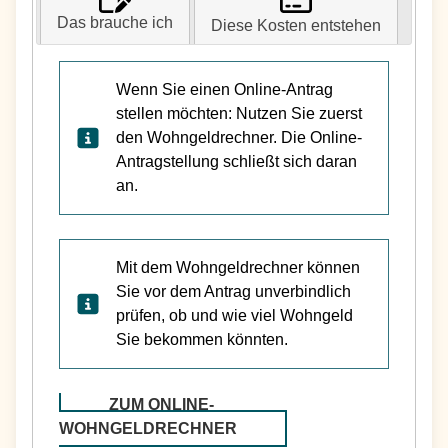
Das brauche ich
Diese Kosten entstehen
Wenn Sie einen Online-Antrag
stellen möchten: Nutzen Sie zuerst
den Wohngeldrechner. Die Online-
Antragstellung schließt sich daran
an.
Mit dem Wohngeldrechner können
Sie vor dem Antrag unverbindlich
prüfen, ob und wie viel Wohngeld
Sie bekommen könnten.
ZUM ONLINE-
WOHNGELDRECHNER