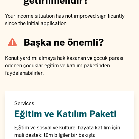
getirilmelidir?
Your income situation has not improved significantly
since the initial application.
Başka ne önemli?
Konut yardımı almaya hak kazanan ve çocuk parası
ödenen çocuklar eğitim ve katılım paketinden
faydalanabilirler.
Services
Eğitim ve Katılım Paketi
Eğitim ve sosyal ve kültürel hayata katılım için
mali destek: tüm bilgiler bir bakışta