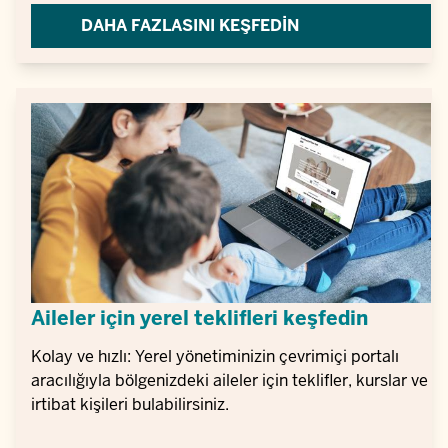
DAHA FAZLASINI KEŞFEDIN
Aileler için yerel teklifleri keşfedin
Kolay ve hızlı: Yerel yönetiminizin çevrimiçi portalı
aracılığıyla bölgenizdeki aileler için teklifler, kurslar ve
irtibat kişileri bulabilirsiniz.