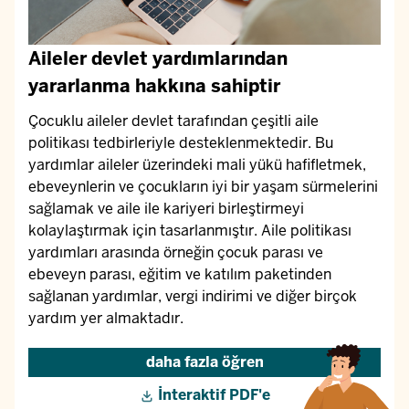
Aileler devlet yardımlarından
yararlanma hakkına sahiptir
Çocuklu aileler devlet tarafından çeşitli aile
politikası tedbirleriyle desteklenmektedir. Bu
yardımlar aileler üzerindeki mali yükü hafifletmek,
ebeveynlerin ve çocukların iyi bir yaşam sürmelerini
sağlamak ve aile ile kariyeri birleştirmeyi
kolaylaştırmak için tasarlanmıştır. Aile politikası
yardımları arasında örneğin çocuk parası ve
ebeveyn parası, eğitim ve katılım paketinden
sağlanan yardımlar, vergi indirimi ve diğer birçok
yardım yer almaktadır.
daha fazla öğren
İnteraktif PDF'e