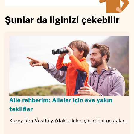
Şunlar da ilginizi çekebilir
Aile rehberim: Aileler için eve yakın
teklifler
Kuzey Ren-Vestfalya'daki aileler için irtibat noktaları