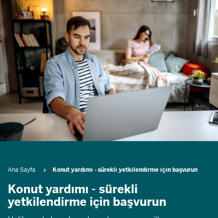
Breadcrumb
Ana Sayfa
Konut yardımı - sürekli yetkilendirme için başvurun
Konut yardımı - sürekli
yetkilendirme için başvurun