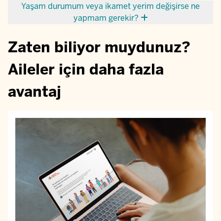
Yaşam durumum veya ikamet yerim değişirse ne
yapmam gerekir?
Zaten biliyor muydunuz?
Aileler için daha fazla
avantaj