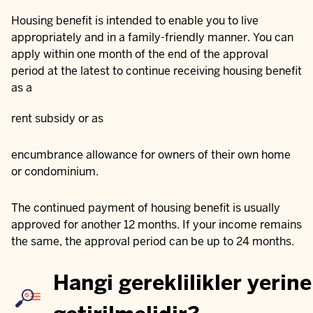
Housing benefit is intended to enable you to live
appropriately and in a family-friendly manner. You can
apply within one month of the end of the approval
period at the latest to continue receiving housing benefit
as a
rent subsidy or as
encumbrance allowance for owners of their own home
or condominium.
The continued payment of housing benefit is usually
approved for another 12 months. If your income remains
the same, the approval period can be up to 24 months.
Hangi gereklilikler yerine