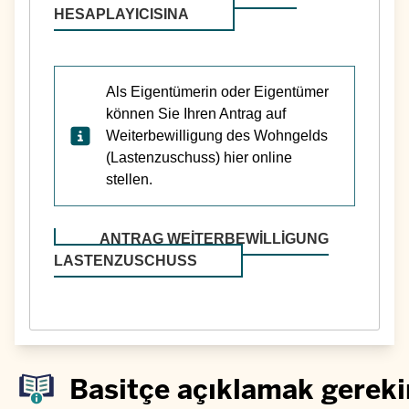
HESAPLAYICISINA
Als Eigentümerin oder Eigentümer
können Sie Ihren Antrag auf
Weiterbewilligung des Wohngelds
(Lastenzuschuss) hier online
stellen.
ANTRAG WEITERBEWILLIGUNG
LASTENZUSCHUSS
Basitçe açıklamak gereki