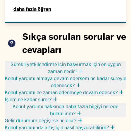
daha fazla öğren
Sıkça sorulan sorular ve
cevapları
Sürekli yetkilendirme için başvurmak için en uygun
zaman nedir?
Konut yardımı almaya devam edersem ne kadar süreyle
ödenecek?
Konut yardımı ne zaman ödenmeye devam edecek?
İşlem ne kadar sürer?
Konut yardımı hakkında daha fazla bilgiyi nerede
bulabilirim?
Gelir durumum değişirse ne olur?
Konut yardımında artış için nasıl başvurabilirim?