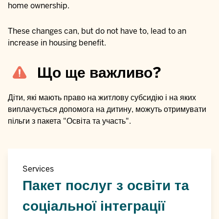
home ownership.
These changes can, but do not have to, lead to an
increase in housing benefit.
Що ще важливо?
Діти, які мають право на житлову субсидію і на яких
виплачується допомога на дитину, можуть отримувати
пільги з пакета "Освіта та участь".
Services
Пакет послуг з освіти та
соціальної інтеграції