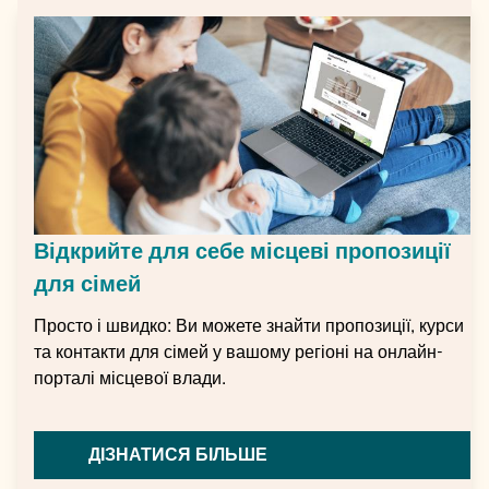
Відкрийте для себе місцеві пропозиції
для сімей
Просто і швидко: Ви можете знайти пропозиції, курси
та контакти для сімей у вашому регіоні на онлайн-
порталі місцевої влади.
ДІЗНАТИСЯ БІЛЬШЕ