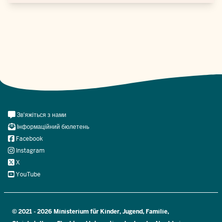
Meta
Зв'яжіться з нами
Navi
Інформаційний бюлетень
Social
Facebook
Instagram
X
YouTube
© 2021 - 2026 Ministerium für Kinder, Jugend, Familie,