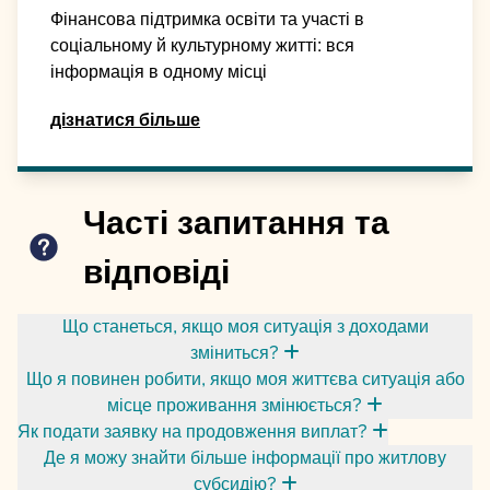
Фінансова підтримка освіти та участі в
соціальному й культурному житті: вся
інформація в одному місці
дізнатися більше
Часті запитання та
відповіді
Що станеться, якщо моя ситуація з доходами
зміниться?
Що я повинен робити, якщо моя життєва ситуація або
місце проживання змінюється?
Як подати заявку на продовження виплат?
Де я можу знайти більше інформації про житлову
субсидію?