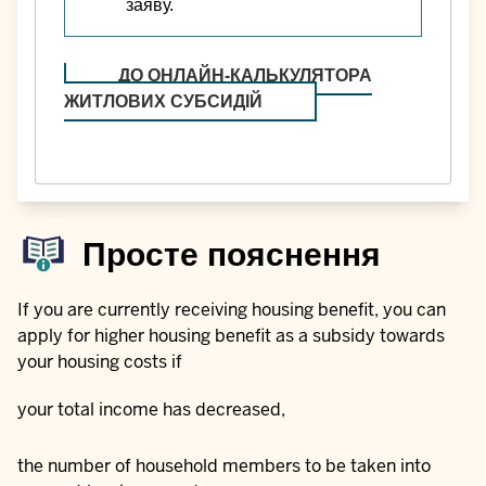
заяву.
ДО ОНЛАЙН-КАЛЬКУЛЯТОРА
ЖИТЛОВИХ СУБСИДІЙ
Просте пояснення
If you are currently receiving housing benefit, you can
apply for higher housing benefit as a subsidy towards
your housing costs if
your total income has decreased,
the number of household members to be taken into