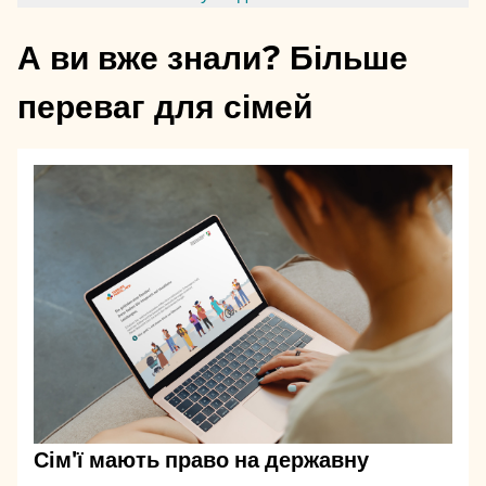
А ви вже знали? Більше
переваг для сімей
Сім'ї мають право на державну