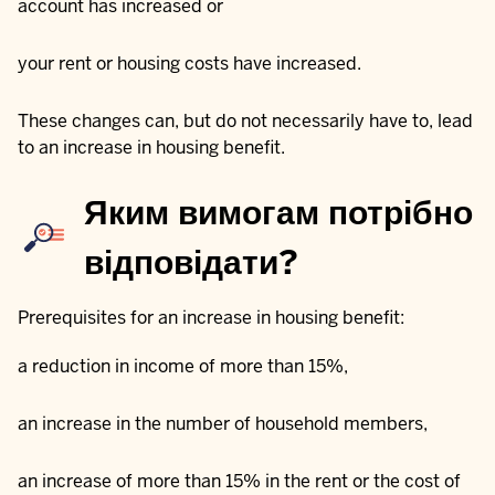
account has increased or
your rent or housing costs have increased.
These changes can, but do not necessarily have to, lead
to an increase in housing benefit.
Яким вимогам потрібно
відповідати?
Prerequisites for an increase in housing benefit:
a reduction in income of more than 15%,
an increase in the number of household members,
an increase of more than 15% in the rent or the cost of