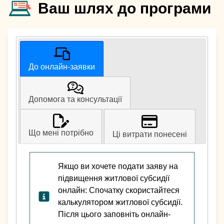
Ваш шлях до програми
До онлайн-заявки
Допомога та консультації
Що мені потрібно
Ці витрати понесені
Якщо ви хочете подати заяву на
підвищення житлової субсидії
онлайн: Спочатку скористайтеся
калькулятором житлової субсидії.
Після цього заповніть онлайн-