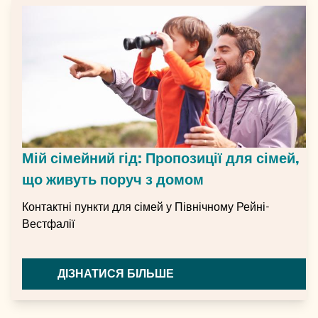
Мій сімейний гід: Пропозиції для сімей,
що живуть поруч з домом
Контактні пункти для сімей у Північному Рейні-
Вестфалії
ДІЗНАТИСЯ БІЛЬШЕ