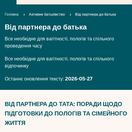
Breadcrumb
Головна
Активне батьківство
Від партнера до батька
Від партнера до батька
Все необхідне для вагітності, пологів та спільного
проведення часу
Все необхідне для вагітності, пологів та спільного
відпочинку
Останнє оновлення тексту:
2026-05-27
ВІД ПАРТНЕРА ДО ТАТА: ПОРАДИ ЩОДО
ПІДГОТОВКИ ДО ПОЛОГІВ ТА СІМЕЙНОГО
ЖИТТЯ