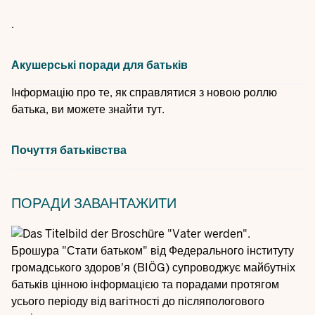
.
Акушерські поради для батьків
Інформацію про те, як справлятися з новою роллю
батька, ви можете знайти тут.
Почуття батьківства
ПОРАДИ
ЗАВАНТАЖИТИ
Брошура "Стати батьком" від Федерального інституту
громадського здоров'я (BIÖG) супроводжує майбутніх
батьків цінною інформацією та порадами протягом
усього періоду від вагітності до післяпологового