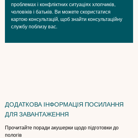
проблемах і конфліктних ситуаціях хлопчиків,
чоловіків і батьків. Ви можете скористатися
картою консультацій, щоб знайти консультаційну
службу поблизу вас.
ДОДАТКОВА ІНФОРМАЦІЯ
ПОСИЛАННЯ
ДЛЯ ЗАВАНТАЖЕННЯ
Прочитайте поради акушерки щодо підготовки до
пологів