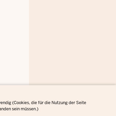
ndig (Cookies, die für die Nutzung der Seite
anden sein müssen.)