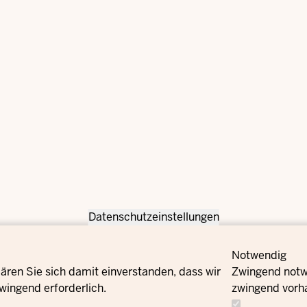
Datenschutzeinstellungen
Notwendig
ären Sie sich damit einverstanden, dass wir
Zwingend notwe
wingend erforderlich.
zwingend vorh