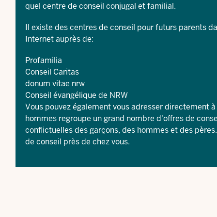
quel centre de conseil conjugal et familial.
Il existe des centres de conseil pour futurs parents 
Internet auprès de:
Profamilia
Conseil Caritas
donum vitae nrw
Conseil évangélique de NRW
Vous pouvez également vous adresser directement à 
hommes
regroupe un grand nombre d'offres de conseil
conflictuelles des garçons, des hommes et des pères.
de conseil près de chez vous.