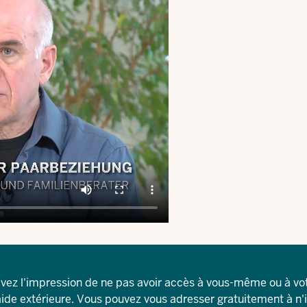
avez l'impression de ne pas avoir accès à vous-même ou à vo
aide extérieure. Vous pouvez vous adresser gratuitement à n