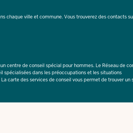
dans chaque ville et commune. Vous trouverez des contacts su
un centre de conseil spécial pour hommes. Le
Réseau de con
 spécialisées dans les préoccupations et les situations
 La carte des services de conseil vous permet de trouver un 