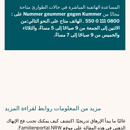
المساعدة الهاتفية المباشرة في حالات الطوارئ متاحة
مجانًا من
Nummer geummer gegen Kummer
على :
0800 111 0 550
. الهاتف متاح على النحو التالي:من
الاثنين إلى الجمعة من 9 صباحًا إلى 5 مساءً، والثلاثاء
والخميس من 9 صباحًا إلى 7 مساءً.
مزيد من المعلومات
روابط لقراءة المزيد
غالبًا ما يبدأ الإرهاق تدريجيًا. اكتشف كيف يمكنك تجنب فخ الإنهاك
الذهني في هذه المقالة على موقع Familienportal.NRW.