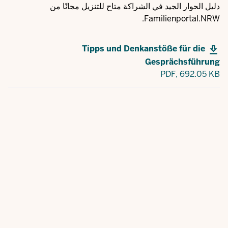
دليل الحوار الجيد في الشراكة متاح للتنزيل مجانًا من
Familienportal.NRW.
Tipps und Denkanstöße für die
Gesprächsführung
PDF,
692.05 KB