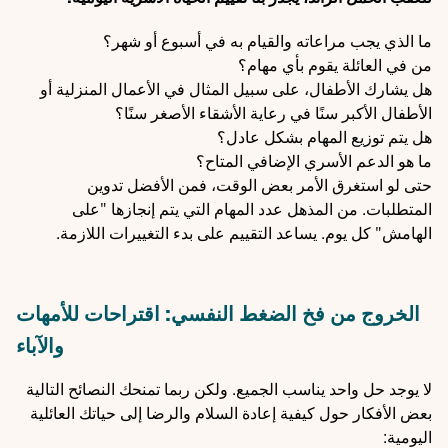
ما الذي يجب مراعاته والقيام به في أسبوع أو شهر؟
من في العائلة يقوم بأي مهام؟
هل يشارك الأطفال، على سبيل المثال في الأعمال المنزلية أو
الأطفال الأكبر سنًا في رعاية الأشقاء الأصغر سنًا؟
هل يتم توزيع المهام بشكل عادل؟
ما هو الدعم الأسري الإضافي المتاح؟
حتى لو استغرق الأمر بعض الوقت، فمن الأفضل تدوين
المتطلبات. من المذهل عدد المهام التي يتم إنجازها "على
الهامش" كل يوم. يساعد التقييم على بدء التغييرات اللازمة.
الخروج من فخ الضغط النفسي: اقتراحات للأمهات
والآباء
لا يوجد حل واحد يناسب الجميع. ولكن ربما تمنحك النصائح التالية
بعض الأفكار حول كيفية إعادة السلام والرضا إلى حياتك العائلية
اليومية: