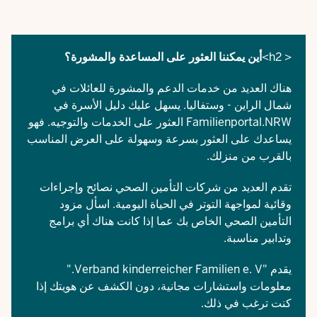
< h2>
أين يمكننا العثور على المساعدة والمشورة؟
هناك العديد من خدمات الدعم والمشورة للعائلات في
شمال الراين - وستفاليا. يسهل عليك
دليل الأسرة في
Familienportal.NRW
العثور على الخدمات والتوجيه. فهو
يساعدك على العثور بسرعة وسهولة على العرض المناسب
بالقرب من منزلك.
تقدم العديد من شركات التأمين الصحي نصائح وإجراءات
وقائية لمواجهة التوتر في الحياة اليومية. اسأل مزود
التأمين الصحي الخاص بك عما إذا كانت هناك أي برامج
وتدابير مناسبة.
يقدم "
Verband kinderreicher Familien e. V.
"
معلومات واستشارات مجانية، دون الكشف عن هويتك إذا
كنت ترغب في ذلك.