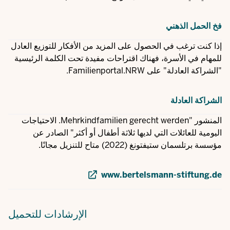
فخ الحمل الذهني
إذا كنت ترغب في الحصول على المزيد من الأفكار للتوزيع العادل
للمهام في الأسرة، فهناك اقتراحات مفيدة تحت الكلمة الرئيسية
"الشراكة العادلة" على Familienportal.NRW.
الشراكة العادلة
المنشور "Mehrkindfamilien gerecht werden. الاحتياجات
اليومية للعائلات التي لديها ثلاثة أطفال أو أكثر" الصادر عن
مؤسسة برتلسمان ستيفتونغ (2022) متاح للتنزيل مجانًا.
www.bertelsmann-stiftung.de
الإرشادات
للتحميل