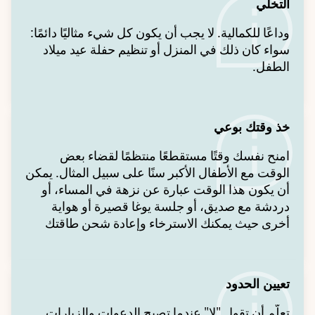
التخلي
وداعًا للكمالية. لا يجب أن يكون كل شيء مثاليًا دائمًا:
سواء كان ذلك في المنزل أو تنظيم حفلة عيد ميلاد
الطفل.
خذ وقتك بوعي
امنح نفسك وقتًا مستقطعًا منتظمًا لقضاء بعض
الوقت مع الأطفال الأكبر سنًا على سبيل المثال. يمكن
أن يكون هذا الوقت عبارة عن نزهة في المساء، أو
دردشة مع صديق، أو جلسة يوغا قصيرة أو هواية
أخرى حيث يمكنك الاسترخاء وإعادة شحن طاقتك
تعيين الحدود
تعلّم أن تقول "لا" عندما تصبح الدعوات والزيارات