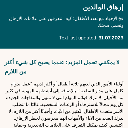
إرهاق الوالدين
فخ الإجهاد مع تعدد الأطفال: كيف تتعرفين على علامات الإرهاق
وتحمي صحتك
Text last updated:
31.07.2023
لا يمكنني تحمل المزيد: عندما يصبح كل شيء أكثر
من اللازم
أولياء الأمور الذين لديهم ثلاثة أطفال أو أكثر لديهم "عمل بدوام
كامل على مدار الساعة"، بالإضافة إلى أنشطتهم المهنية في كثير
من الأحيان. لا تترك قوائم المهام التي لا تنتهي والمفاجآت الجديدة
كل يوم مجالاً للاسترخاء أو الرغبات الشخصية. غالبًا ما تتطلب
الأسر متعددة الأطفال الكثير من الآباء، وأحيانًا أكثر من اللازم. لا
يدرك العديد من الآباء والأمهات أنهم معرضون لخطر الإرهاق.
اكتشفي كيف يمكنك التعرف على العلامات التحذيرية وحماية