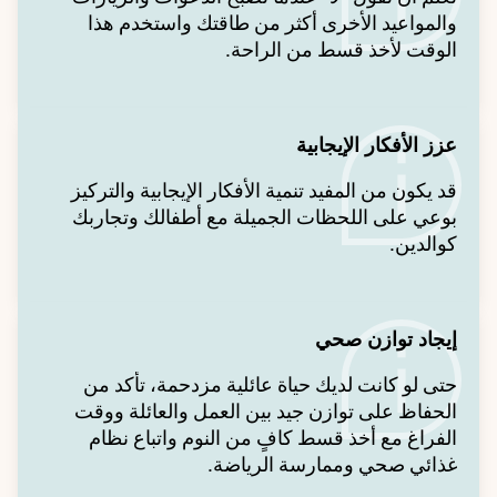
والمواعيد الأخرى أكثر من طاقتك واستخدم هذا
الوقت لأخذ قسط من الراحة.
عزز الأفكار الإيجابية
قد يكون من المفيد تنمية الأفكار الإيجابية والتركيز
بوعي على اللحظات الجميلة مع أطفالك وتجاربك
كوالدين.
إيجاد توازن صحي
حتى لو كانت لديك حياة عائلية مزدحمة، تأكد من
الحفاظ على توازن جيد بين العمل والعائلة ووقت
الفراغ مع أخذ قسط كافٍ من النوم واتباع نظام
غذائي صحي وممارسة الرياضة.