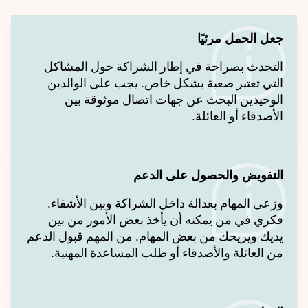
جعل الحمل مرئيًا
التحدث بصراحة في إطار الشراكة حول المشاكل
التي تعتبر صعبة بشكل خاص. يجب على الوالدين
الوحيدين البحث عن جهات اتصال موثوقة بين
الأصدقاء أو العائلة.
التفويض والحصول على الدعم
وزعي المهام بعدالة داخل الشراكة وبين الأشقاء.
فكري في من يمكنه أن يأخذ بعض الأمور من بين
يديك ويريحك من بعض المهام. من المهم قبول الدعم
من العائلة والأصدقاء أو طلب المساعدة المهنية.