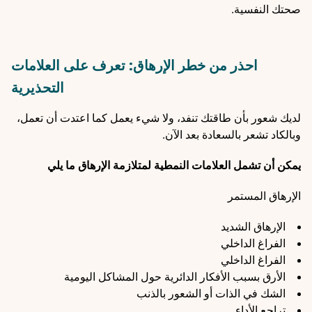
صحتك النفسية.
احذر من خطر الإرهاق: تعرف على العلامات
التحذيرية
لديك شعور بأن طاقتك تنفد، ولا شيء يعمل كما اعتدت أن تعمل،
وبالكاد تشعر بالسعادة بعد الآن.
يمكن أن تشمل العلامات النمطية لمتلازمة الإرهاق ما يلي
الإرهاق المستمر
الإرهاق الشديد
الفراغ الداخلي
الفراغ الداخلي
الأرق بسبب الأفكار الدائرية حول المشاكل اليومية
الشك في الذات أو الشعور بالذنب
تراجع الأداء