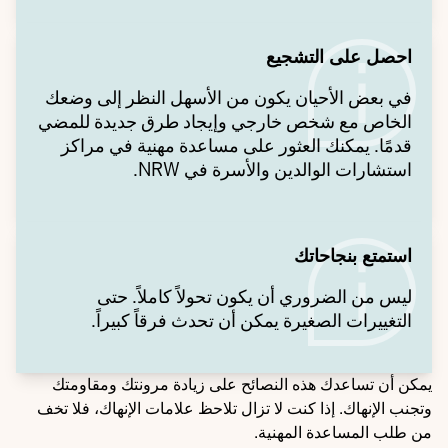
احصل على التشجيع
في بعض الأحيان يكون من الأسهل النظر إلى وضعك
الخاص مع شخص خارجي وإيجاد طرق جديدة للمضي
قدمًا. يمكنك العثور على مساعدة مهنية في مراكز
استشارات الوالدين والأسرة في NRW.
استمتع بنجاحاتك
ليس من الضروري أن يكون تحولاً كاملاً. حتى
التغييرات الصغيرة يمكن أن تحدث فرقاً كبيراً.
يمكن أن تساعدك هذه النصائح على زيادة مرونتك ومقاومتك
وتجنب الإنهاك. إذا كنت لا تزال تلاحظ علامات الإنهاك، فلا تخف
من طلب المساعدة المهنية.