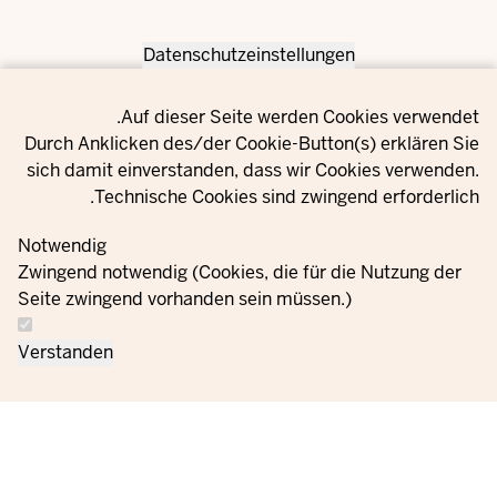
Datenschutzeinstellungen
Privacy setting
Auf dieser Seite werden Cookies verwendet.
Durch Anklicken des/der Cookie-Button(s) erklären Sie
sich damit einverstanden, dass wir Cookies verwenden.
Technische Cookies sind zwingend erforderlich.
Notwendig
Zwingend notwendig (Cookies, die für die Nutzung der
Seite zwingend vorhanden sein müssen.)
Verstanden