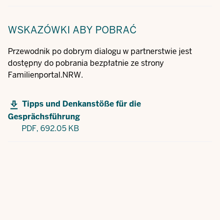
WSKAZÓWKI
ABY POBRAĆ
Przewodnik po dobrym dialogu w partnerstwie jest
dostępny do pobrania bezpłatnie ze strony
Familienportal.NRW.
Tipps und Denkanstöße für die
Gesprächsführung
PDF,
692.05 KB