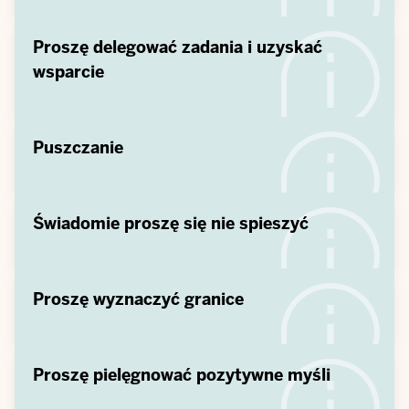
Proszę delegować zadania i uzyskać
wsparcie
Puszczanie
Świadomie proszę się nie spieszyć
Proszę wyznaczyć granice
Proszę pielęgnować pozytywne myśli