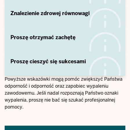
Znalezienie zdrowej równowagi
Proszę otrzymać zachętę
Proszę cieszyć się sukcesami
Powyższe wskazówki mogą pomóc zwiększyć Państwa
odporność i odporność oraz zapobiec wypaleniu
zawodowemu. Jeśli nadal rozpoznają Państwo oznaki
wypalenia, proszę nie bać się szukać profesjonalnej
pomocy.