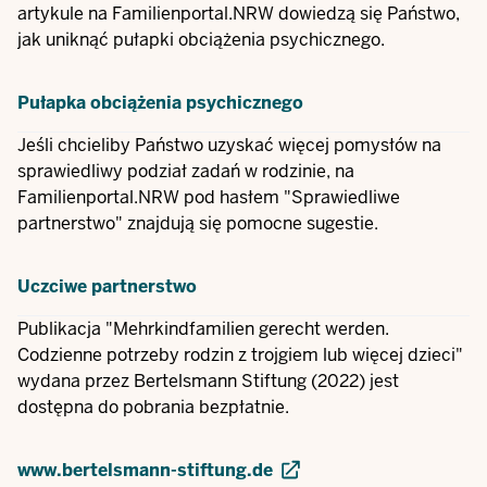
artykule na Familienportal.NRW dowiedzą się Państwo,
jak uniknąć pułapki obciążenia psychicznego.
Pułapka obciążenia psychicznego
Jeśli chcieliby Państwo uzyskać więcej pomysłów na
sprawiedliwy podział zadań w rodzinie, na
Familienportal.NRW pod hasłem "Sprawiedliwe
partnerstwo" znajdują się pomocne sugestie.
Uczciwe partnerstwo
Publikacja "Mehrkindfamilien gerecht werden.
Codzienne potrzeby rodzin z trojgiem lub więcej dzieci"
wydana przez Bertelsmann Stiftung (2022) jest
dostępna do pobrania bezpłatnie.
www.bertelsmann-stiftung.de