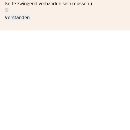
Seite zwingend vorhanden sein müssen.)
Verstanden