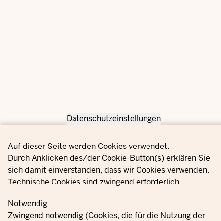
Datenschutzeinstellungen
Privacy settings
Auf dieser Seite werden Cookies verwendet.
Durch Anklicken des/der Cookie-Button(s) erklären Sie
sich damit einverstanden, dass wir Cookies verwenden.
Technische Cookies sind zwingend erforderlich.
Notwendig
Zwingend notwendig (Cookies, die für die Nutzung der