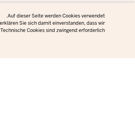
Privacy setting
Auf dieser Seite werden Cookies verwendet.
rklären Sie sich damit einverstanden, dass wir
Technische Cookies sind zwingend erforderlich.