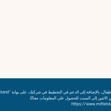
يمكن العثور على نصائح وقوائم مراجعة لإعداد مرافق رعاية
https://www.mittels