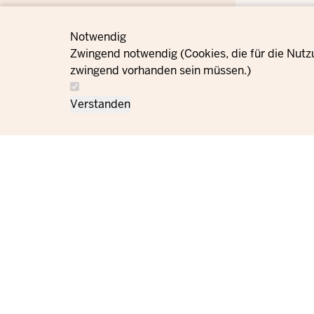
Notwendig
Zwingend notwendig (Cookies, die für die Nutz
zwingend vorhanden sein müssen.)
Verstanden