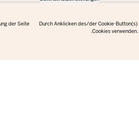
ung der Seite
Durch Anklicken des/der Cookie-Button(s) e
Cookies verwenden. 