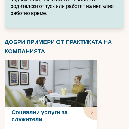
родителски отпуск или работят на непълно
работно време.
ДОБРИ ПРИМЕРИ ОТ ПРАКТИКАТА НА
КОМПАНИЯТА
Социални услуги за
служители