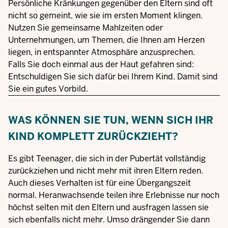
Persönliche Kränkungen gegenüber den Eltern sind oft
nicht so gemeint, wie sie im ersten Moment klingen.
Nutzen Sie gemeinsame Mahlzeiten oder
Unternehmungen, um Themen, die Ihnen am Herzen
liegen, in entspannter Atmosphäre anzusprechen.
Falls Sie doch einmal aus der Haut gefahren sind:
Entschuldigen Sie sich dafür bei Ihrem Kind. Damit sind
Sie ein gutes Vorbild.
WAS KÖNNEN SIE TUN, WENN SICH IHR
KIND KOMPLETT ZURÜCKZIEHT?
Es gibt Teenager, die sich in der Pubertät vollständig
zurückziehen und nicht mehr mit ihren Eltern reden.
Auch dieses Verhalten ist für eine Übergangszeit
normal. Heranwachsende teilen ihre Erlebnisse nur noch
höchst selten mit den Eltern und ausfragen lassen sie
sich ebenfalls nicht mehr. Umso drängender Sie dann