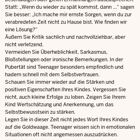
Statt: „Wenn du wieder zu spät kommst, dann …“ sagen
Sie besser: „Ich mache mir ernste Sorgen, wenn du zur
verabredeten Zeit nicht zu Hause bist. Wie finden wir
eine Lösung?“
Äußern Sie Kritik sachlich und nachvollziehbar, aber
nicht verletzend.
Vermeiden Sie Überheblichkeit, Sarkasmus,
Bloßstellungen oder ironische Bemerkungen. In der
Pubertät sind Teenager besonders empfindlich und
hadern schnell mit dem Selbstvertrauen.
Schauen Sie immer wieder auf die Stärken und
positiven Eigenschaften Ihres Kindes. Vergessen Sie
nicht, auch kleine Erfolge zu loben. Zeigen Sie Ihrem
Kind Wertschätzung und Anerkennung, um das
Selbstbewusstsein zu stärken.
Legen Sie in dieser Zeit nicht jedes Wort Ihres Kindes
auf die Goldwaage. Teenager wissen sich in emotionalen
Situationen oft nicht angemessen auszudrücken.