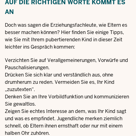
AUF DIE RICHTIGEN WORTE KOMMT ES
AN
Doch was sagen die Erziehungsfachleute, wie Eltern es
besser machen können? Hier finden Sie einige Tipps,
wie Sie mit Ihrem pubertierenden Kind in dieser Zeit
leichter ins Gespräch kommen:
Verzichten Sie auf Verallgemeinerungen, Vorwürfe und
Pauschalisierungen.
Drücken Sie sich klar und verständlich aus, ohne
drumherum zu reden. Vermeiden Sie es, Ihr Kind
„zuzutexten“.
Denken Sie an Ihre Vorbildfunktion und kommunizieren
Sie gewaltlos.
Zeigen Sie echtes Interesse an dem, was Ihr Kind sagt
und was es empfindet. Jugendliche merken ziemlich
schnell, ob Eltern ihnen ernsthaft oder nur mit einem
halben Ohr zuhören.