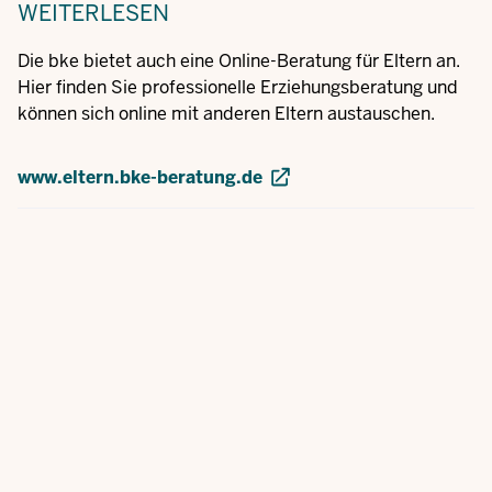
WEITERLESEN
Die bke bietet auch eine Online-Beratung für Eltern an.
Hier finden Sie professionelle Erziehungsberatung und
können sich online mit anderen Eltern austauschen.
www.eltern.bke-beratung.de