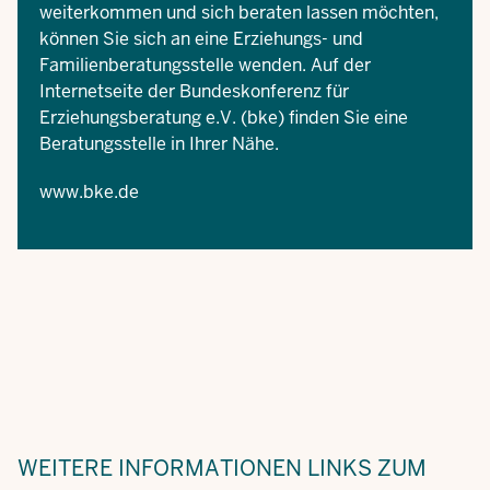
weiterkommen und sich beraten lassen möchten,
können Sie sich an eine Erziehungs- und
Familienberatungsstelle wenden. Auf der
Internetseite der Bundeskonferenz für
Erziehungsberatung e.V. (bke) finden Sie eine
Beratungsstelle in Ihrer Nähe.
www.bke.de
WEITERE INFORMATIONEN
LINKS ZUM