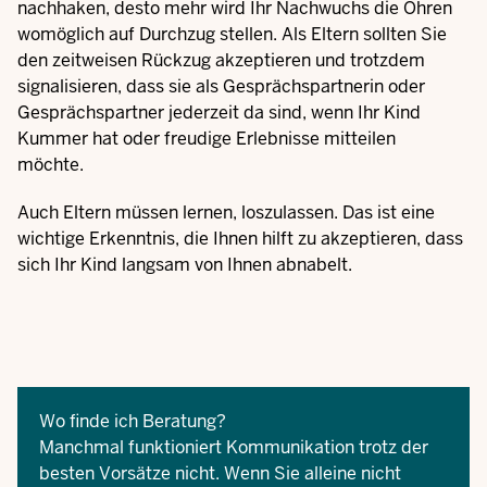
nachhaken, desto mehr wird Ihr Nachwuchs die Ohren
womöglich auf Durchzug stellen. Als Eltern sollten Sie
den zeitweisen Rückzug akzeptieren und trotzdem
signalisieren, dass sie als Gesprächspartnerin oder
Gesprächspartner jederzeit da sind, wenn Ihr Kind
Kummer hat oder freudige Erlebnisse mitteilen
möchte.
Auch Eltern müssen lernen, loszulassen. Das ist eine
wichtige Erkenntnis, die Ihnen hilft zu akzeptieren, dass
sich Ihr Kind langsam von Ihnen abnabelt.
Wo finde ich Beratung?
Manchmal funktioniert Kommunikation trotz der
besten Vorsätze nicht. Wenn Sie alleine nicht