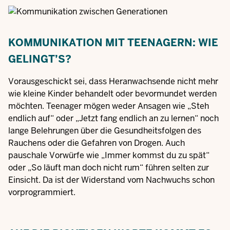
KOMMUNIKATION MIT TEENAGERN: WIE
GELINGT’S?
Vorausgeschickt sei, dass Heranwachsende nicht mehr
wie kleine Kinder behandelt oder bevormundet werden
möchten. Teenager mögen weder Ansagen wie „Steh
endlich auf“ oder „Jetzt fang endlich an zu lernen“ noch
lange Belehrungen über die Gesundheitsfolgen des
Rauchens oder die Gefahren von Drogen. Auch
pauschale Vorwürfe wie „Immer kommst du zu spät“
oder „So läuft man doch nicht rum“ führen selten zur
Einsicht. Da ist der Widerstand vom Nachwuchs schon
vorprogrammiert.