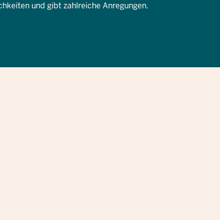
hkeiten und gibt zahlreiche Anregungen.