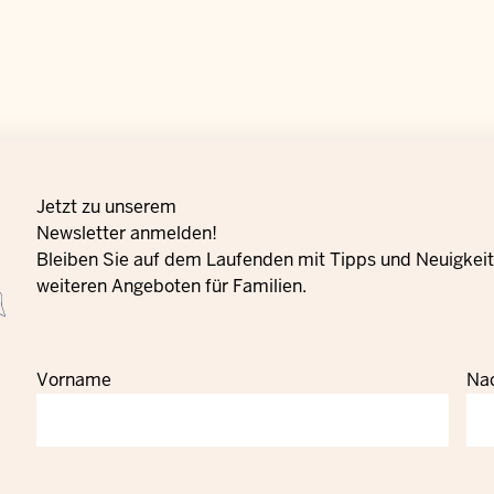
Jetzt zu unserem
Newsletter anmelden!
Bleiben Sie auf dem Laufenden mit Tipps und Neuigkeite
weiteren Angeboten für Familien.
Vorname
Na