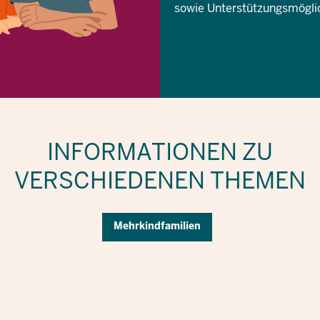
sowie Unterstützungsmöglic
INFORMATIONEN ZU
VERSCHIEDENEN THEMEN
Mehrkindfamilien