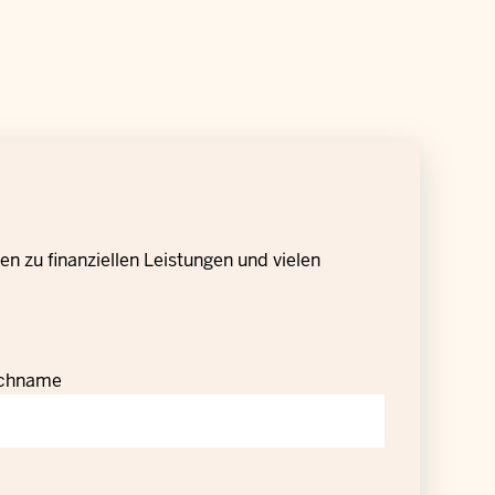
n zu finanziellen Leistungen und vielen
chname