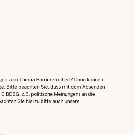
ragen zum Thema Barrierefreiheit? Dann können
te. Bitte beachten Sie, dass mit dem Absenden
9 BDSG, z.B. politische Meinungen) an die
chten Sie hierzu bitte auch unsere