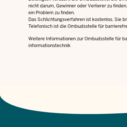
nicht darum, Gewinner oder Verlierer zu finden.
ein Problem zu finden.
Das Schlichtungsverfahren ist kostenlos. Sie 
Telefonisch ist die Ombudsstelle für barriere
Weitere Informationen zur Ombudsstelle für ba
informationstechnik