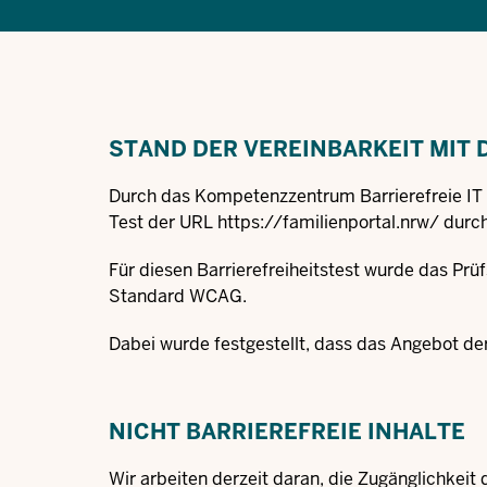
STAND DER VEREINBARKEIT MIT
Durch das Kompetenzzentrum Barrierefreie IT
Test der URL
https://familienportal.nrw/
durch
Für diesen Barrierefreiheitstest wurde das Pr
Standard WCAG.
Dabei wurde festgestellt, dass das Angebot d
NICHT BARRIEREFREIE INHALTE
Wir arbeiten derzeit daran, die Zugänglichkeit