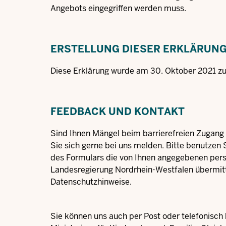
Angebots eingegriffen werden muss.
ERSTELLUNG DIESER ERKLÄRUN
Diese Erklärung wurde am 30. Oktober 2021 zu 
FEEDBACK UND KONTAKT
Sind Ihnen Mängel beim barrierefreien Zugang 
Sie sich gerne bei uns melden. Bitte benutzen
des Formulars die von Ihnen angegebenen pers
Landesregierung Nordrhein-Westfalen übermitt
Datenschutzhinweise
.
Sie können uns auch per Post oder telefonisch 