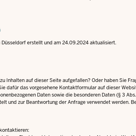
G
Düsseldorf erstellt und am 24.09.2024 aktualisiert.
zu Inhalten auf dieser Seite aufgefallen? Oder haben Sie F
 Sie dafür das vorgesehene
Kontaktformular
auf dieser Websi
onenbezogenen Daten sowie die besonderen Daten (§ 3 Abs. 
elt und zur Beantwortung der Anfrage verwendet werden. Bea
kontaktieren: