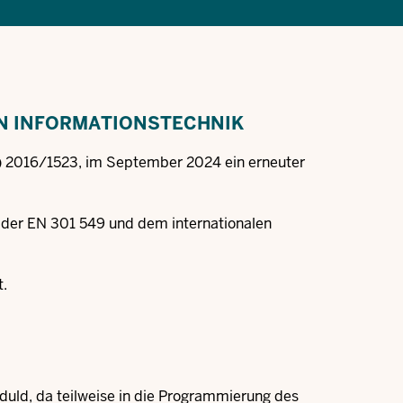
EN INFORMATIONSTECHNIK
) 2016/1523, im September 2024 ein erneuter
f der EN 301 549 und dem internationalen
t.
eduld, da teilweise in die Programmierung des