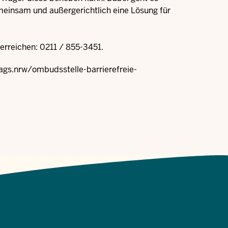
gemeinsam und außergerichtlich eine Lösung für
erreichen: 0211 / 855-3451.
s.nrw/ombudsstelle-barrierefreie-