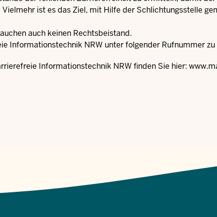
 Vielmehr ist es das Ziel, mit Hilfe der Schlichtungsstelle 
brauchen auch keinen Rechtsbeistand.
freie Informationstechnik NRW unter folgender Rufnummer zu 
rrierefreie Informationstechnik NRW finden Sie hier:
www.mag