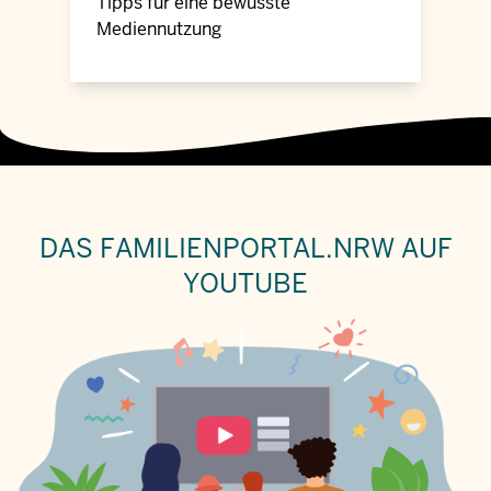
Tipps für eine bewusste
Mediennutzung
DAS FAMILIENPORTAL.NRW AUF
YOUTUBE