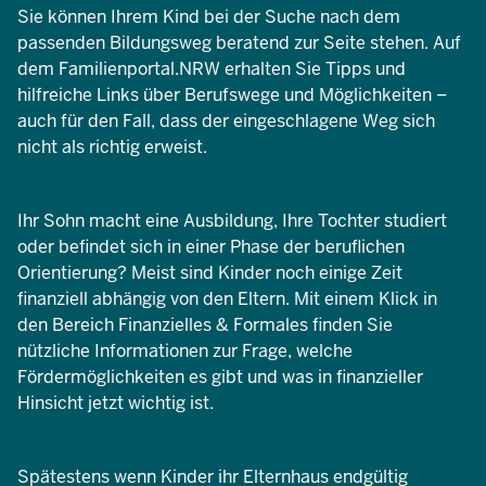
Sie können Ihrem Kind bei der Suche nach dem
passenden Bildungsweg beratend zur Seite stehen. Auf
dem Familienportal.NRW erhalten Sie Tipps und
hilfreiche Links über Berufswege und Möglichkeiten –
auch für den Fall, dass der eingeschlagene Weg sich
nicht als richtig erweist.
Ihr Sohn macht eine Ausbildung, Ihre Tochter studiert
oder befindet sich in einer Phase der beruflichen
Orientierung? Meist sind Kinder noch einige Zeit
finanziell abhängig von den Eltern. Mit einem Klick in
den Bereich Finanzielles & Formales finden Sie
nützliche Informationen zur Frage, welche
Fördermöglichkeiten es gibt und was in finanzieller
Hinsicht jetzt wichtig ist.
Spätestens wenn Kinder ihr Elternhaus endgültig