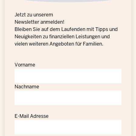
Jetzt zu unserem
Newsletter anmelden!
Bleiben Sie auf dem Laufenden mit Tipps und
Neuigkeiten zu finanziellen Leistungen und
vielen weiteren Angeboten für Familien.
Vorname
Nachname
E-Mail Adresse