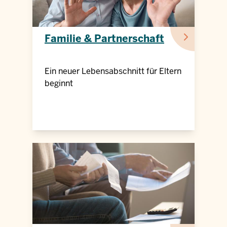
Familie & Partnerschaft
Ein neuer Lebensabschnitt für Eltern
beginnt