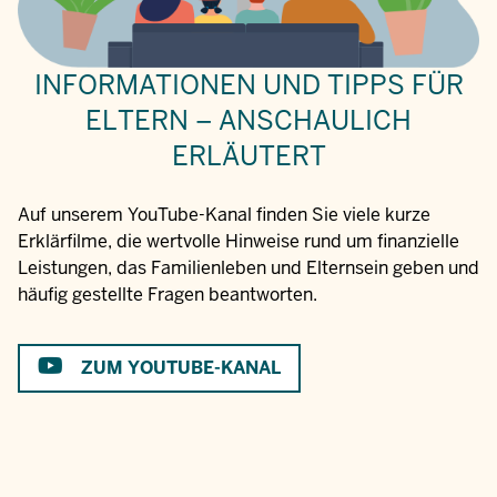
INFORMATIONEN UND TIPPS FÜR
ELTERN – ANSCHAULICH
ERLÄUTERT
Auf unserem YouTube-Kanal finden Sie viele kurze
Erklärfilme, die wertvolle Hinweise rund um finanzielle
Leistungen, das Familienleben und Elternsein geben und
häufig gestellte Fragen beantworten.
ZUM YOUTUBE-KANAL