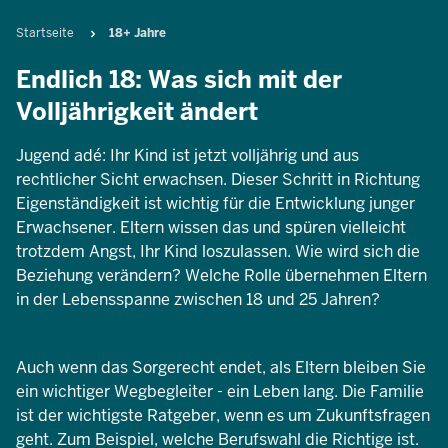
Pfadnavigation
Startseite
18+ Jahre
Endlich 18: Was sich mit der
Volljährigkeit ändert
Jugend adé: Ihr Kind ist jetzt volljährig und aus
rechtlicher Sicht erwachsen. Dieser Schritt in Richtung
Eigenständigkeit ist wichtig für die Entwicklung junger
Erwachsener. Eltern wissen das und spüren vielleicht
trotzdem Angst, Ihr Kind loszulassen. Wie wird sich die
Beziehung verändern? Welche Rolle übernehmen Eltern
in der Lebensspanne zwischen 18 und 25 Jahren?
Auch wenn das Sorgerecht endet, als Eltern bleiben Sie
ein wichtiger Wegbegleiter - ein Leben lang. Die Familie
ist der wichtigste Ratgeber, wenn es um Zukunftsfragen
geht. Zum Beispiel, welche Berufswahl die Richtige ist.