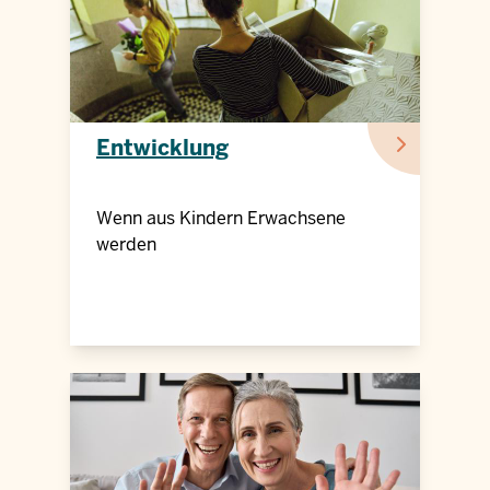
Entwicklung
Wenn aus Kindern Erwachsene
werden