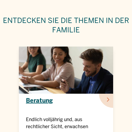
ENTDECKEN SIE DIE
THEMEN IN DER
FAMILIE
Beratung
Endlich volljährig und, aus
rechtlicher Sicht, erwachsen