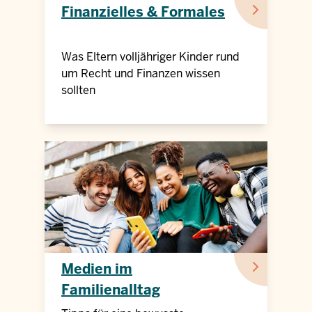
Finanzielles & Formales
Was Eltern volljähriger Kinder rund
um Recht und Finanzen wissen
sollten
Medien im
Familienalltag