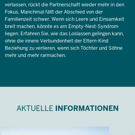
verlassen, rückt die Partnerschaft wieder mehr in den
Fokus. Manchmal fällt der Abschied von der
Familienzeit schwer. Wenn sich Leere und Einsamkeit
breit machen, könnte es am Empty-Nest-Syndrom
liegen. Erfahren Sie, wie das Loslassen gelingen kann,
ohne die innere Verbundenheit der Eltern-Kind
Beziehung zu verlieren, wenn sich Töchter und Söhne
mehr und mehr rarmachen.
AKTUELLE
INFORMATIONEN