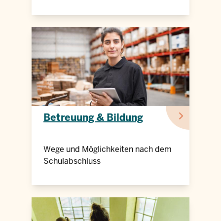
Betreuung & Bildung
Wege und Möglichkeiten nach dem
Schulabschluss