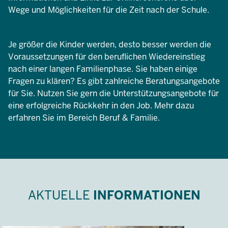
Wege und Möglichkeiten für die Zeit nach der Schule.
Je größer die Kinder werden, desto besser werden die
Voraussetzungen für den beruflichen Wiedereinstieg
nach einer langen Familienphase. Sie haben einige
Fragen zu klären? Es gibt zahlreiche Beratungsangebote
für Sie. Nutzen Sie gern die Unterstützungsangebote für
eine erfolgreiche Rückkehr in den Job. Mehr dazu
erfahren Sie im Bereich Beruf & Familie.
AKTUELLE
INFORMATIONEN