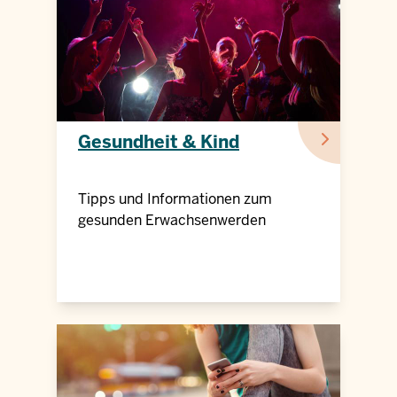
Gesundheit & Kind
Tipps und Informationen zum
gesunden Erwachsenwerden