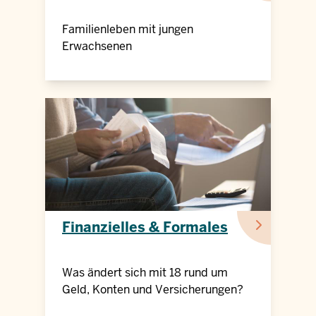
Familienleben mit jungen
Erwachsenen
Finanzielles & Formales
Was ändert sich mit 18 rund um
Geld, Konten und Versicherungen?