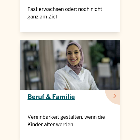
Fast erwachsen oder: noch nicht
ganz am Ziel
Beruf & Familie
Vereinbarkeit gestalten, wenn die
Kinder älter werden