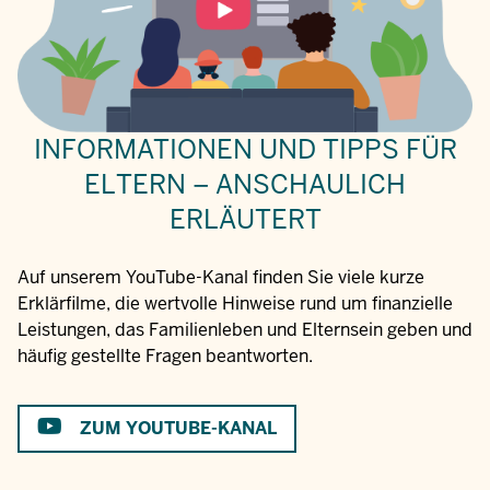
INFORMATIONEN UND TIPPS FÜR
ELTERN – ANSCHAULICH
ERLÄUTERT
Auf unserem YouTube-Kanal finden Sie viele kurze
Erklärfilme, die wertvolle Hinweise rund um finanzielle
Leistungen, das Familienleben und Elternsein geben und
häufig gestellte Fragen beantworten.
ZUM YOUTUBE-KANAL