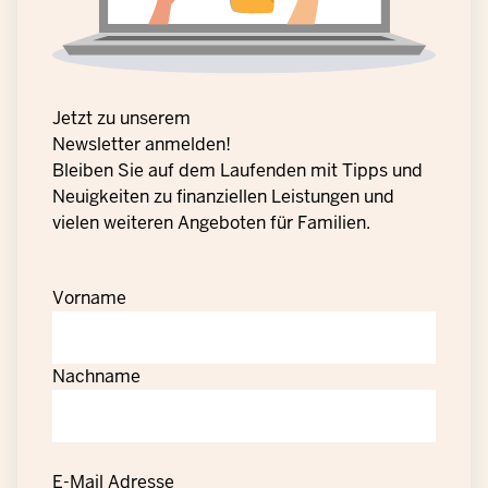
Jetzt zu unserem
Newsletter anmelden!
Bleiben Sie auf dem Laufenden mit Tipps und
Neuigkeiten zu finanziellen Leistungen und
vielen weiteren Angeboten für Familien.
Vorname
Nachname
E-Mail Adresse