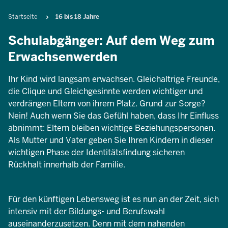
Pfadnavigation
Startseite
16 bis 18 Jahre
Schulabgänger: Auf dem Weg zum
Erwachsenwerden
Ihr Kind wird langsam erwachsen. Gleichaltrige Freunde,
die Clique und Gleichgesinnte werden wichtiger und
verdrängen Eltern von ihrem Platz. Grund zur Sorge?
Nein! Auch wenn Sie das Gefühl haben, dass Ihr Einfluss
abnimmt: Eltern bleiben wichtige Beziehungspersonen.
Als Mutter und Vater geben Sie Ihren Kindern in dieser
wichtigen Phase der Identitätsfindung sicheren
Rückhalt innerhalb der Familie.
Für den künftigen Lebensweg ist es nun an der Zeit, sich
intensiv mit der Bildungs- und Berufswahl
auseinanderzusetzen. Denn mit dem nahenden