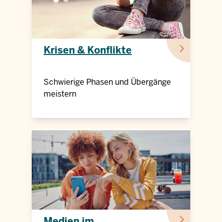
Krisen & Konflikte
Schwierige Phasen und Übergänge
meistern
Medien im