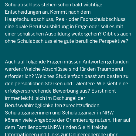
Schulabschluss stehen schon bald wichtige
Entscheidungen an. Kommt nach dem
Hauptschulabschluss, Real- oder Fachschulabschluss
eine duale Berufsausbildung in Frage oder soll es mit
einer schulischen Ausbildung weitergehen? Gibt es auch
ohne Schulabschluss eine gute berufliche Perspektive?
Auch auf folgende Fragen müssen Antworten gefunden
werden: Welche Abschlüsse sind für den Traumberuf
erforderlich? Welches Studienfach passt am besten zu
den persönlichen Stärken und Talenten? Wie sieht eine
erfolgversprechende Bewerbung aus? Es ist nicht
immer leicht, sich im Dschungel der
Berufswahlmöglichkeiten zurechtzufinden.
Schulabgängerinnen und Schulabgänger in NRW
können viele Angebote der Orientierung nutzen. Hier auf
dem Familienportal.NRW finden Sie hilfreiche
Informationen und Links zur Onlinerecherche über