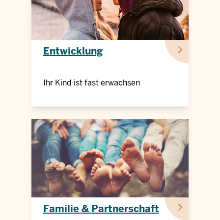
Entwicklung
Ihr Kind ist fast erwachsen
Familie & Partnerschaft