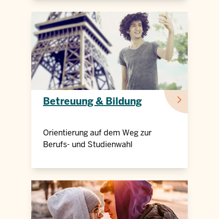
Betreuung & Bildung
Orientierung auf dem Weg zur
Berufs- und Studienwahl