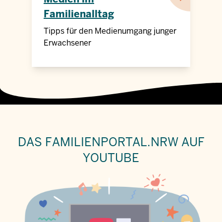
Familienalltag
Tipps für den Medienumgang junger
Erwachsener
DAS FAMILIENPORTAL.NRW AUF
YOUTUBE