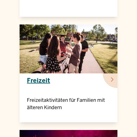
Freizeit
Freizeitaktivitäten für Familien mit
älteren Kindern