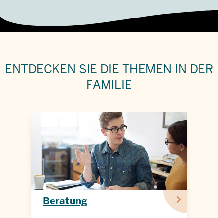
ENTDECKEN SIE DIE
THEMEN IN DER
FAMILIE
Beratung