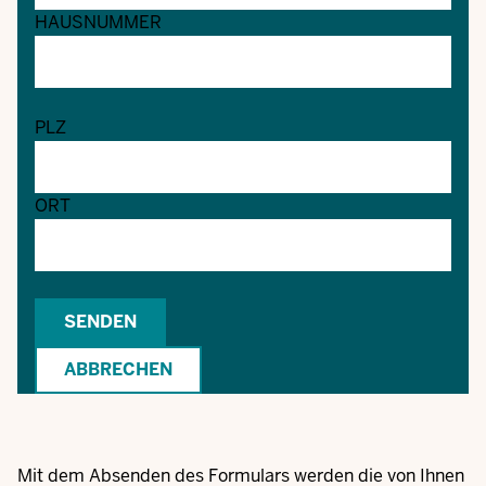
HAUSNUMMER
PLZ
ORT
Mit dem Absenden des Formulars werden die von Ihnen