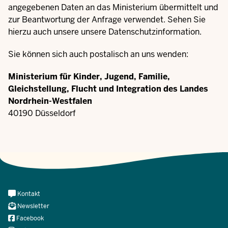
angegebenen Daten an das Ministerium übermittelt und
zur Beantwortung der Anfrage verwendet. Sehen Sie
hierzu auch unsere unsere
Datenschutzinformation
.
Sie können sich auch postalisch an uns wenden:
Ministerium für Kinder, Jugend, Familie,
Gleichstellung, Flucht und Integration des Landes
Nordrhein-Westfalen
40190 Düsseldorf
Meta
Kontakt
Navi
Newsletter
Social
Facebook