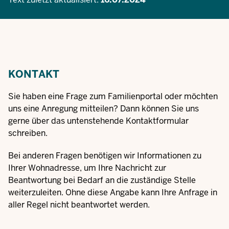
KONTAKT
Sie haben eine Frage zum Familienportal oder möchten
uns eine Anregung mitteilen? Dann können Sie uns
gerne über das untenstehende Kontaktformular
schreiben.
Bei anderen Fragen benötigen wir Informationen zu
Ihrer Wohnadresse, um Ihre Nachricht zur
Beantwortung bei Bedarf an die zuständige Stelle
weiterzuleiten. Ohne diese Angabe kann Ihre Anfrage in
aller Regel nicht beantwortet werden.