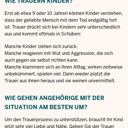
WIE TRAUERN KINDER?
Erst ab etwa 9 oder 10 Jahren können Kinder verstehen,
dass der geliebte Mensch mit dem Tod endgültig fort
ist. Trauer drückt sich bei Kindern sehr unterschiedlich
aus und kommt oftmals in Schüben:
Manche Kinder ziehen sich zurück.
Manche reagieren mit Wut und Aggression, die sich
auch gegen sie selbst richten kann.
Manche klammern sich an ihren Alltag, wirken zeitweise
unbekümmert, spielen viel. Dann wieder platzt die
Trauer aus ihnen heraus und sie weinen unvermittelt.
WIE GEHEN ANGEHÖRIGE MIT DER
SITUATION AM BESTEN UM?
Um den Trauerprozess zu unterstützen, braucht Ihr Kind
jetzt sehr viel Liebe und Nähe. Geben Sie der Trauer