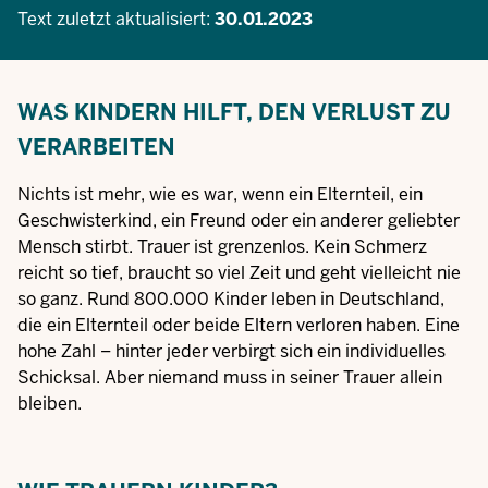
Text zuletzt aktualisiert:
30.01.2023
WAS KINDERN HILFT, DEN VERLUST ZU
VERARBEITEN
Nichts ist mehr, wie es war, wenn ein Elternteil, ein
Geschwisterkind, ein Freund oder ein anderer geliebter
Mensch stirbt. Trauer ist grenzenlos. Kein Schmerz
reicht so tief, braucht so viel Zeit und geht vielleicht nie
so ganz. Rund 800.000 Kinder leben in Deutschland,
die ein Elternteil oder beide Eltern verloren haben. Eine
hohe Zahl – hinter jeder verbirgt sich ein individuelles
Schicksal. Aber niemand muss in seiner Trauer allein
bleiben.