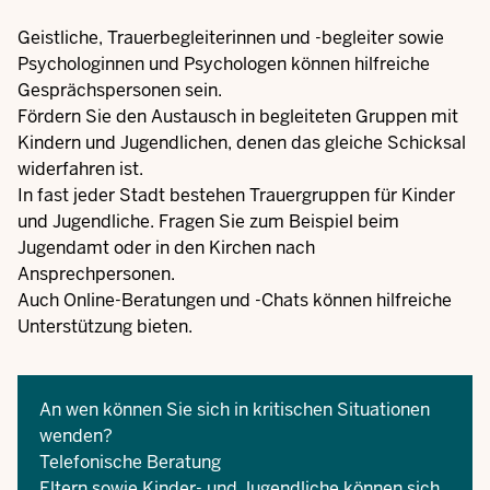
Geistliche, Trauerbegleiterinnen und -begleiter sowie
Psychologinnen und Psychologen können hilfreiche
Gesprächspersonen sein.
Fördern Sie den Austausch in begleiteten Gruppen mit
Kindern und Jugendlichen, denen das gleiche Schicksal
widerfahren ist.
In fast jeder Stadt bestehen Trauergruppen für Kinder
und Jugendliche. Fragen Sie zum Beispiel beim
Jugendamt oder in den Kirchen nach
Ansprechpersonen.
Auch Online-Beratungen und -Chats können hilfreiche
Unterstützung bieten.
An wen können Sie sich in kritischen Situationen
wenden?
Telefonische Beratung
Eltern sowie Kinder- und Jugendliche können sich