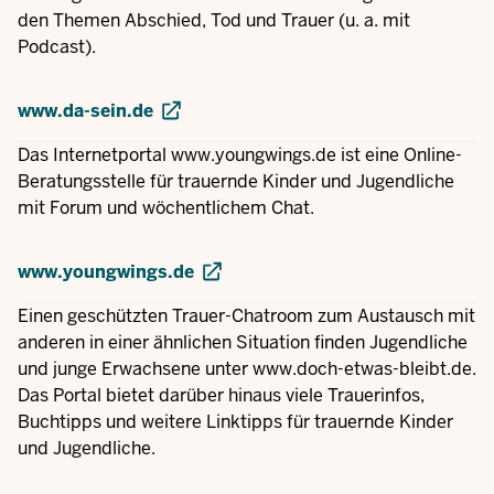
den Themen Abschied, Tod und Trauer (u. a. mit
Podcast).
www.da-sein.de
Das Internetportal
www.youngwings.de
ist eine Online-
Beratungsstelle für trauernde Kinder und Jugendliche
mit Forum und wöchentlichem Chat.
www.youngwings.de
Einen geschützten Trauer-Chatroom zum Austausch mit
anderen in einer ähnlichen Situation finden Jugendliche
und junge Erwachsene unter
www.doch-etwas-bleibt.de
.
Das Portal bietet darüber hinaus viele Trauerinfos,
Buchtipps und weitere Linktipps für trauernde Kinder
und Jugendliche.