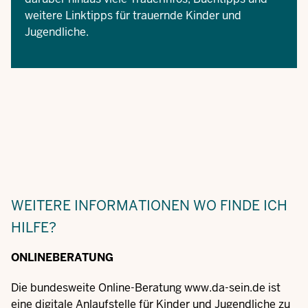
weitere Linktipps für trauernde Kinder und
Jugendliche.
WEITERE INFORMATIONEN
WO FINDE ICH
HILFE?
ONLINEBERATUNG
Die bundesweite Online-Beratung
www.da-sein.de
ist
eine digitale Anlaufstelle für Kinder und Jugendliche zu