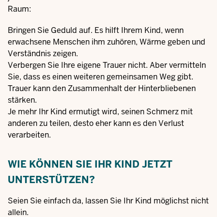
Raum:
Bringen Sie Geduld auf. Es hilft Ihrem Kind, wenn
erwachsene Menschen ihm zuhören, Wärme geben und
Verständnis zeigen.
Verbergen Sie Ihre eigene Trauer nicht. Aber vermitteln
Sie, dass es einen weiteren gemeinsamen Weg gibt.
Trauer kann den Zusammenhalt der Hinterbliebenen
stärken.
Je mehr Ihr Kind ermutigt wird, seinen Schmerz mit
anderen zu teilen, desto eher kann es den Verlust
verarbeiten.
WIE KÖNNEN SIE IHR KIND JETZT
UNTERSTÜTZEN?
Seien Sie einfach da, lassen Sie Ihr Kind möglichst nicht
allein.