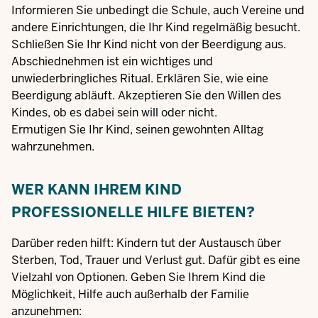
Informieren Sie unbedingt die Schule, auch Vereine und
andere Einrichtungen, die Ihr Kind regelmäßig besucht.
Schließen Sie Ihr Kind nicht von der Beerdigung aus.
Abschiednehmen ist ein wichtiges und
unwiederbringliches Ritual. Erklären Sie, wie eine
Beerdigung abläuft. Akzeptieren Sie den Willen des
Kindes, ob es dabei sein will oder nicht.
Ermutigen Sie Ihr Kind, seinen gewohnten Alltag
wahrzunehmen.
WER KANN IHREM KIND
PROFESSIONELLE HILFE BIETEN?
Darüber reden hilft: Kindern tut der Austausch über
Sterben, Tod, Trauer und Verlust gut. Dafür gibt es eine
Vielzahl von Optionen. Geben Sie Ihrem Kind die
Möglichkeit, Hilfe auch außerhalb der Familie
anzunehmen: