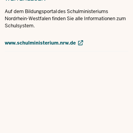
Auf dem Bildungsportal des Schulministeriums
Nordrhein-Westfalen finden Sie alle Informationen zum
Schulsystem.
www.schulministerium.nrw.de