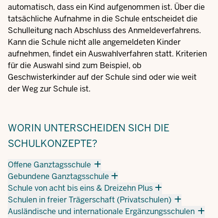
automatisch, dass ein Kind aufgenommen ist. Über die
tatsächliche Aufnahme in die Schule entscheidet die
Schulleitung nach Abschluss des Anmeldeverfahrens.
Kann die Schule nicht alle angemeldeten Kinder
aufnehmen, findet ein Auswahlverfahren statt. Kriterien
für die Auswahl sind zum Beispiel, ob
Geschwisterkinder auf der Schule sind oder wie weit
der Weg zur Schule ist.
WORIN UNTERSCHEIDEN SICH DIE
SCHULKONZEPTE?
Offene Ganztagsschule
Gebundene Ganztagsschule
Schule von acht bis eins & Dreizehn Plus
Schulen in freier Trägerschaft (Privatschulen)
Ausländische und internationale Ergänzungsschulen