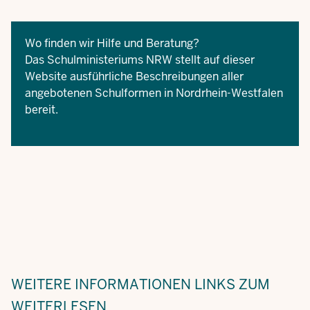
Wo finden wir Hilfe und Beratung?
Das Schulministeriums NRW stellt auf dieser
Website
ausführliche Beschreibungen aller
angebotenen Schulformen in Nordrhein-Westfalen
bereit.
WEITERE INFORMATIONEN
LINKS ZUM
WEITERLESEN