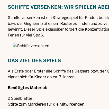
SCHIFFE VERSENKEN: WIR SPIELEN AB
Schiffe versenken ist ein Strategiespiel für Kinder, be
bzw. der Gegnerin auf einem Raster zu finden und zu ver
gewinnt. Dieser Spieleklassiker fördert die Konzentrati
Ferien für viel Spaß.
DAS ZIEL DES SPIELS
Als Erste oder Erster alle Schiffe des Gegners bzw. der 
eignet sich für Kinder ab ca. 7 Jahren.
Benötigtes Material:
2 Spielblätter
Stifte zum Markieren für die Mitwirkenden