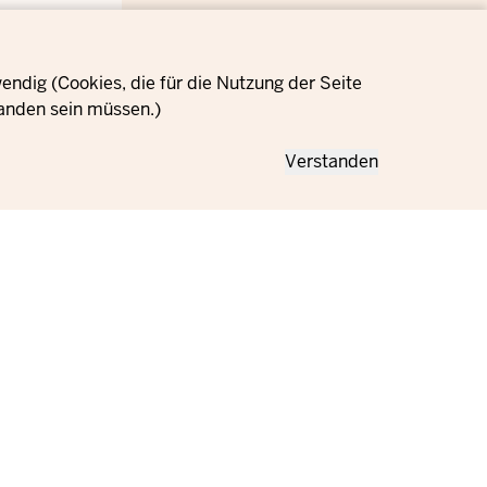
ndig (Cookies, die für die Nutzung der Seite
anden sein müssen.)
Verstanden