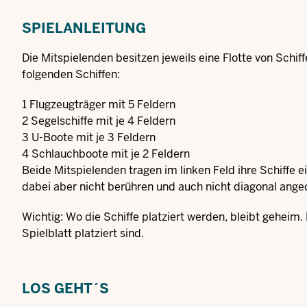
SPIELANLEITUNG
Die Mitspielenden besitzen jeweils eine Flotte von Schif
folgenden Schiffen:
1 Flugzeugträger mit 5 Feldern
2 Segelschiffe mit je 4 Feldern
3 U-Boote mit je 3 Feldern
4 Schlauchboote mit je 2 Feldern
Beide Mitspielenden tragen im linken Feld ihre Schiffe e
dabei aber nicht berühren und auch nicht diagonal an
Wichtig: Wo die Schiffe platziert werden, bleibt geheim.
Spielblatt platziert sind.
LOS GEHT´S