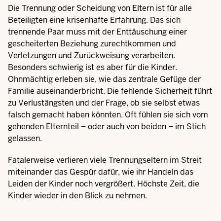
Die Trennung oder Scheidung von Eltern ist für alle
Beteiligten eine krisenhafte Erfahrung. Das sich
trennende Paar muss mit der Enttäuschung einer
gescheiterten Beziehung zurechtkommen und
Verletzungen und Zurückweisung verarbeiten.
Besonders schwierig ist es aber für die Kinder.
Ohnmächtig erleben sie, wie das zentrale Gefüge der
Familie auseinanderbricht. Die fehlende Sicherheit führt
zu Verlustängsten und der Frage, ob sie selbst etwas
falsch gemacht haben könnten. Oft fühlen sie sich vom
gehenden Elternteil – oder auch von beiden – im Stich
gelassen.
Fatalerweise verlieren viele Trennungseltern im Streit
miteinander das Gespür dafür, wie ihr Handeln das
Leiden der Kinder noch vergrößert. Höchste Zeit, die
Kinder wieder in den Blick zu nehmen.