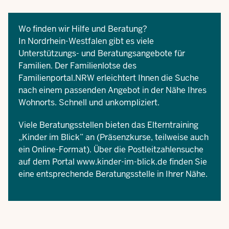
Wo finden wir Hilfe und Beratung?
In Nordrhein-Westfalen gibt es viele
Unterstützungs- und Beratungsangebote für
Familien. Der
Familienlotse des
Familienportal.NRW
erleichtert Ihnen die Suche
nach einem passenden Angebot in der Nähe Ihres
Wohnorts. Schnell und unkompliziert.
Viele Beratungsstellen bieten das Elterntraining
„Kinder im Blick” an (Präsenzkurse, teilweise auch
ein Online-Format). Über die Postleitzahlensuche
auf dem Portal
www.kinder-im-blick.de
finden Sie
eine entsprechende Beratungsstelle in Ihrer Nähe.