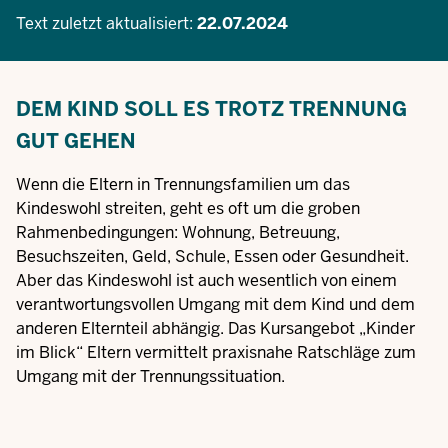
Text zuletzt aktualisiert:
22.07.2024
DEM KIND SOLL ES TROTZ TRENNUNG
GUT GEHEN
Wenn die Eltern in Trennungsfamilien um das
Kindeswohl streiten, geht es oft um die groben
Rahmenbedingungen: Wohnung, Betreuung,
Besuchszeiten, Geld, Schule, Essen oder Gesundheit.
Aber das Kindeswohl ist auch wesentlich von einem
verantwortungsvollen Umgang mit dem Kind und dem
anderen Elternteil abhängig. Das Kursangebot „Kinder
im Blick“ Eltern vermittelt praxisnahe Ratschläge zum
Umgang mit der Trennungssituation.