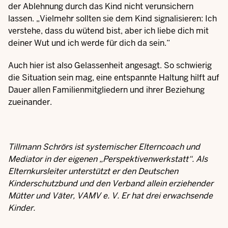
der Ablehnung durch das Kind nicht verunsichern
lassen. „Vielmehr sollten sie dem Kind signalisieren: Ich
verstehe, dass du wütend bist, aber ich liebe dich mit
deiner Wut und ich werde für dich da sein.“
Auch hier ist also Gelassenheit angesagt. So schwierig
die Situation sein mag, eine entspannte Haltung hilft auf
Dauer allen Familienmitgliedern und ihrer Beziehung
zueinander.
Tillmann Schrörs ist systemischer Elterncoach und
Mediator in der eigenen „Perspektivenwerkstatt“. Als
Elternkursleiter unterstützt er den Deutschen
Kinderschutzbund und den Verband allein erziehender
Mütter und Väter, VAMV e. V. Er hat drei erwachsende
Kinder.