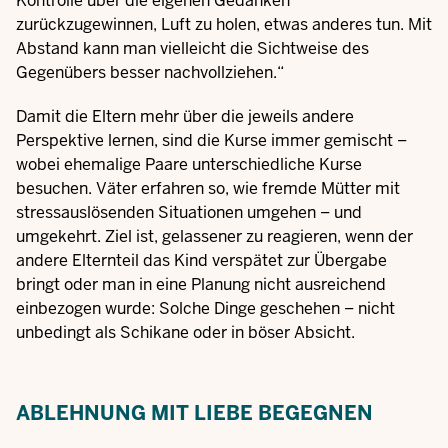
Kontrolle über die eigenen Gedanken
zurückzugewinnen, Luft zu holen, etwas anderes tun. Mit
Abstand kann man vielleicht die Sichtweise des
Gegenübers besser nachvollziehen.“
Damit die Eltern mehr über die jeweils andere
Perspektive lernen, sind die Kurse immer gemischt –
wobei ehemalige Paare unterschiedliche Kurse
besuchen. Väter erfahren so, wie fremde Mütter mit
stressauslösenden Situationen umgehen – und
umgekehrt. Ziel ist, gelassener zu reagieren, wenn der
andere Elternteil das Kind verspätet zur Übergabe
bringt oder man in eine Planung nicht ausreichend
einbezogen wurde: Solche Dinge geschehen – nicht
unbedingt als Schikane oder in böser Absicht.
ABLEHNUNG MIT LIEBE BEGEGNEN