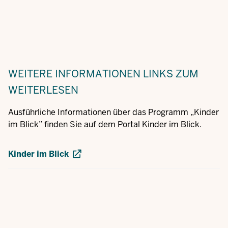
WEITERE INFORMATIONEN
LINKS ZUM
WEITERLESEN
Ausführliche Informationen über das Programm „Kinder
im Blick” finden Sie auf dem Portal Kinder im Blick.
Kinder im Blick