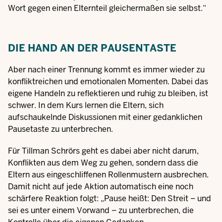
Wort gegen einen Elternteil gleichermaßen sie selbst.“
DIE HAND AN DER PAUSENTASTE
Aber nach einer Trennung kommt es immer wieder zu
konfliktreichen und emotionalen Momenten. Dabei das
eigene Handeln zu reflektieren und ruhig zu bleiben, ist
schwer. In dem Kurs lernen die Eltern, sich
aufschaukelnde Diskussionen mit einer gedanklichen
Pausetaste zu unterbrechen.
Für Tillman Schrörs geht es dabei aber nicht darum,
Konflikten aus dem Weg zu gehen, sondern dass die
Eltern aus eingeschliffenen Rollenmustern ausbrechen.
Damit nicht auf jede Aktion automatisch eine noch
schärfere Reaktion folgt: „Pause heißt: Den Streit – und
sei es unter einem Vorwand – zu unterbrechen, die