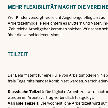
MEHR FLEXIBILITÄT MACHT DIE VEREIN
Wer Kinder versorgt, vielleicht Angehörige pflegt, ist au
Arbeitszeitmodelle erleichtern es Müttern und Väter, ih
Zahlreiche Arbeitgeber kommen solchen Wünschen schon
über die verschiedenen Modelle.
TEILZEIT
Der Begriff steht für eine Fülle von Arbeitsmodellen. 
freie Tage miteinander kombiniert werden. Verschiedene
Klassische Teilzeit:
Die tägliche Arbeitszeit wird nach 
werden im Arbeitsvertrag verbindlich festgelegt.
Variable Teilzeit:
Die wöchentliche Arbeitszeit wird auf 