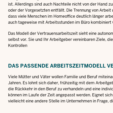
ist. Allerdings sind auch Nachteile nicht von der Hand
oder der Vorgesetzten entfällt. Die Trennung von Arbeit 
dass viele Menschen im Homeoffice deutlich länger ar
auch tageweise mit Arbeitsstunden im Büro kombiniert
Das Modell der Vertrauensarbeitszeit sieht eine autonom
selbst vor. Sie und Ihr Arbeitgeber vereinbaren Ziele, di
Kontrollen
DAS PASSENDE ARBEITSZEITMODELL 
Viele Mütter und Väter wollen Familie und Beruf miteina
Jahren. Es lohnt sich daher, frühzeitig mit dem Arbeit
die Rückkehr in den Beruf zu verhandeln und eine indivi
können im Laufe der Zeit angepasst werden. Eignet sich
vielleicht eine andere Stelle im Unternehmen in Frage, d