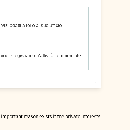
izi adatti a lei e al suo ufficio
vuole registrare un'attività commerciale.
important reason exists if the private interests