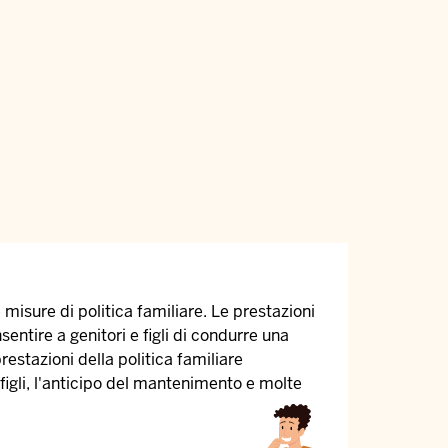
e misure di politica familiare. Le prestazioni
sentire a genitori e figli di condurre una
prestazioni della politica familiare
figli, l'anticipo del mantenimento e molte