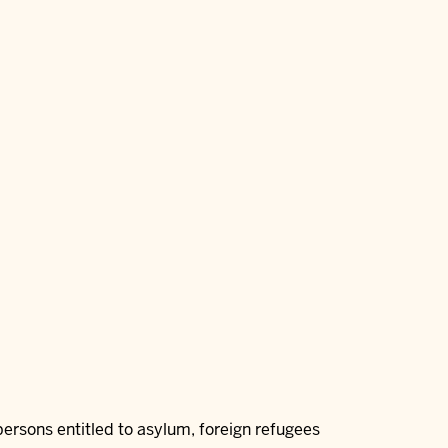
ersons entitled to asylum, foreign refugees