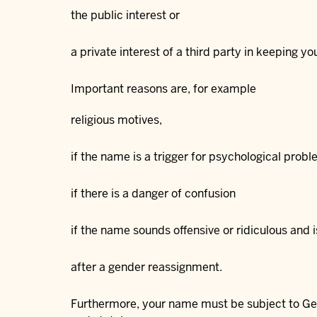
the public interest or
a private interest of a third party in keeping y
Important reasons are, for example
religious motives,
if the name is a trigger for psychological prob
if there is a danger of confusion
if the name sounds offensive or ridiculous and
after a gender reassignment.
Furthermore, your name must be subject to Germ