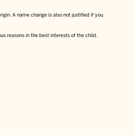
gin. A name change is also not justified if you
us reasons in the best interests of the child.