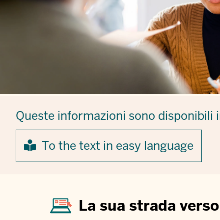
Queste informazioni sono disponibili 
To the text in easy language
La sua strada verso