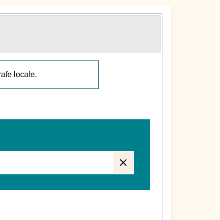
rafe locale.