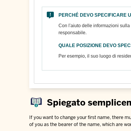
PERCHÉ DEVO SPECIFICARE 
Con l'aiuto delle informazioni sulla 
responsabile.
QUALE POSIZIONE DEVO SPEC
Per esempio, il suo luogo di reside
Spiegato semplice
If you want to change your first name, there mu
of you as the bearer of the name, which are wo