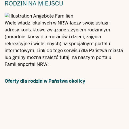
RODZIN NA MIEJSCU
Wiele władz lokalnych w NRW łączy swoje usługi i
adresy kontaktowe związane z życiem rodzinnym
(poradnie, kursy dla rodziców i dzieci, zajęcia
rekreacyjne i wiele innych) na specjalnym portalu
internetowym. Link do tego serwisu dla Państwa miasta
lub gminy można znaleźć tutaj, na naszym portalu
Familienportal.NRW:
Oferty dla rodzin w Państwa okolicy