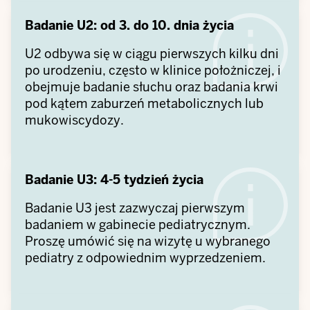
Badanie U2: od 3. do 10. dnia życia
U2 odbywa się w ciągu pierwszych kilku dni
po urodzeniu, często w klinice położniczej, i
obejmuje badanie słuchu oraz badania krwi
pod kątem zaburzeń metabolicznych lub
mukowiscydozy.
Badanie U3: 4-5 tydzień życia
Badanie U3 jest zazwyczaj pierwszym
badaniem w gabinecie pediatrycznym.
Proszę umówić się na wizytę u wybranego
pediatry z odpowiednim wyprzedzeniem.