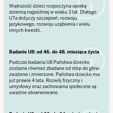
Większość dzieci rozpoczyna opiekę
dzienną najpóźniej w wieku 3 lat. Dlatego
U7a dotyczy szczepień, rozwoju
językowego, rozwoju uzębienia i wielu
innych kwestii.
Badanie U8: od 46. do 48. miesiąca życia
Podczas badania U8 Państwa dziecko
zostanie również zbadane od stóp do głów,
zważone i zmierzone. Państwa dziecko ma
już prawie 4 lata. Rozwój fizyczny i
umysłowy oraz zachowania społeczne są
uważnie obserwowane.