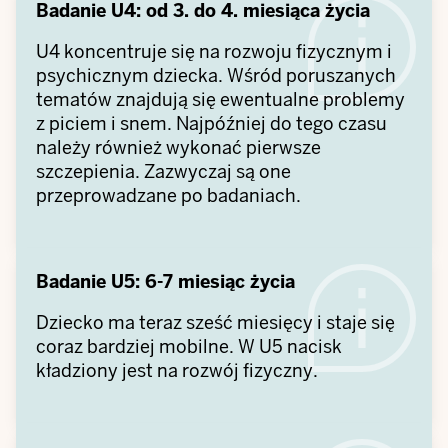
Badanie U4: od 3. do 4. miesiąca życia
U4 koncentruje się na rozwoju fizycznym i
psychicznym dziecka. Wśród poruszanych
tematów znajdują się ewentualne problemy
z piciem i snem. Najpóźniej do tego czasu
należy również wykonać pierwsze
szczepienia. Zazwyczaj są one
przeprowadzane po badaniach.
Badanie U5: 6-7 miesiąc życia
Dziecko ma teraz sześć miesięcy i staje się
coraz bardziej mobilne. W U5 nacisk
kładziony jest na rozwój fizyczny.