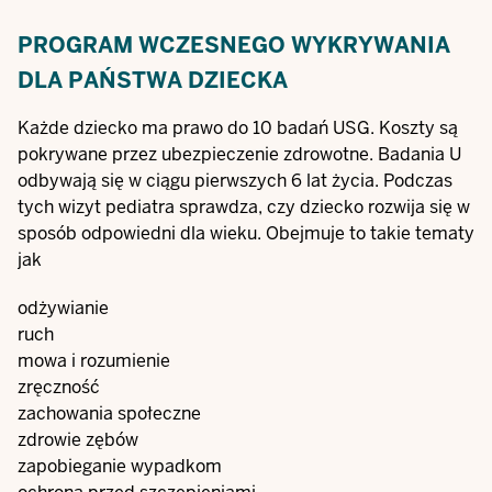
PROGRAM WCZESNEGO WYKRYWANIA
DLA PAŃSTWA DZIECKA
Każde dziecko ma prawo do 10 badań USG. Koszty są
pokrywane przez ubezpieczenie zdrowotne. Badania U
odbywają się w ciągu pierwszych 6 lat życia. Podczas
tych wizyt pediatra sprawdza, czy dziecko rozwija się w
sposób odpowiedni dla wieku. Obejmuje to takie tematy
jak
odżywianie
ruch
mowa i rozumienie
zręczność
zachowania społeczne
zdrowie zębów
zapobieganie wypadkom