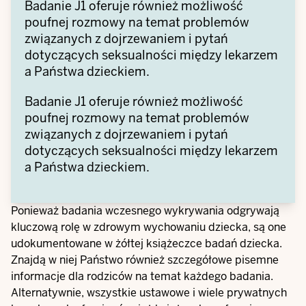
Badanie J1 oferuje również możliwość
poufnej rozmowy na temat problemów
związanych z dojrzewaniem i pytań
dotyczących seksualności między lekarzem
a Państwa dzieckiem.
Badanie J1 oferuje również możliwość
poufnej rozmowy na temat problemów
związanych z dojrzewaniem i pytań
dotyczących seksualności między lekarzem
a Państwa dzieckiem.
Ponieważ badania wczesnego wykrywania odgrywają
kluczową rolę w zdrowym wychowaniu dziecka, są one
udokumentowane w żółtej książeczce badań dziecka.
Znajdą w niej Państwo również szczegółowe pisemne
informacje dla rodziców na temat każdego badania.
Alternatywnie, wszystkie ustawowe i wiele prywatnych