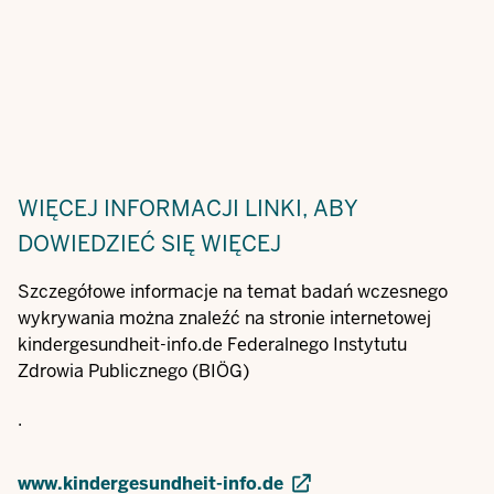
WIĘCEJ INFORMACJI
LINKI, ABY
DOWIEDZIEĆ SIĘ WIĘCEJ
Szczegółowe informacje na temat badań wczesnego
wykrywania można znaleźć na stronie internetowej
kindergesundheit-info.de Federalnego Instytutu
Zdrowia Publicznego (BIÖG)
.
www.kindergesundheit-info.de