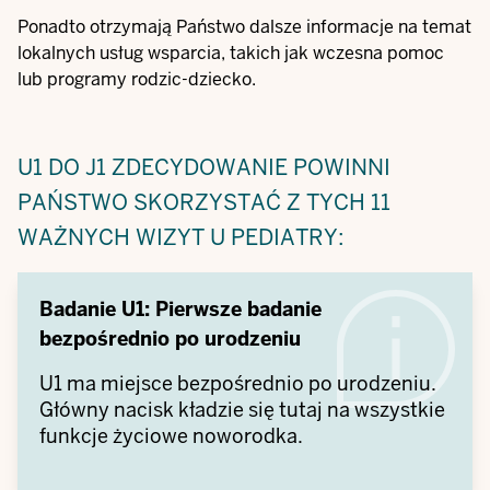
Ponadto otrzymają Państwo dalsze informacje na temat
lokalnych usług wsparcia, takich jak
wczesna pomoc
lub programy rodzic-dziecko.
U1 DO J1
ZDECYDOWANIE POWINNI
PAŃSTWO SKORZYSTAĆ Z TYCH 11
WAŻNYCH WIZYT U PEDIATRY:
Badanie U1: Pierwsze badanie
bezpośrednio po urodzeniu
U1 ma miejsce bezpośrednio po urodzeniu.
Główny nacisk kładzie się tutaj na wszystkie
funkcje życiowe noworodka.