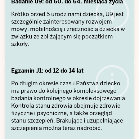
Badanie U9: od 60. do 64. miesiąca życia
Krótko przed 5 urodzinami dziecka, U9 jest
szczególnie zainteresowany rozwojem
mowy, mobilnością i zręcznością dziecka w
związku ze zbliżającym się początkiem
szkoły.
Egzamin J1: od 12 do 14 lat
Po długim okresie czasu Państwa dziecko
ma prawo do kolejnego kompleksowego
badania kontrolnego w okresie dojrzewania.
Kontrola stanu zdrowia obejmuje zdrowie
fizyczne i psychiczne, a także przegląd
stanu szczepień. Brakujące i uzupełniające
szczepienia można teraz nadrobić.