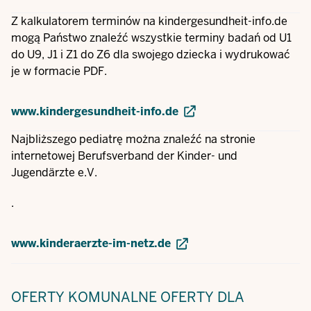
Z kalkulatorem terminów na kindergesundheit-info.de
mogą Państwo znaleźć wszystkie terminy badań od U1
do U9, J1 i Z1 do Z6 dla swojego dziecka i wydrukować
je w formacie PDF.
www.kindergesundheit-info.de
Najbliższego pediatrę można znaleźć na stronie
internetowej Berufsverband der Kinder- und
Jugendärzte e.V.
.
www.kinderaerzte-im-netz.de
OFERTY KOMUNALNE
OFERTY DLA