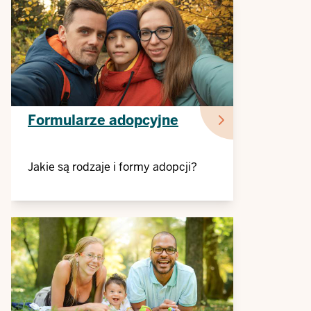
Formularze adopcyjne
Jakie są rodzaje i formy adopcji?