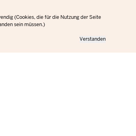
ndig (Cookies, die für die Nutzung der Seite
anden sein müssen.)
Verstanden