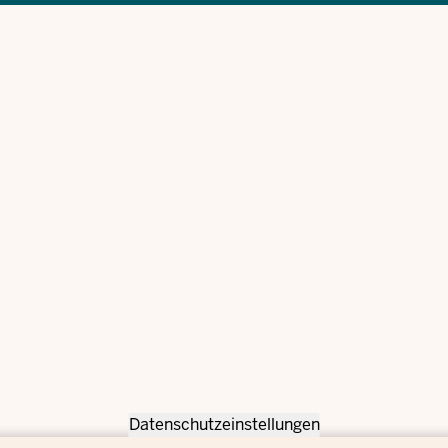
Datenschutzeinstellungen