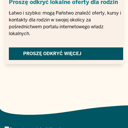
Proszę odkryć lokalne oferty dla rodzin
Łatwo i szybko: mogą Państwo znaleźć oferty, kursy i
kontakty dla rodzin w swojej okolicy za
pośrednictwem portalu internetowego władz
lokalnych.
PROSZĘ ODKRYĆ WIĘCEJ