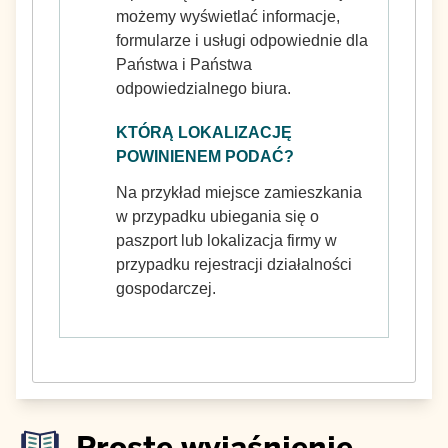
możemy wyświetlać informacje,
formularze i usługi odpowiednie dla
Państwa i Państwa
odpowiedzialnego biura.
KTÓRĄ LOKALIZACJĘ
POWINIENEM PODAĆ?
Na przykład miejsce zamieszkania
w przypadku ubiegania się o
paszport lub lokalizacja firmy w
przypadku rejestracji działalności
gospodarczej.
Proste wyjaśnienie