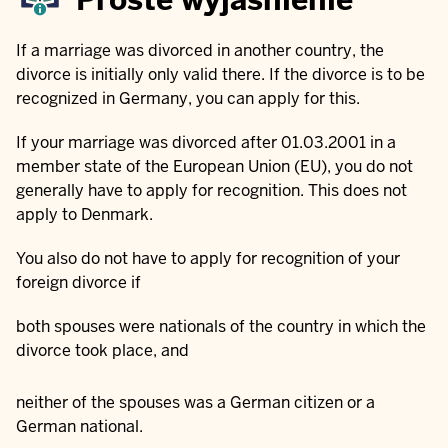
If a marriage was divorced in another country, the
divorce is initially only valid there. If the divorce is to be
recognized in Germany, you can apply for this.
If your marriage was divorced after 01.03.2001 in a
member state of the European Union (EU), you do not
generally have to apply for recognition. This does not
apply to Denmark.
You also do not have to apply for recognition of your
foreign divorce if
both spouses were nationals of the country in which the
divorce took place, and
neither of the spouses was a German citizen or a
German national.