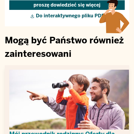
proszę dowiedzieć się więcej
Do interaktywnego pliku PDF
Mogą być Państwo również
zainteresowani