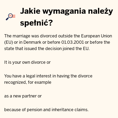
Jakie wymagania należy
spełnić?
The marriage was divorced outside the European Union
(EU) or in Denmark or before 01.03.2001 or before the
state that issued the decision joined the EU.
It is your own divorce or
You have a legal interest in having the divorce
recognized, for example
as a new partner or
because of pension and inheritance claims.