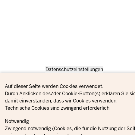
Datenschutzeinstellungen
Privacy settings
Auf dieser Seite werden Cookies verwendet.
Durch Anklicken des/der Cookie-Button(s) erklären Sie si
damit einverstanden, dass wir Cookies verwenden.
Technische Cookies sind zwingend erforderlich.
Notwendig
Zwingend notwendig (Cookies, die für die Nutzung der Sei