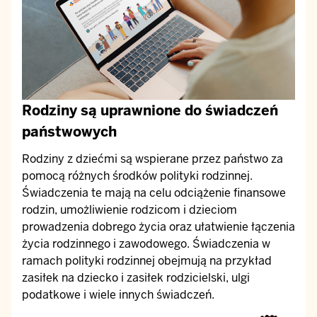
Rodziny są uprawnione do świadczeń
państwowych
Rodziny z dziećmi są wspierane przez państwo za
pomocą różnych środków polityki rodzinnej.
Świadczenia te mają na celu odciążenie finansowe
rodzin, umożliwienie rodzicom i dzieciom
prowadzenia dobrego życia oraz ułatwienie łączenia
życia rodzinnego i zawodowego. Świadczenia w
ramach polityki rodzinnej obejmują na przykład
zasiłek na dziecko i zasiłek rodzicielski, ulgi
podatkowe i wiele innych świadczeń.