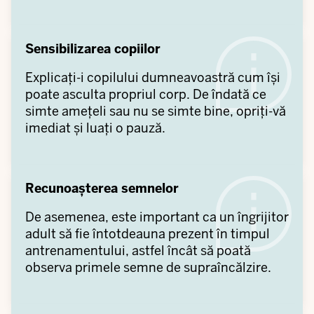
Sensibilizarea copiilor
Explicați-i copilului dumneavoastră cum își
poate asculta propriul corp. De îndată ce
simte amețeli sau nu se simte bine, opriți-vă
imediat și luați o pauză.
Recunoașterea semnelor
De asemenea, este important ca un îngrijitor
adult să fie întotdeauna prezent în timpul
antrenamentului, astfel încât să poată
observa primele semne de supraîncălzire.