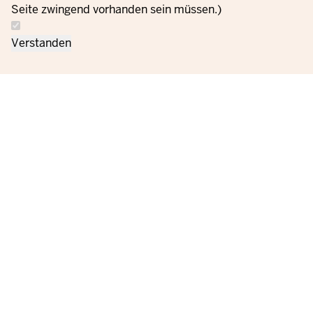
Seite zwingend vorhanden sein müssen.)
Verstanden