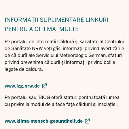
INFORMAȚII SUPLIMENTARE
LINKURI
PENTRU A CITI MAI MULTE
Pe portalul de informații Căldură și sănătate al Centrului
de Sănătate NRW veți găsi informații privind avertizările
de căldură ale Serviciului Meteorologic German, sfaturi
privind prevenirea căldurii și informații privind bolile
legate de căldură.
www.lzg.nrw.de
Pe portalul său, BIÖG oferă sfaturi pentru toată lumea
cu privire la modul de a face față căldurii și insolației.
www.klima-mensch-gesundheit.de