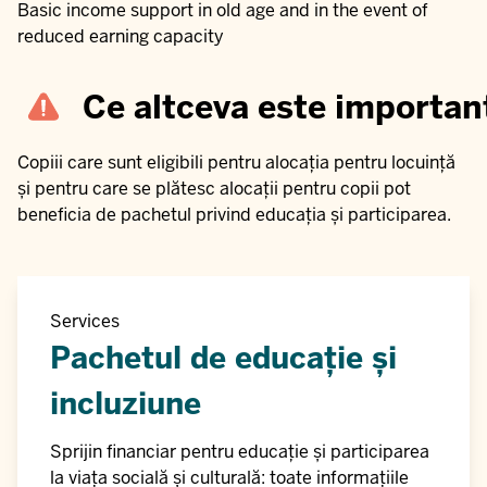
Basic income support in old age and in the event of
reduced earning capacity
Ce altceva este importan
Copiii care sunt eligibili pentru alocația pentru locuință
și pentru care se plătesc alocații pentru copii pot
beneficia de pachetul privind educația și participarea.
Services
Pachetul de educație și
incluziune
Sprijin financiar pentru educație și participarea
la viața socială și culturală: toate informațiile