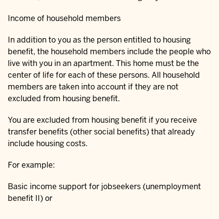
Income of household members
In addition to you as the person entitled to housing
benefit, the household members include the people who
live with you in an apartment. This home must be the
center of life for each of these persons. All household
members are taken into account if they are not
excluded from housing benefit.
You are excluded from housing benefit if you receive
transfer benefits (other social benefits) that already
include housing costs.
For example:
Basic income support for jobseekers (unemployment
benefit II) or