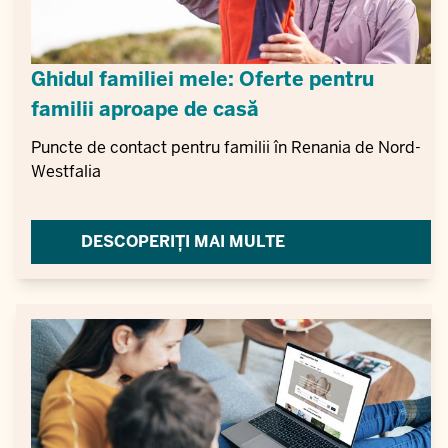
Ghidul familiei mele: Oferte pentru
familii aproape de casă
Puncte de contact pentru familii în Renania de Nord-
Westfalia
DESCOPERIȚI MAI MULTE