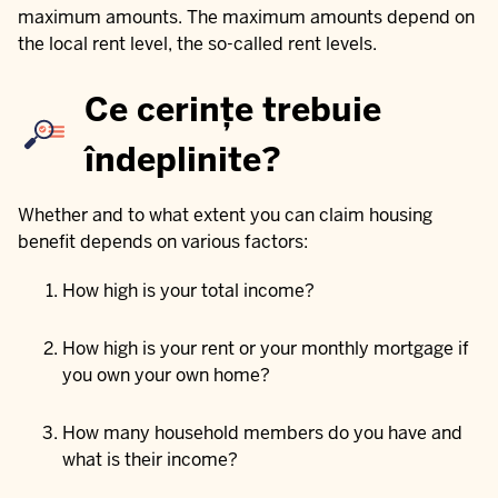
maximum amounts. The maximum amounts depend on
the local rent level, the so-called rent levels.
Ce cerințe trebuie
îndeplinite?
Whether and to what extent you can claim housing
benefit depends on various factors:
How high is your total income?
How high is your rent or your monthly mortgage if
you own your own home?
How many household members do you have and
what is their income?