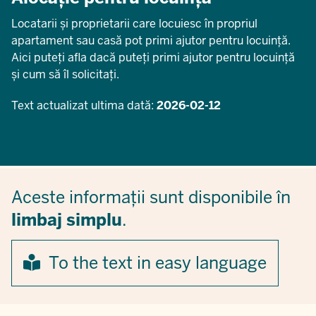
Locatarii și proprietarii care locuiesc în propriul
apartament sau casă pot primi ajutor pentru locuință.
Aici puteți afla dacă puteți primi ajutor pentru locuință
și cum să îl solicitați.
Text actualizat ultima dată:
2026-02-12
Aceste informații sunt disponibile în
limbaj simplu
.
To the text in easy language