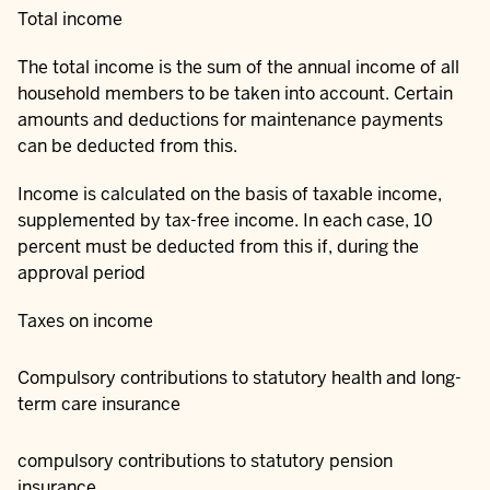
Total income
The total income is the sum of the annual income of all
household members to be taken into account. Certain
amounts and deductions for maintenance payments
can be deducted from this.
Income is calculated on the basis of taxable income,
supplemented by tax-free income. In each case, 10
percent must be deducted from this if, during the
approval period
Taxes on income
Compulsory contributions to statutory health and long-
term care insurance
compulsory contributions to statutory pension
insurance