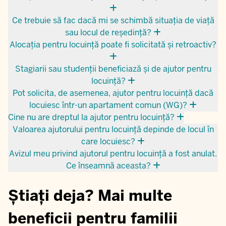
Ce trebuie să fac dacă mi se schimbă situația de viață
sau locul de reședință?
Alocația pentru locuință poate fi solicitată și retroactiv?
Stagiarii sau studenții beneficiază și de ajutor pentru
locuință?
Pot solicita, de asemenea, ajutor pentru locuință dacă
locuiesc într-un apartament comun (WG)?
Cine nu are dreptul la ajutor pentru locuință?
Valoarea ajutorului pentru locuință depinde de locul în
care locuiesc?
Avizul meu privind ajutorul pentru locuință a fost anulat.
Ce înseamnă aceasta?
Știați deja? Mai multe
beneficii pentru familii