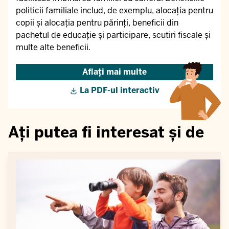
politicii familiale includ, de exemplu, alocația pentru
copii și alocația pentru părinți, beneficii din
pachetul de educație și participare, scutiri fiscale și
multe alte beneficii.
Aflați mai multe
La PDF-ul interactiv
Ați putea fi interesat și de