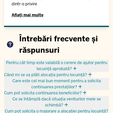
dintr-o privire
Aflați mai multe
Întrebări frecvente și
răspunsuri
Pentru cât timp este valabilă o cerere de ajutor pentru
locuință aprobată?
Când mi se va plăti alocația pentru locuință?
Care este cel mai bun moment pentru a solicita
continuarea prestațiilor?
Cum pot solicita continuarea beneficiilor?
Ce se întâmplă dacă situația veniturilor mele se
schimbă?
Cum pot solicita o majorare a alocației pentru locuință?