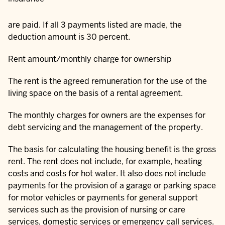
are paid. If all 3 payments listed are made, the
deduction amount is 30 percent.
Rent amount/monthly charge for ownership
The rent is the agreed remuneration for the use of the
living space on the basis of a rental agreement.
The monthly charges for owners are the expenses for
debt servicing and the management of the property.
The basis for calculating the housing benefit is the gross
rent. The rent does not include, for example, heating
costs and costs for hot water. It also does not include
payments for the provision of a garage or parking space
for motor vehicles or payments for general support
services such as the provision of nursing or care
services, domestic services or emergency call services.