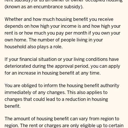
(known as an encumbrance subsidy).
Whether and how much housing benefit you receive
depends on how high your income is and how high your
rent is or how much you pay per month if you own your
own home. The number of people living in your
household also plays a role.
If your financial situation or your living conditions have
deteriorated during the approval period, you can apply
for an increase in housing benefit at any time.
You are obliged to inform the housing benefit authority
immediately of any changes. This also applies to
changes that could lead to a reduction in housing
benefit.
The amount of housing benefit can vary from region to
region. The rent or charges are only eligible up to certain