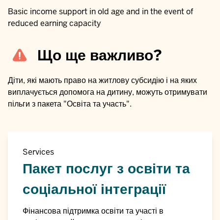
Basic income support in old age and in the event of
reduced earning capacity
Що ще важливо?
Діти, які мають право на житлову субсидію і на яких
виплачується допомога на дитину, можуть отримувати
пільги з пакета "Освіта та участь".
Services
Пакет послуг з освіти та
соціальної інтеграції
Фінансова підтримка освіти та участі в