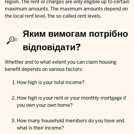
region. The rent or charges are only eligible up to certain
maximum amounts. The maximum amounts depend on
the local rent level, the so-called rent levels.
Яким вимогам потрібно
відповідати?
Whether and to what extent you can claim housing
benefit depends on various factors:
How high is your total income?
How high is your rent or your monthly mortgage if
you own your own home?
How many household members do you have and
what is their income?