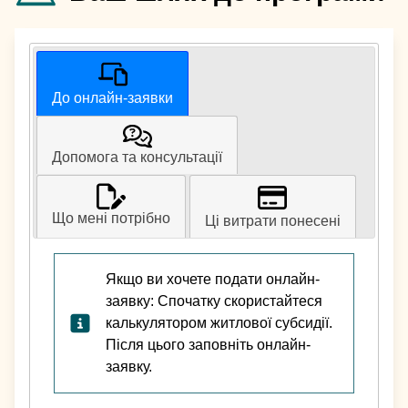
До онлайн-заявки
Допомога та консультації
Що мені потрібно
Ці витрати понесені
Якщо ви хочете подати онлайн-
заявку: Спочатку скористайтеся
калькулятором житлової субсидії.
Після цього заповніть онлайн-
заявку.