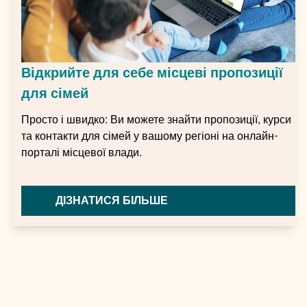
Відкрийте для себе місцеві пропозиції
для сімей
Просто і швидко: Ви можете знайти пропозиції, курси
та контакти для сімей у вашому регіоні на онлайн-
порталі місцевої влади.
ДІЗНАТИСЯ БІЛЬШЕ