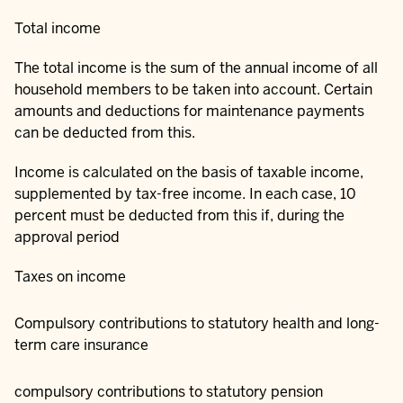
Total income
The total income is the sum of the annual income of all
household members to be taken into account. Certain
amounts and deductions for maintenance payments
can be deducted from this.
Income is calculated on the basis of taxable income,
supplemented by tax-free income. In each case, 10
percent must be deducted from this if, during the
approval period
Taxes on income
Compulsory contributions to statutory health and long-
term care insurance
compulsory contributions to statutory pension