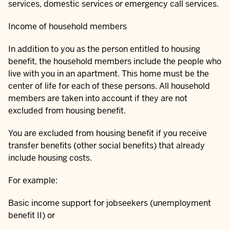
services, domestic services or emergency call services.
Income of household members
In addition to you as the person entitled to housing
benefit, the household members include the people who
live with you in an apartment. This home must be the
center of life for each of these persons. All household
members are taken into account if they are not
excluded from housing benefit.
You are excluded from housing benefit if you receive
transfer benefits (other social benefits) that already
include housing costs.
For example:
Basic income support for jobseekers (unemployment
benefit II) or