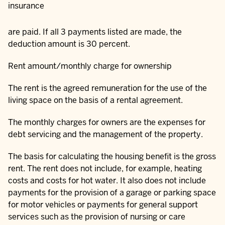
insurance
are paid. If all 3 payments listed are made, the
deduction amount is 30 percent.
Rent amount/monthly charge for ownership
The rent is the agreed remuneration for the use of the
living space on the basis of a rental agreement.
The monthly charges for owners are the expenses for
debt servicing and the management of the property.
The basis for calculating the housing benefit is the gross
rent. The rent does not include, for example, heating
costs and costs for hot water. It also does not include
payments for the provision of a garage or parking space
for motor vehicles or payments for general support
services such as the provision of nursing or care