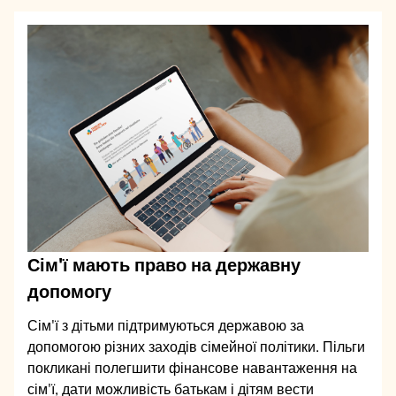
Сім'ї мають право на державну
допомогу
Сім'ї з дітьми підтримуються державою за
допомогою різних заходів сімейної політики. Пільги
покликані полегшити фінансове навантаження на
сім'ї, дати можливість батькам і дітям вести