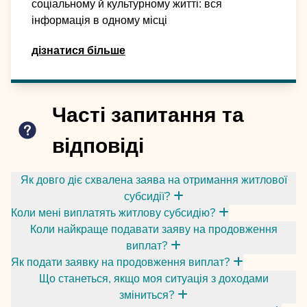
соціальному й культурному житті: вся
інформація в одному місці
дізнатися більше
Часті запитання та
відповіді
Як довго діє схвалена заява на отримання житлової
субсидії?
Коли мені виплатять житлову субсидію?
Коли найкраще подавати заяву на продовження
виплат?
Як подати заявку на продовження виплат?
Що станеться, якщо моя ситуація з доходами
зміниться?