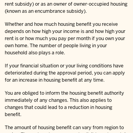
rent subsidy) or as an owner of owner-occupied housing
(known as an encumbrance subsidy).
Whether and how much housing benefit you receive
depends on how high your income is and how high your
rent is or how much you pay per month if you own your
own home. The number of people living in your
household also plays a role.
If your financial situation or your living conditions have
deteriorated during the approval period, you can apply
for an increase in housing benefit at any time.
You are obliged to inform the housing benefit authority
immediately of any changes. This also applies to
changes that could lead to a reduction in housing
benefit.
The amount of housing benefit can vary from region to