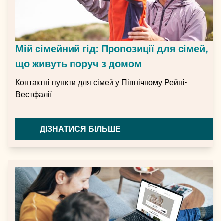
Мій сімейний гід: Пропозиції для сімей,
що живуть поруч з домом
Контактні пункти для сімей у Північному Рейні-
Вестфалії
ДІЗНАТИСЯ БІЛЬШЕ