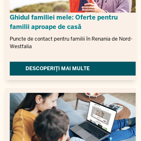
Ghidul familiei mele: Oferte pentru
familii aproape de casă
Puncte de contact pentru familii în Renania de Nord-
Westfalia
DESCOPERIȚI MAI MULTE