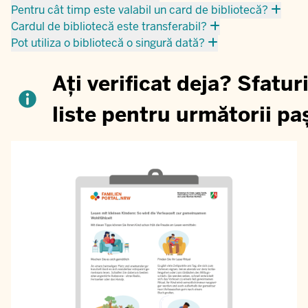
Pentru cât timp este valabil un card de bibliotecă?
Cardul de bibliotecă este transferabil?
Pot utiliza o bibliotecă o singură dată?
Ați verificat deja? Sfaturi
liste pentru următorii pa