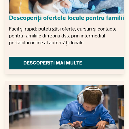
Descoperiți ofertele locale pentru familii
Facil și rapid: puteți găsi oferte, cursuri și contacte
pentru familiile din zona dvs. prin intermediul
portalului online al autorității locale.
DESCOPERIȚI MAI MULTE