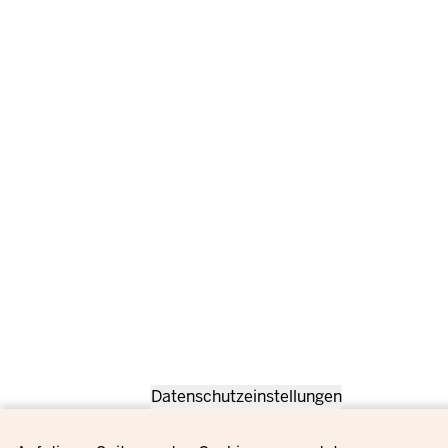
Datenschutzeinstellungen