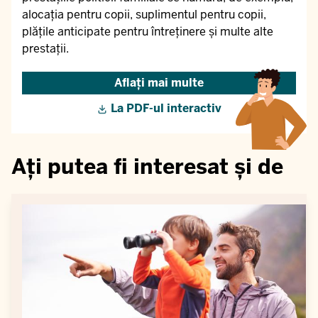
alocația pentru copii, suplimentul pentru copii,
plățile anticipate pentru întreținere și multe alte
prestații.
Aflați mai multe
La PDF-ul interactiv
Ați putea fi interesat și de