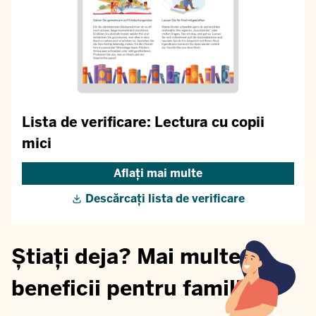
Lista de verificare: Lectura cu copii
mici
Aflați mai multe
Descărcați lista de verificare
Știați deja? Mai multe
beneficii pentru familii