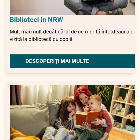
Biblioteci în NRW
Mult mai mult decât cărți: de ce merită întotdeauna o
vizită la bibliotecă cu copiii
DESCOPERIȚI MAI MULTE