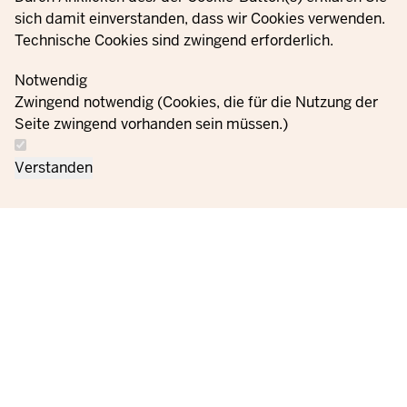
sich damit einverstanden, dass wir Cookies verwenden.
Technische Cookies sind zwingend erforderlich.
Notwendig
Zwingend notwendig (Cookies, die für die Nutzung der
Seite zwingend vorhanden sein müssen.)
Verstanden