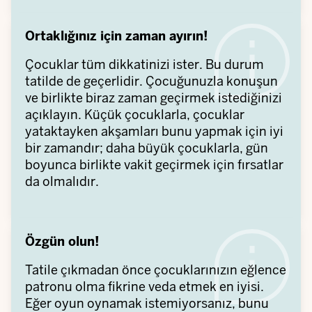
Ortaklığınız için zaman ayırın!
Çocuklar tüm dikkatinizi ister. Bu durum
tatilde de geçerlidir. Çocuğunuzla konuşun
ve birlikte biraz zaman geçirmek istediğinizi
açıklayın. Küçük çocuklarla, çocuklar
yataktayken akşamları bunu yapmak için iyi
bir zamandır; daha büyük çocuklarla, gün
boyunca birlikte vakit geçirmek için fırsatlar
da olmalıdır.
Özgün olun!
Tatile çıkmadan önce çocuklarınızın eğlence
patronu olma fikrine veda etmek en iyisi.
Eğer oyun oynamak istemiyorsanız, bunu