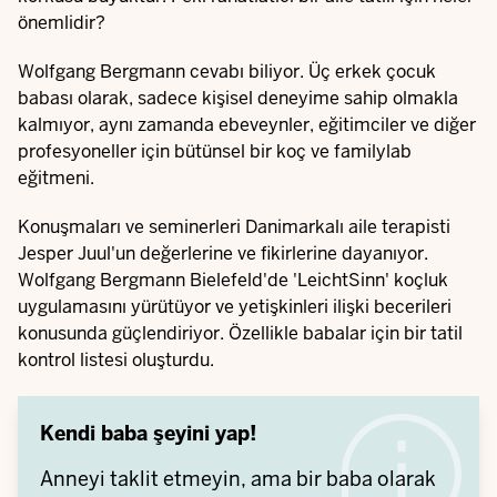
önemlidir?
Wolfgang Bergmann cevabı biliyor. Üç erkek çocuk
babası olarak, sadece kişisel deneyime sahip olmakla
kalmıyor, aynı zamanda ebeveynler, eğitimciler ve diğer
profesyoneller için bütünsel bir koç ve familylab
eğitmeni.
Konuşmaları ve seminerleri Danimarkalı aile terapisti
Jesper Juul'un değerlerine ve fikirlerine dayanıyor.
Wolfgang Bergmann Bielefeld'de 'LeichtSinn' koçluk
uygulamasını yürütüyor ve yetişkinleri ilişki becerileri
konusunda güçlendiriyor. Özellikle babalar için bir tatil
kontrol listesi oluşturdu.
Kendi baba şeyini yap!
Anneyi taklit etmeyin, ama bir baba olarak