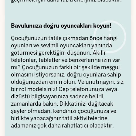
Bavulunuza doğru oyuncakları koyun!
Çocuğunuzun tatile çıkmadan önce hangi
oyunları ve sevimli oyuncakları yanında
götürmesi gerektiğini düşünün. Akıllı
telefonlar, tabletler ve benzerlerine izin var
mı? Çocuğunuzun farklı bir şekilde meşgul
olmasını istiyorsanız, doğru oyunlara sahip
olduğunuzdan emin olun. Ve unutmayın: siz
bir rol modelsiniz! Cep telefonunuza veya
dizüstü bilgisayarınıza sadece belirli
zamanlarda bakın. Dikkatinizi dağıtacak
şeyler olmadan, kendinizi çocuğunuza ve
birlikte yapacağınız tatil aktivitelerine
adamanız çok daha rahatlatıcı olacaktır.