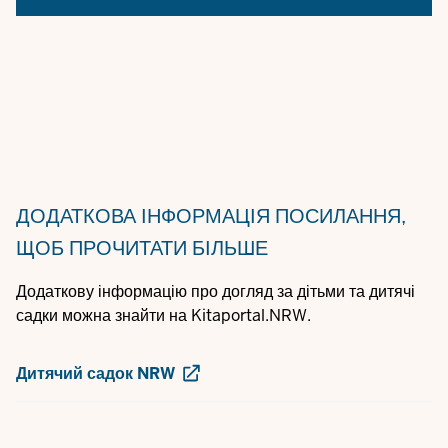
ДОДАТКОВА ІНФОРМАЦІЯ
ПОСИЛАННЯ,
ЩОБ ПРОЧИТАТИ БІЛЬШЕ
Додаткову інформацію про догляд за дітьми та дитячі
садки можна знайти на Kitaportal.NRW.
Дитячий садок NRW