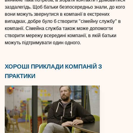
заздалегідь. Щоб батьки безпосередньо знали, до кого
вони можуть звернутися в компанії в екстрених
випадках, добре було б створити "сімейну службу" в
компанії. Сімейна служба також може допомогти
створити мережу всередині компанії, в якій батьки
можуть підтримувати один одного.
ХОРОШІ ПРИКЛАДИ КОМПАНІЙ З
ПРАКТИКИ