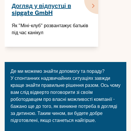
Догляд у відпустці в
sipgate GmbH
Як "Міні-клуб" розвантажує батьків
під час канікул
Де ми можемо знайти допомогу та пораду?
У спонтанних надзвичайних ситуаціях завжди
краще знайти правильне рішення разом. Ось чому
вам слід відверто поговорити зі своїм
роботодавцем про власні можливості компанії -
бажано ще до того, як виникне потреба в догляді
за дитиною. Таким чином, ви будете добре
підготовлені, якщо станеться найгірше.