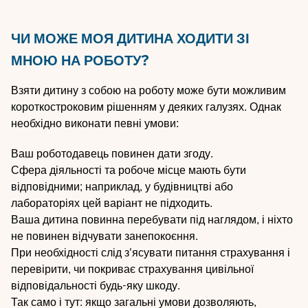
ЧИ МОЖЕ МОЯ ДИТИНА ХОДИТИ ЗІ
МНОЮ НА РОБОТУ?
Взяти дитину з собою на роботу може бути можливим
короткостроковим рішенням у деяких галузях. Однак
необхідно виконати певні умови:
Ваш роботодавець повинен дати згоду.
Сфера діяльності та робоче місце мають бути
відповідними; наприклад, у будівництві або
лабораторіях цей варіант не підходить.
Ваша дитина повинна перебувати під наглядом, і ніхто
не повинен відчувати занепокоєння.
При необхідності слід з'ясувати питання страхування і
перевірити, чи покриває страхування цивільної
відповідальності будь-яку шкоду.
Так само і тут: якщо загальні умови дозволяють,