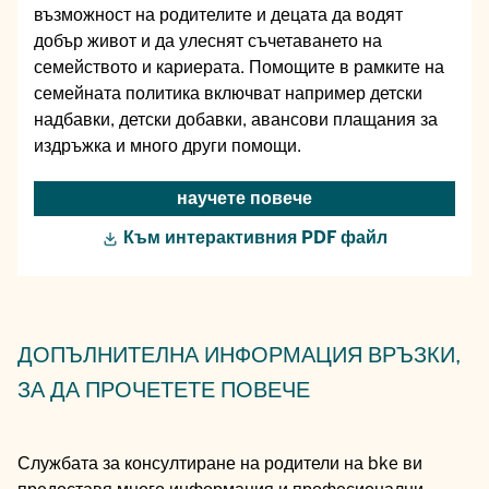
възможност на родителите и децата да водят
добър живот и да улеснят съчетаването на
семейството и кариерата. Помощите в рамките на
семейната политика включват например детски
надбавки, детски добавки, авансови плащания за
издръжка и много други помощи.
научете повече
Към интерактивния PDF файл
ДОПЪЛНИТЕЛНА ИНФОРМАЦИЯ
ВРЪЗКИ,
ЗА ДА ПРОЧЕТЕТЕ ПОВЕЧЕ
Службата за консултиране на родители на bke ви