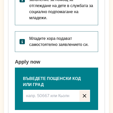
отглеждане на дете в службата за
социално подпомагане на
младежи.
Младите хора подават
самостоятелно заявлението си.
Apply now
ВЪВЕДЕТЕ ПОЩЕНСКИ КОД
ИЛИ ГРАД