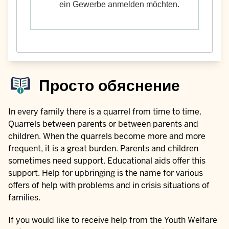
ein Gewerbe anmelden möchten.
Просто обяснение
In every family there is a quarrel from time to time.
Quarrels between parents or between parents and
children. When the quarrels become more and more
frequent, it is a great burden. Parents and children
sometimes need support. Educational aids offer this
support. Help for upbringing is the name for various
offers of help with problems and in crisis situations of
families.
If you would like to receive help from the Youth Welfare