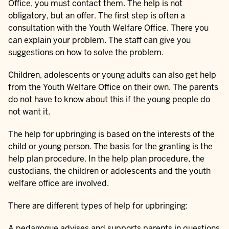
Office, you must contact them. The help is not
obligatory, but an offer. The first step is often a
consultation with the Youth Welfare Office. There you
can explain your problem. The staff can give you
suggestions on how to solve the problem.
Children, adolescents or young adults can also get help
from the Youth Welfare Office on their own. The parents
do not have to know about this if the young people do
not want it.
The help for upbringing is based on the interests of the
child or young person. The basis for the granting is the
help plan procedure. In the help plan procedure, the
custodians, the children or adolescents and the youth
welfare office are involved.
There are different types of help for upbringing:
A pedagogue advises and supports parents in questions