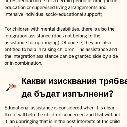
or residential home for a certain period of time (home
education or supervised living arrangements and
intensive individual socio-educational support).
For children with mental disabilities, there is also the
integration assistance (does not belong to the
assistance for upbringing). Of course, they are also
entitled to help in raising children. The assistance and
the integration assistance can be granted side by side
or in combination.
Какви изисквания трябв
да бъдат изпълнени?
Educational assistance is considered when it is clear
that it will help the children concerned and that without
it, an upbringing that is in the best interests of the child