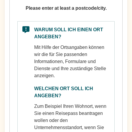
Please enter at least a postcode/city.
WARUM SOLL ICH EINEN ORT
ANGEBEN?
Mit Hilfe der Ortsangaben können
wir die für Sie passenden
Informationen, Formulare und
Dienste und Ihre zuständige Stelle
anzeigen.
WELCHEN ORT SOLL ICH
ANGEBEN?
Zum Beispiel Ihren Wohnort, wenn
Sie einen Reisepass beantragen
wollen oder den
Unternehmensstandort, wenn Sie