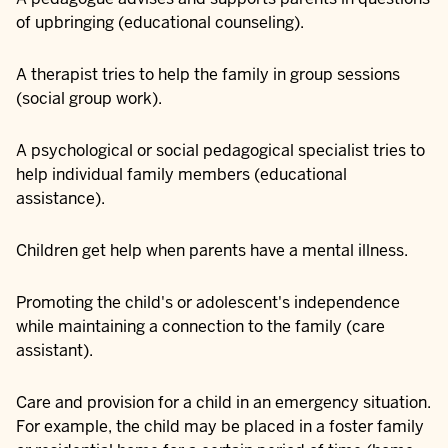
of upbringing (educational counseling).
A therapist tries to help the family in group sessions
(social group work).
A psychological or social pedagogical specialist tries to
help individual family members (educational
assistance).
Children get help when parents have a mental illness.
Promoting the child's or adolescent's independence
while maintaining a connection to the family (care
assistant).
Care and provision for a child in an emergency situation.
For example, the child may be placed in a foster family