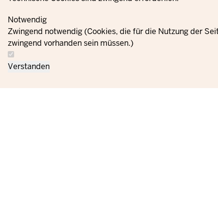
Notwendig
Zwingend notwendig (Cookies, die für die Nutzung der Sei
zwingend vorhanden sein müssen.)
Verstanden