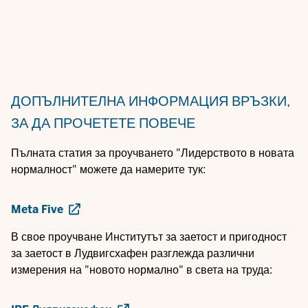
ДОПЪЛНИТЕЛНА ИНФОРМАЦИЯ
ВРЪЗКИ,
ЗА ДА ПРОЧЕТЕТЕ ПОВЕЧЕ
Пълната статия за проучването "Лидерството в новата
нормалност" можете да намерите тук:
Meta Five
В свое проучване Институтът за заетост и пригодност
за заетост в Лудвигсхафен разглежда различни
измерения на "новото нормално" в света на труда: