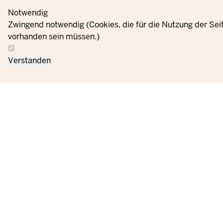
Notwendig
Zwingend notwendig (Cookies, die für die Nutzung der Se
vorhanden sein müssen.)
Verstanden