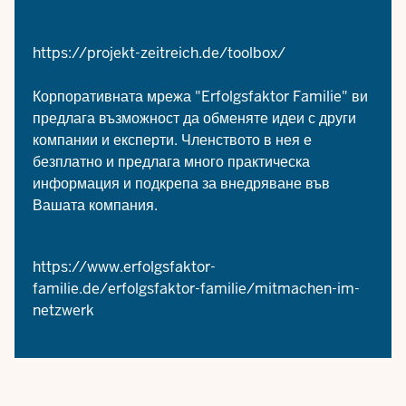
https://projekt-zeitreich.de/toolbox/
Корпоративната мрежа "Erfolgsfaktor Familie" ви
предлага възможност да обменяте идеи с други
компании и експерти. Членството в нея е
безплатно и предлага много практическа
информация и подкрепа за внедряване във
Вашата компания.
https://www.erfolgsfaktor-
familie.de/erfolgsfaktor-familie/mitmachen-im-
netzwerk