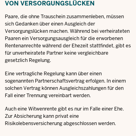
VON VERSORGUNGSLÜCKEN
Paare, die ohne Trauschein zusammenleben, müssen
sich Gedanken über einen Ausgleich der
Versorgungslücken machen. Während bei verheirateten
Paaren ein Versorgungsausgleich für die erworbenen
Rentenanrechte während der Ehezeit stattfindet, gibt es
für unverheiratete Partner keine vergleichbare
gesetzlich Regelung.
Eine vertragliche Regelung kann über einen
sogenannten Partnerschaftsvertrag erfolgen. In einem
solchen Vertrag können Ausgleichszahlungen für den
Fall einer Trennung vereinbart werden.
Auch eine Witwenrente gibt es nur im Falle einer Ehe.
Zur Absicherung kann privat eine
Risikolebensversicherung abgeschlossen werden.