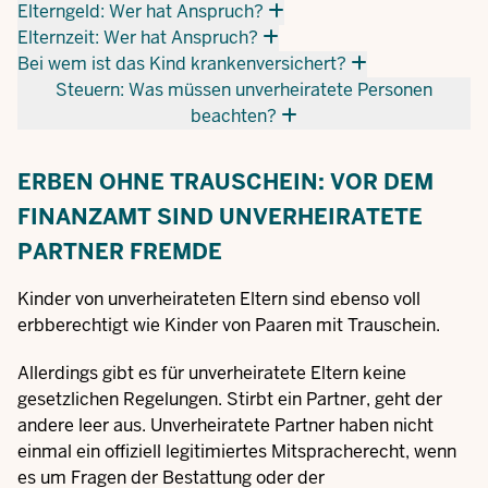
Elterngeld: Wer hat Anspruch?
Elternzeit: Wer hat Anspruch?
Bei wem ist das Kind krankenversichert?
Steuern: Was müssen unverheiratete Personen
beachten?
ERBEN OHNE TRAUSCHEIN: VOR DEM
FINANZAMT SIND UNVERHEIRATETE
PARTNER FREMDE
Kinder von unverheirateten Eltern sind ebenso voll
erbberechtigt wie Kinder von Paaren mit Trauschein.
Allerdings gibt es für unverheiratete Eltern keine
gesetzlichen Regelungen. Stirbt ein Partner, geht der
andere leer aus. Unverheiratete Partner haben nicht
einmal ein offiziell legitimiertes Mitspracherecht, wenn
es um Fragen der Bestattung oder der