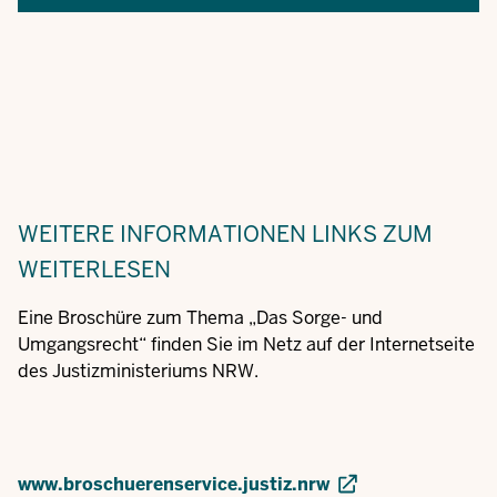
WEITERE INFORMATIONEN
LINKS ZUM
WEITERLESEN
Eine Broschüre zum Thema „Das Sorge- und
Umgangsrecht“ finden Sie im Netz auf der Internetseite
des Justizministeriums NRW.
www.broschuerenservice.justiz.nrw