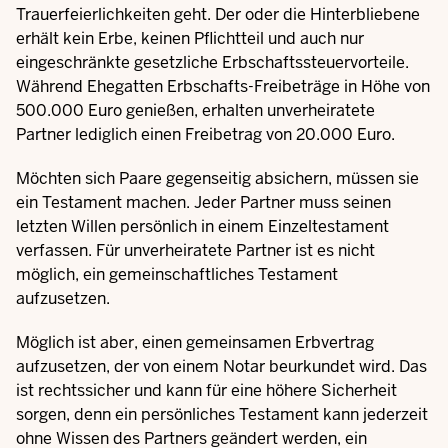
Trauerfeierlichkeiten geht. Der oder die Hinterbliebene
erhält kein Erbe, keinen Pflichtteil und auch nur
eingeschränkte gesetzliche Erbschaftssteuervorteile.
Während Ehegatten Erbschafts-Freibeträge in Höhe von
500.000 Euro genießen, erhalten unverheiratete
Partner lediglich einen Freibetrag von 20.000 Euro.
Möchten sich Paare gegenseitig absichern, müssen sie
ein Testament machen. Jeder Partner muss seinen
letzten Willen persönlich in einem Einzeltestament
verfassen. Für unverheiratete Partner ist es nicht
möglich, ein gemeinschaftliches Testament
aufzusetzen.
Möglich ist aber, einen gemeinsamen Erbvertrag
aufzusetzen, der von einem Notar beurkundet wird. Das
ist rechtssicher und kann für eine höhere Sicherheit
sorgen, denn ein persönliches Testament kann jederzeit
ohne Wissen des Partners geändert werden, ein