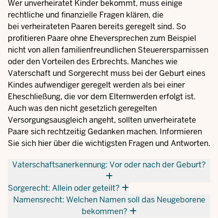
Wer unverheiratet Kinder bekommt, muss einige
rechtliche und finanzielle Fragen klären, die
bei verheirateten Paaren bereits geregelt sind. So
profitieren Paare ohne Eheversprechen zum Beispiel
nicht von allen familienfreundlichen Steuerersparnissen
oder den Vorteilen des Erbrechts. Manches wie
Vaterschaft und Sorgerecht muss bei der Geburt eines
Kindes aufwendiger geregelt werden als bei einer
Eheschließung, die vor dem Elternwerden erfolgt ist.
Auch was den nicht gesetzlich geregelten
Versorgungsausgleich angeht, sollten unverheiratete
Paare sich rechtzeitig Gedanken machen. Informieren
Sie sich hier über die wichtigsten Fragen und Antworten.
Vaterschaftsanerkennung: Vor oder nach der Geburt?
Sorgerecht: Allein oder geteilt?
Namensrecht: Welchen Namen soll das Neugeborene
bekommen?