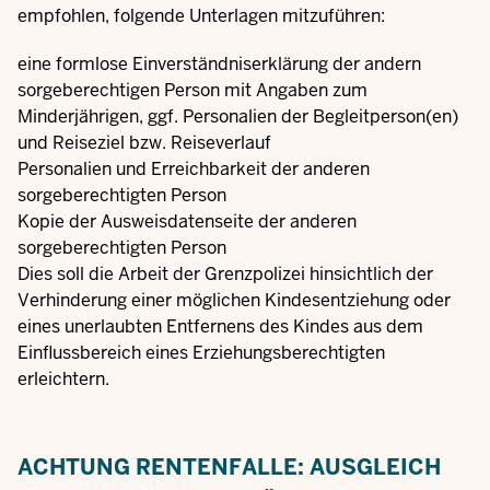
empfohlen, folgende Unterlagen mitzuführen:
eine formlose Einverständniserklärung der andern
sorgeberechtigen Person mit Angaben zum
Minderjährigen, ggf. Personalien der Begleitperson(en)
und Reiseziel bzw. Reiseverlauf
Personalien und Erreichbarkeit der anderen
sorgeberechtigten Person
Kopie der Ausweisdatenseite der anderen
sorgeberechtigten Person
Dies soll die Arbeit der Grenzpolizei hinsichtlich der
Verhinderung einer möglichen Kindesentziehung oder
eines unerlaubten Entfernens des Kindes aus dem
Einflussbereich eines Erziehungsberechtigten
erleichtern.
ACHTUNG RENTENFALLE: AUSGLEICH