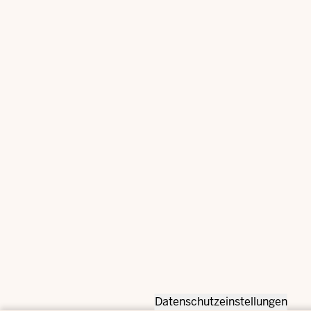
Datenschutzeinstellungen