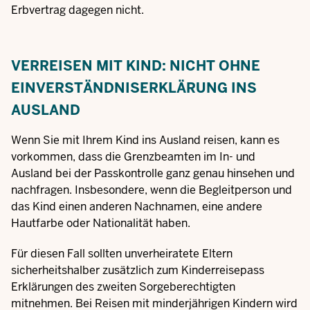
Erbvertrag dagegen nicht.
VERREISEN MIT KIND: NICHT OHNE
EINVERSTÄNDNISERKLÄRUNG INS
AUSLAND
Wenn Sie mit Ihrem Kind ins Ausland reisen, kann es
vorkommen, dass die Grenzbeamten im In- und
Ausland bei der Passkontrolle ganz genau hinsehen und
nachfragen. Insbesondere, wenn die Begleitperson und
das Kind einen anderen Nachnamen, eine andere
Hautfarbe oder Nationalität haben.
Für diesen Fall sollten unverheiratete Eltern
sicherheitshalber zusätzlich zum Kinderreisepass
Erklärungen des zweiten Sorgeberechtigten
mitnehmen. Bei Reisen mit minderjährigen Kindern wird