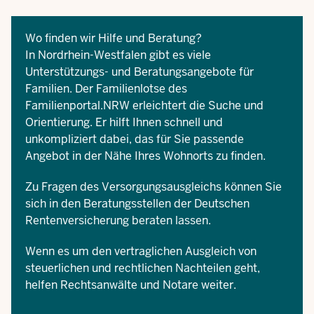
Wo finden wir Hilfe und Beratung?
In Nordrhein-Westfalen gibt es viele
Unterstützungs- und Beratungsangebote für
Familien. Der
Familienlotse
des
Familienportal.NRW erleichtert die Suche und
Orientierung. Er hilft Ihnen schnell und
unkompliziert dabei, das für Sie passende
Angebot in der Nähe Ihres Wohnorts zu finden.
Zu Fragen des Versorgungsausgleichs können Sie
sich in den
Beratungsstellen
der Deutschen
Rentenversicherung beraten lassen.
Wenn es um den vertraglichen Ausgleich von
steuerlichen und rechtlichen Nachteilen geht,
helfen Rechtsanwälte und Notare weiter.