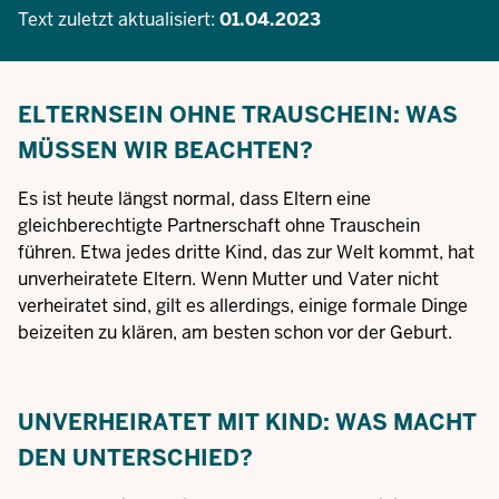
Text zuletzt aktualisiert:
01.04.2023
ELTERNSEIN OHNE TRAUSCHEIN: WAS
MÜSSEN WIR BEACHTEN?
Es ist heute längst normal, dass Eltern eine
gleichberechtigte Partnerschaft ohne Trauschein
führen. Etwa jedes dritte Kind, das zur Welt kommt, hat
unverheiratete Eltern. Wenn Mutter und Vater nicht
verheiratet sind, gilt es allerdings, einige formale Dinge
beizeiten zu klären, am besten schon vor der Geburt.
UNVERHEIRATET MIT KIND: WAS MACHT
DEN UNTERSCHIED?