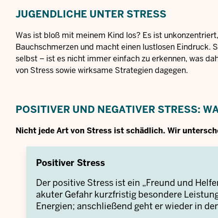
JUGENDLICHE UNTER STRESS
Was ist bloß mit meinem Kind los? Es ist unkonzentriert
Bauchschmerzen und macht einen lustlosen Eindruck. Str
selbst – ist es nicht immer einfach zu erkennen, was d
von Stress sowie wirksame Strategien dagegen.
POSITIVER UND NEGATIVER STRESS: WA
Nicht jede Art von Stress ist schädlich. Wir untersc
Positiver Stress
Der positive Stress ist ein „Freund und Helfer
akuter Gefahr kurzfristig besondere Leistun
Energien; anschließend geht er wieder in d