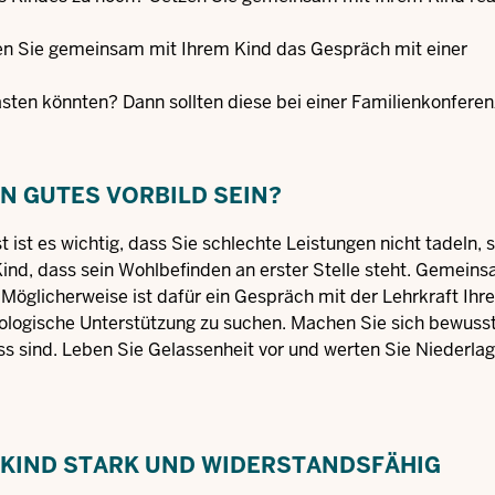
en Sie gemeinsam mit Ihrem Kind das Gespräch mit einer
lasten könnten? Dann sollten diese bei einer Familienkonferen
N GUTES VORBILD SEIN?
ist es wichtig, dass Sie schlechte Leistungen nicht tadeln, 
ind, dass sein Wohlbefinden an erster Stelle steht. Gemein
 Möglicherweise ist dafür ein Gespräch mit der Lehrkraft Ihr
chologische Unterstützung zu suchen. Machen Sie sich bewusst
ss sind. Leben Sie Gelassenheit vor und werten Sie Niederlag
R KIND STARK UND WIDERSTANDSFÄHIG