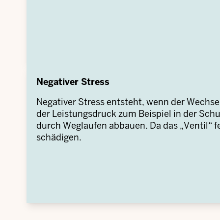
Negativer Stress
Negativer Stress entsteht, wenn der Wechse
der Leistungsdruck zum Beispiel in der Schul
durch Weglaufen abbauen. Da das „Ventil“ fe
schädigen.