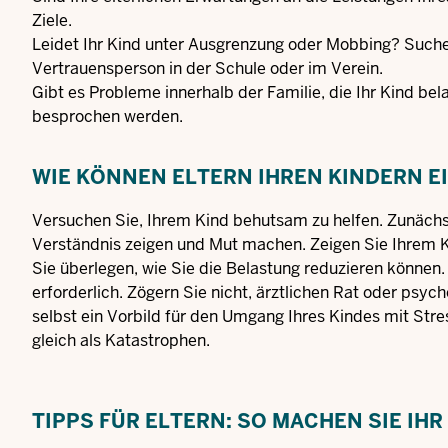
Ziele.
Leidet Ihr Kind unter Ausgrenzung oder Mobbing? Such
Vertrauensperson in der Schule oder im Verein.
Gibt es Probleme innerhalb der Familie, die Ihr Kind be
besprochen werden.
WIE KÖNNEN ELTERN IHREN KINDERN EI
Versuchen Sie, Ihrem Kind behutsam zu helfen. Zunächst 
Verständnis zeigen und Mut machen. Zeigen Sie Ihrem K
Sie überlegen, wie Sie die Belastung reduzieren können.
erforderlich. Zögern Sie nicht, ärztlichen Rat oder psy
selbst ein Vorbild für den Umgang Ihres Kindes mit Stre
gleich als Katastrophen.
TIPPS FÜR ELTERN: SO MACHEN SIE IH