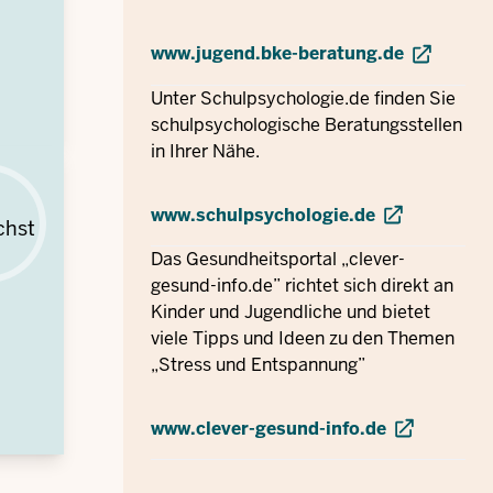
www.jugend.bke-beratung.de
Unter Schulpsychologie.de finden Sie
schulpsychologische Beratungsstellen
in Ihrer Nähe.
www.schulpsychologie.de
chst
Das Gesundheitsportal „clever-
gesund-info.de” richtet sich direkt an
Kinder und Jugendliche und bietet
viele Tipps und Ideen zu den Themen
„Stress und Entspannung”
www.clever-gesund-info.de