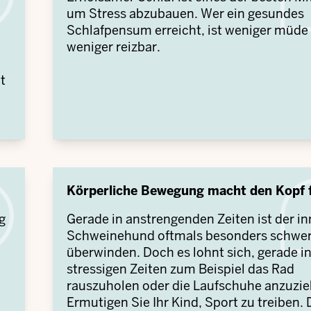
um Stress abzubauen. Wer ein gesundes
Schlafpensum erreicht, ist weniger müde
weniger reizbar.
t
Körperliche Bewegung macht den Kopf f
g
Gerade in anstrengenden Zeiten ist der in
Schweinehund oftmals besonders schwer
überwinden. Doch es lohnt sich, gerade i
stressigen Zeiten zum Beispiel das Rad
rauszuholen oder die Laufschuhe anzuzie
Ermutigen Sie Ihr Kind, Sport zu treiben. 