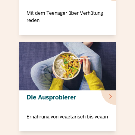
Mit dem Teenager über Verhütung
reden
Die Ausprobierer
Ernährung von vegetarisch bis vegan