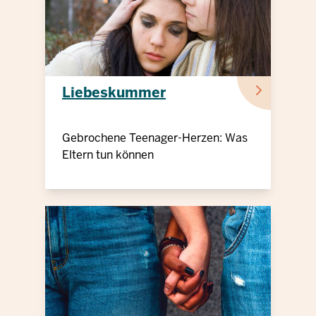
Liebeskummer
Gebrochene Teenager-Herzen: Was
Eltern tun können