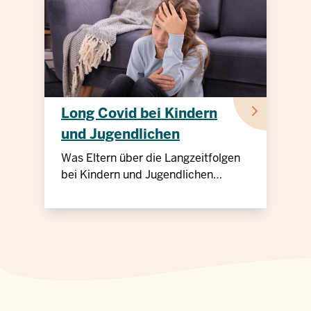
Long Covid bei Kindern
und Jugendlichen
Was Eltern über die Langzeitfolgen
bei Kindern und Jugendlichen
wissen müssen.