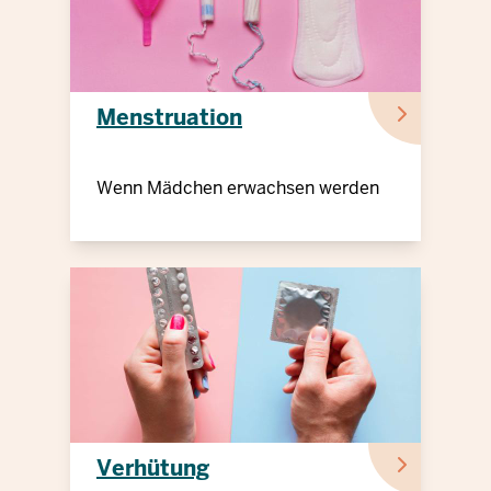
Menstruation
Wenn Mädchen erwachsen werden
Verhütung