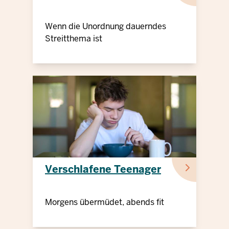
Wenn die Unordnung dauerndes
Streitthema ist
Verschlafene Teenager
Morgens übermüdet, abends fit