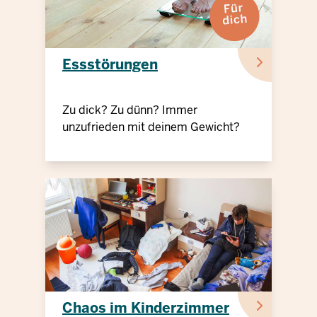
Essstörungen
Zu dick? Zu dünn? Immer
unzufrieden mit deinem Gewicht?
Chaos im Kinderzimmer