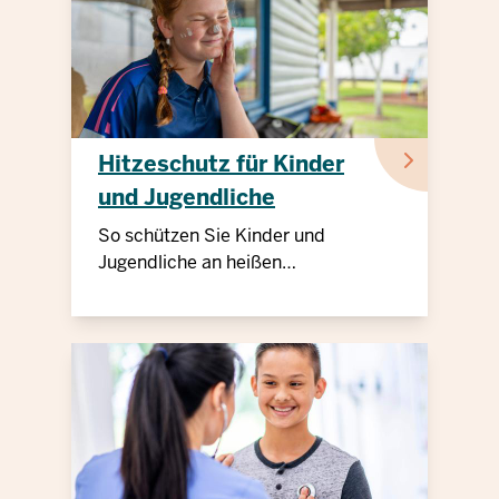
Hitzeschutz für Kinder
und Jugendliche
So schützen Sie Kinder und
Jugendliche an heißen
Sommertagen