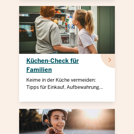
Küchen-Check für
Familien
Keime in der Küche vermeiden:
Tipps für Einkauf, Aufbewahrung
und Verarbeitung