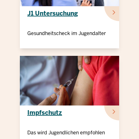
J1 Untersuchung
Gesundheitscheck im Jugendalter
Impfschutz
Das wird Jugendlichen empfohlen