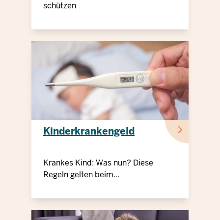
schützen
Kinderkrankengeld
Krankes Kind: Was nun? Diese
Regeln gelten beim
Kinderkrankengeld