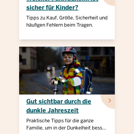
sicher für Kinder?
Tipps zu Kauf, Größe, Sicherheit und
häufigen Fehlern beim Tragen.
Gut sichtbar durch die
dunkle Jahreszeit
Praktische Tipps für die ganze
Familie, um in der Dunkelheit besser