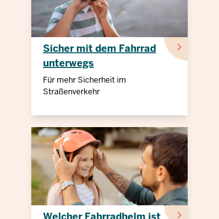
Sicher mit dem Fahrrad
unterwegs
Für mehr Sicherheit im
Straßenverkehr
Welcher Fahrradhelm ist