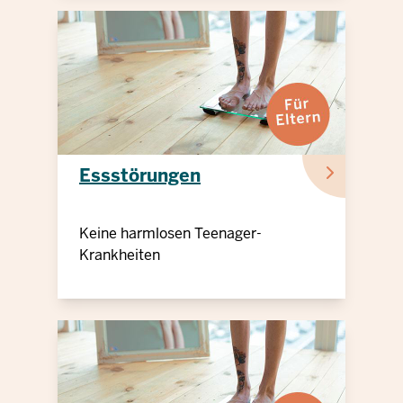
Essstörungen
Keine harmlosen Teenager-
Krankheiten