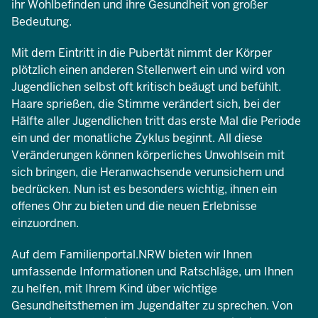
ihr Wohlbefinden und ihre Gesundheit von großer
Bedeutung.
Mit dem Eintritt in die Pubertät nimmt der Körper
plötzlich einen anderen Stellenwert ein und wird von
Jugendlichen selbst oft kritisch beäugt und befühlt.
Haare sprießen, die Stimme verändert sich, bei der
Hälfte aller Jugendlichen tritt das erste Mal die Periode
ein und der monatliche Zyklus beginnt. All diese
Veränderungen können körperliches Unwohlsein mit
sich bringen, die Heranwachsende verunsichern und
bedrücken. Nun ist es besonders wichtig, ihnen ein
offenes Ohr zu bieten und die neuen Erlebnisse
einzuordnen.
Auf dem Familienportal.NRW bieten wir Ihnen
umfassende Informationen und Ratschläge, um Ihnen
zu helfen, mit Ihrem Kind über wichtige
Gesundheitsthemen im Jugendalter zu sprechen. Von