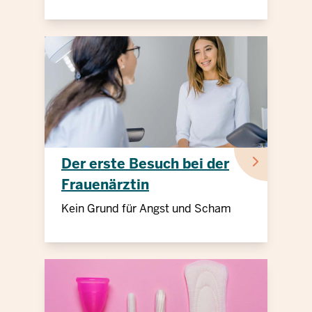
Der erste Besuch bei der
Frauenärztin
Kein Grund für Angst und Scham