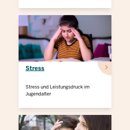
gesehen zu werden.
Stress
Stress und Leistungsdruck im
Jugendalter