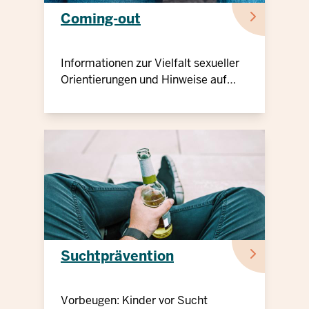
Coming-out
Informationen zur Vielfalt sexueller
Orientierungen und Hinweise auf
Beratungsangebote
Suchtprävention
Vorbeugen: Kinder vor Sucht