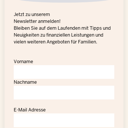
Jetzt zu unserem
Newsletter anmelden!
Bleiben Sie auf dem Laufenden mit Tipps und
Neuigkeiten zu finanziellen Leistungen und
vielen weiteren Angeboten für Familien.
Vorname
Nachname
E-Mail Adresse