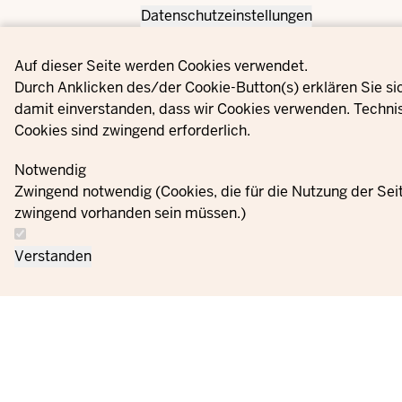
Datenschutzeinstellungen
Privacy settings
Auf dieser Seite werden Cookies verwendet.
Durch Anklicken des/der Cookie-Button(s) erklären Sie si
damit einverstanden, dass wir Cookies verwenden. Techni
Cookies sind zwingend erforderlich.
Notwendig
Zwingend notwendig (Cookies, die für die Nutzung der Sei
zwingend vorhanden sein müssen.)
Verstanden