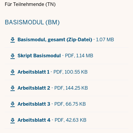
Für Teilnehmende (TN)
BASISMODUL (BM)
-
Basismodul, gesamt (Zip-Datei)
1.07 MB
-
Skript Basismodul
PDF,
1.14 MB
-
Arbeitsblatt 1
PDF,
100.55 KB
-
Arbeitsblatt 2
PDF,
144.25 KB
-
Arbeitsblatt 3
PDF,
66.75 KB
-
Arbeitsblatt 4
PDF,
42.63 KB