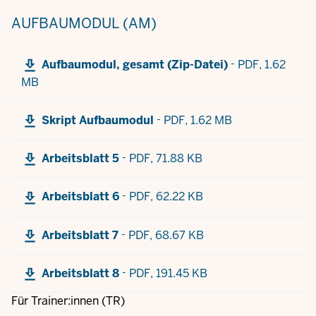
AUFBAUMODUL (AM)
-
Aufbaumodul, gesamt (Zip-Datei)
PDF,
1.62
MB
-
Skript Aufbaumodul
PDF,
1.62 MB
-
Arbeitsblatt 5
PDF,
71.88 KB
-
Arbeitsblatt 6
PDF,
62.22 KB
-
Arbeitsblatt 7
PDF,
68.67 KB
-
Arbeitsblatt 8
PDF,
191.45 KB
Für Trainer:innen (TR)