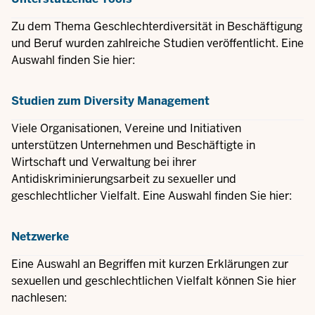
Zu dem Thema Geschlechterdiversität in Beschäftigung
und Beruf wurden zahlreiche Studien veröffentlicht. Eine
Auswahl finden Sie hier:
Studien zum Diversity Management
Viele Organisationen, Vereine und Initiativen
unterstützen Unternehmen und Beschäftigte in
Wirtschaft und Verwaltung bei ihrer
Antidiskriminierungsarbeit zu sexueller und
geschlechtlicher Vielfalt. Eine Auswahl finden Sie hier:
Netzwerke
Eine Auswahl an Begriffen mit kurzen Erklärungen zur
sexuellen und geschlechtlichen Vielfalt können Sie hier
nachlesen: