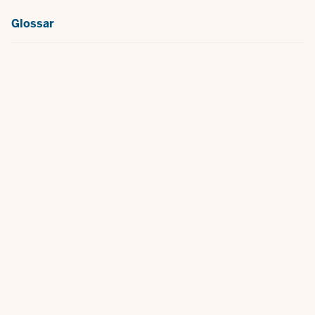
Glossar