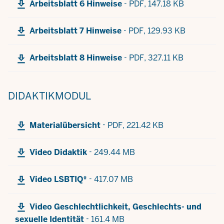
-
Arbeitsblatt 6 Hinweise
PDF,
147.18 KB
-
Arbeitsblatt 7 Hinweise
PDF,
129.93 KB
-
Arbeitsblatt 8 Hinweise
PDF,
327.11 KB
DIDAKTIKMODUL
-
Materialübersicht
PDF,
221.42 KB
-
Video Didaktik
249.44 MB
-
Video LSBTIQ*
417.07 MB
Video Geschlechtlichkeit, Geschlechts- und
-
sexuelle Identität
161.4 MB