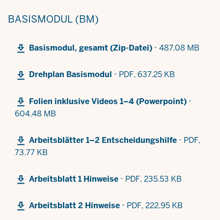
BASISMODUL (BM)
-
Basismodul, gesamt (Zip-Datei)
487.08 MB
-
Drehplan Basismodul
PDF,
637.25 KB
-
Folien inklusive Videos 1–4 (Powerpoint)
604.48 MB
-
Arbeitsblätter 1–2 Entscheidungshilfe
PDF,
73.77 KB
-
Arbeitsblatt 1 Hinweise
PDF,
235.53 KB
-
Arbeitsblatt 2 Hinweise
PDF,
222.95 KB