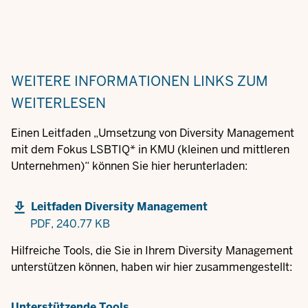
WEITERE INFORMATIONEN
LINKS ZUM
WEITERLESEN
Einen Leitfaden „Umsetzung von Diversity Management
mit dem Fokus LSBTIQ* in KMU (kleinen und mittleren
Unternehmen)“ können Sie hier herunterladen:
Leitfaden Diversity Management
PDF,
240.77 KB
Hilfreiche Tools, die Sie in Ihrem Diversity Management
unterstützen können, haben wir hier zusammengestellt:
Unterstützende Tools