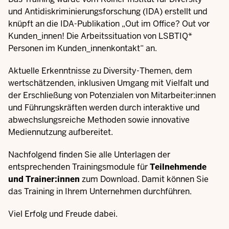
und Antidiskriminierungsforschung (IDA)
erstellt und
knüpft an die IDA-Publikation „
Out im Office? Out vor
Kunden_innen! Die Arbeitssituation von LSBTIQ*
Personen im Kunden_innenkontakt
“ an.
Aktuelle Erkenntnisse zu Diversity-Themen, dem
wertschätzenden, inklusiven Umgang mit Vielfalt und
der Erschließung von Potenzialen von Mitarbeiter:innen
und Führungskräften werden durch interaktive und
abwechslungsreiche Methoden sowie innovative
Mediennutzung aufbereitet.
Nachfolgend finden Sie alle Unterlagen der
entsprechenden Trainingsmodule für
Teilnehmende
und Trainer:innen
zum Download. Damit können Sie
das Training in Ihrem Unternehmen durchführen.
Viel Erfolg und Freude dabei.