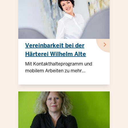
Vereinbarkeit bei der
Härterei Wilhelm Alte
Mit Kontakthalteprogramm und
mobilem Arbeiten zu mehr
Arbeitgeberattraktivität