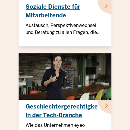
Soziale Dienste für
Mitarbeitende
Austausch, Perspektivenwechsel
und Beratung zu allen Fragen, die
das Leben bereithält
Geschlechtergerechtigkeit
in der Tech-Branche
Wie das Unternehmen eyeo