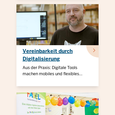
Vereinbarkeit durch
Digitalisierung
Aus der Praxis: Digitale Tools
machen mobiles und flexibles
Arbeiten leichter