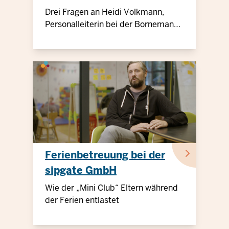
Drei Fragen an Heidi Volkmann,
Personalleiterin bei der Bornemann-
Etiketten GmbH, Wuppertal
Ferienbetreuung bei der
sipgate GmbH
Wie der „Mini Club“ Eltern während
der Ferien entlastet