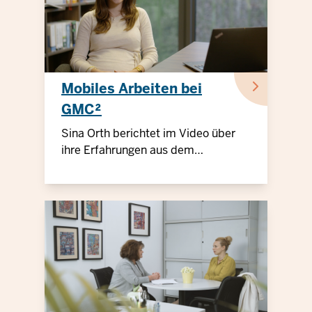
Mobiles Arbeiten bei
GMC²
Sina Orth berichtet im Video über
ihre Erfahrungen aus dem
Arbeitsalltag