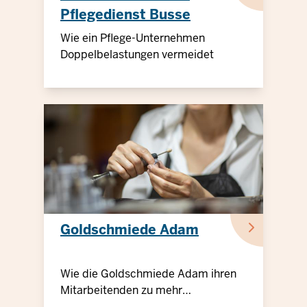
Pflegedienst Busse
Wie ein Pflege-Unternehmen
Doppelbelastungen vermeidet
Goldschmiede Adam
Wie die Goldschmiede Adam ihren
Mitarbeitenden zu mehr
Vereinbarkeit verhilft