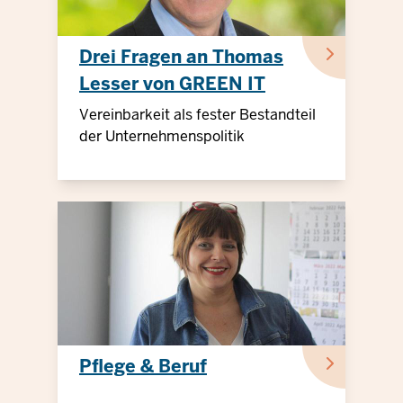
Drei Fragen an Thomas
Lesser von GREEN IT
Vereinbarkeit als fester Bestandteil
der Unternehmenspolitik
Pflege & Beruf