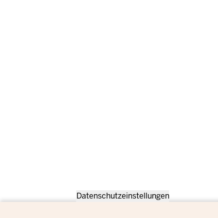
Datenschutzeinstellungen