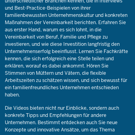
unterschiedlicher Branchen kennen, die in Interviews
und Best-Practice-Beispielen von ihrer
familienbewussten Unternehmenskultur und konkreten
Maßnahmen der Vereinbarkeit berichten. Erfahren Sie
aus erster Hand, warum es sich lohnt, in die
Vereinbarkeit von Beruf, Familie und Pflege zu
investieren, und wie diese Investition langfristig den
Unternehmenserfolg beeinflusst. Lernen Sie Fachkräfte
kennen, die sich erfolgreich eine Stelle teilen und
erklären, worauf es dabei ankommt. Hören Sie
Stimmen von Müttern und Vätern, die flexible
Arbeitszeiten zu schätzen wissen, und sich bewusst für
ein familienfreundliches Unternehmen entschieden
haben.
Die Videos bieten nicht nur Einblicke, sondern auch
konkrete Tipps und Empfehlungen für andere
Unternehmen. Bestimmt entdecken auch Sie neue
Konzepte und innovative Ansätze, um das Thema