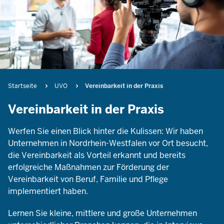
Pfadnavigation
Startseite
UVO
Vereinbarkeit in der Praxis
Vereinbarkeit in der Praxis
Werfen Sie einen Blick hinter die Kulissen: Wir haben
Unternehmen in Nordrhein-Westfalen vor Ort besucht,
die Vereinbarkeit als Vorteil erkannt und bereits
erfolgreiche Maßnahmen zur Förderung der
Vereinbarkeit von Beruf, Familie und Pflege
implementiert haben.
Lernen Sie kleine, mittlere und große Unternehmen