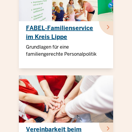
FABEL-Familienservice
im Kreis Lippe
Grundlagen für eine
familiengerechte Personalpolitik
Vereinbarkeit beim