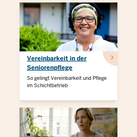
Vereinbarkeit in der
Seniorenpflege
So gelingt Vereinbarkeit und Pflege
im Schichtbetrieb