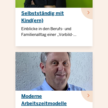
Selbstständig mit
Kind(ern)
Einblicke in den Berufs- und
Familienalltag einer „Vorbild-
Unternehmerin”
Moderne
Arbeitszeitmodelle