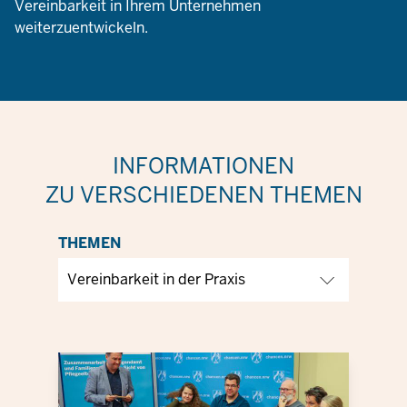
Vereinbarkeit in Ihrem Unternehmen
weiterzuentwickeln.
INFORMATIONEN
ZU VERSCHIEDENEN THEMEN
THEMEN