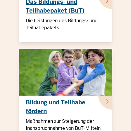
Das Bildungs- und
Teilhabepaket (BuT)
Die Leistungen des Bildungs- und
Teilhabepakets
Bildung und Teilhabe
fördern
Maßnahmen zur Steigerung der
Inanspruchnahme von BuT-Mitteln