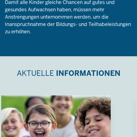
Damit alle Kinder gleiche Chancen auf gutes und
gesundes Aufwachsen haben, müssen mehr
Anstrengungen unternommen werden, um die
Inanspruchnahme der Bildungs- und Teilhabeleistungen
zu erhöhen.
AKTUELLE
INFORMATIONEN