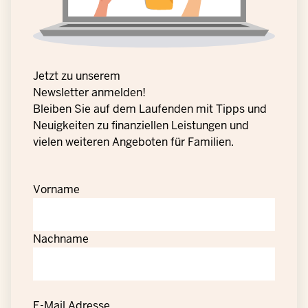
Jetzt zu unserem
Newsletter anmelden!
Bleiben Sie auf dem Laufenden mit Tipps und
Neuigkeiten zu finanziellen Leistungen und
vielen weiteren Angeboten für Familien.
Vorname
Nachname
E-Mail Adresse