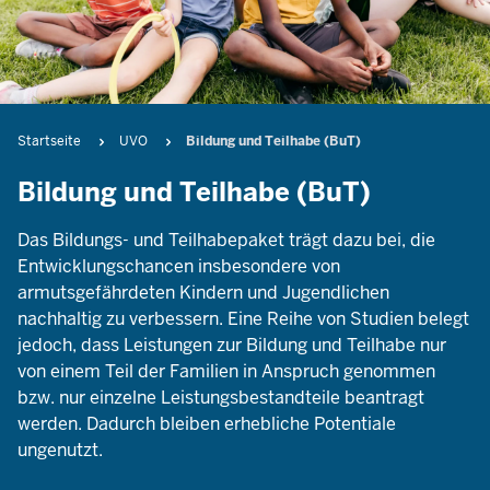
Pfadnavigation
Startseite
UVO
Bildung und Teilhabe (BuT)
Bildung und Teilhabe (BuT)
Das Bildungs- und Teilhabepaket trägt dazu bei, die
Entwicklungschancen insbesondere von
armutsgefährdeten Kindern und Jugendlichen
nachhaltig zu verbessern. Eine Reihe von Studien belegt
jedoch, dass Leistungen zur Bildung und Teilhabe nur
von einem Teil der Familien in Anspruch genommen
bzw. nur einzelne Leistungsbestandteile beantragt
werden. Dadurch bleiben erhebliche Potentiale
ungenutzt.