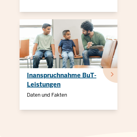
Inanspruchnahme BuT-
Leistungen
Daten und Fakten