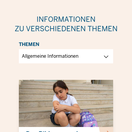
INFORMATIONEN
ZU VERSCHIEDENEN THEMEN
THEMEN