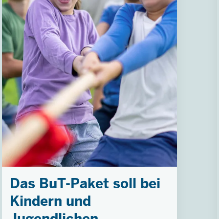
Das BuT-Paket soll bei
Kindern und
Jugendlichen