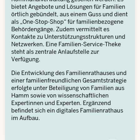
bietet Angebote und Lösungen für Familien
örtlich gebündelt, aus einem Guss und dient
als „One-Stop-Shop“ für familienbezogene
Behördengänge. Zudem vermittelt es
Kontakte zu Unterstützungsstrukturen und
Netzwerken. Eine Familien-Service-Theke
steht als zentrale Anlaufstelle zur
Verfügung.
Die Entwicklung des Familienrathauses und
einer familienfreundlichen Gesamtstrategie
erfolgte unter Beteiligung von Familien aus
Hamm sowie von wissenschaftlichen
Expertinnen und Experten. Ergänzend
befindet sich ein digitales Familienrathaus
im Aufbau.