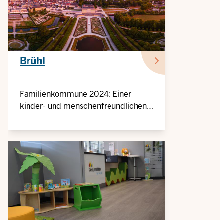
Brühl
Familienkommune 2024: Einer
kinder- und menschenfreundlichen
Stadt verschrieben