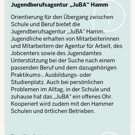
Jugendberufsagentur „JuBA“ Hamm
Orientierung für den Übergang zwischen
Schule und Beruf bietet die
Jugendberufsagentur „JuBA“ Hamm.
Jugendliche erhalten von Mitarbeiterinnen
und Mitarbeitern der Agentur für Arbeit, des
Jobcenters sowie des Jugendamtes
Unterstützung bei der Suche nach einem
passenden Beruf und dem dazugehörigen
Praktikums-, Ausbildungs- oder
Studienplatz. Auch bei persönlichen
Problemen im Alltag, in der Schule und
zuhause hat das „JuBA“ ein offenes Ohr.
Kooperiert wird zudem mit den Hammer
Schulen und örtlichen Betrieben.