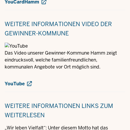
YouCardHamm
WEITERE INFORMATIONEN
VIDEO DER
GEWINNER-KOMMUNE
Das Video unserer Gewinner-Kommune Hamm zeigt
eindrucksvoll, welche familienfreundlichen,
kommunalen Angebote vor Ort möglich sind.
YouTube
WEITERE INFORMATIONEN
LINKS ZUM
WEITERLESEN
„Wir leben Vielfalt“: Unter diesem Motto hat das