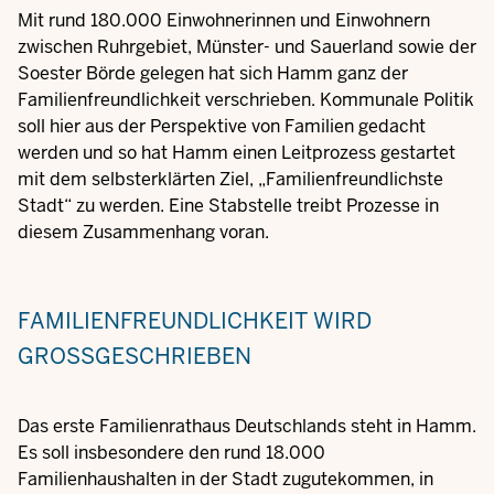
Mit rund 180.000 Einwohnerinnen und Einwohnern
zwischen Ruhrgebiet, Münster- und Sauerland sowie der
Soester Börde gelegen hat sich Hamm ganz der
Familienfreundlichkeit verschrieben. Kommunale Politik
soll hier aus der Perspektive von Familien gedacht
werden und so hat Hamm einen Leitprozess gestartet
mit dem selbsterklärten Ziel, „Familienfreundlichste
Stadt“ zu werden. Eine Stabstelle treibt Prozesse in
diesem Zusammenhang voran.
FAMILIENFREUNDLICHKEIT WIRD
GROSSGESCHRIEBEN
Das erste Familienrathaus Deutschlands steht in Hamm.
Es soll insbesondere den rund 18.000
Familienhaushalten in der Stadt zugutekommen, in