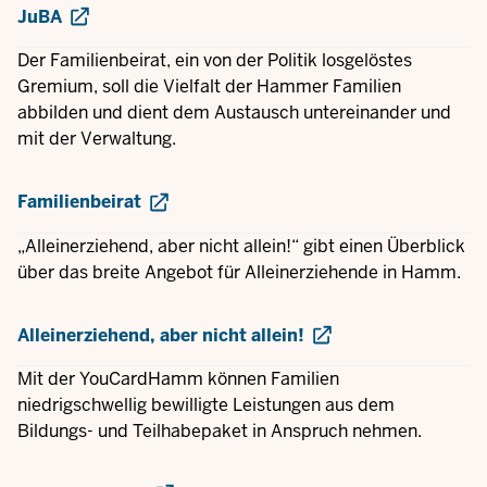
JuBA
Der Familienbeirat, ein von der Politik losgelöstes
Gremium, soll die Vielfalt der Hammer Familien
abbilden und dient dem Austausch untereinander und
mit der Verwaltung.
Familienbeirat
„Alleinerziehend, aber nicht allein!“ gibt einen Überblick
über das breite Angebot für Alleinerziehende in Hamm.
Alleinerziehend, aber nicht allein!
Mit der YouCardHamm können Familien
niedrigschwellig bewilligte Leistungen aus dem
Bildungs- und Teilhabepaket in Anspruch nehmen.