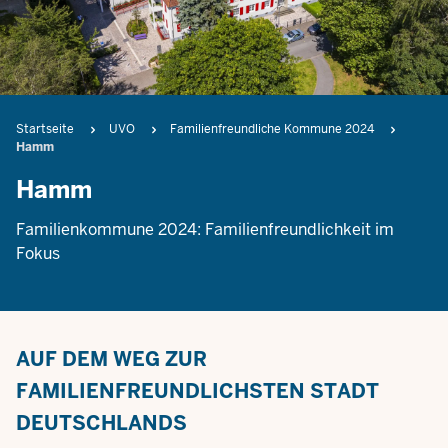
Pfadnavigation
Startseite
UVO
Familienfreundliche Kommune 2024
Hamm
Hamm
Familienkommune 2024: Familienfreundlichkeit im
Fokus
AUF DEM WEG ZUR
FAMILIENFREUNDLICHSTEN STADT
DEUTSCHLANDS