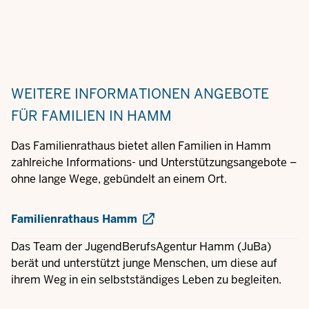
WEITERE INFORMATIONEN
ANGEBOTE
FÜR FAMILIEN IN HAMM
Das Familienrathaus bietet allen Familien in Hamm
zahlreiche Informations- und Unterstützungsangebote –
ohne lange Wege, gebündelt an einem Ort.
Familienrathaus Hamm
Das Team der JugendBerufsAgentur Hamm (JuBa)
berät und unterstützt junge Menschen, um diese auf
ihrem Weg in ein selbstständiges Leben zu begleiten.