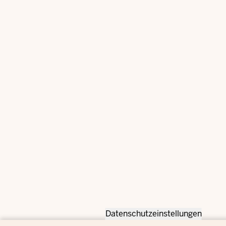
Datenschutzeinstellungen