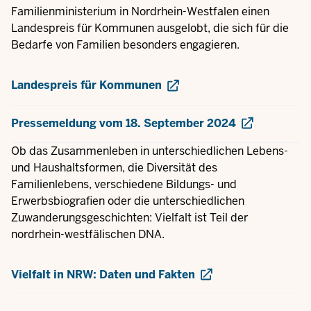
Familienministerium in Nordrhein-Westfalen einen
Landespreis für Kommunen ausgelobt, die sich für die
Bedarfe von Familien besonders engagieren.
Landespreis für Kommunen
Pressemeldung vom 18. September 2024
Ob das Zusammenleben in unterschiedlichen Lebens-
und Haushaltsformen, die Diversität des
Familienlebens, verschiedene Bildungs- und
Erwerbsbiografien oder die unterschiedlichen
Zuwanderungsgeschichten: Vielfalt ist Teil der
nordrhein-westfälischen DNA.
Vielfalt in NRW: Daten und Fakten