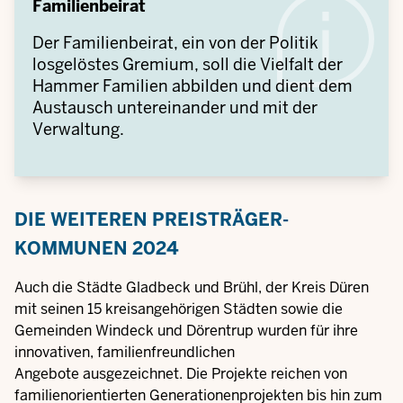
Familienbeirat
Der Familienbeirat, ein von der Politik
losgelöstes Gremium, soll die Vielfalt der
Hammer Familien abbilden und dient dem
Austausch untereinander und mit der
Verwaltung.
DIE WEITEREN PREISTRÄGER-
KOMMUNEN 2024
Auch die Städte Gladbeck und Brühl, der Kreis Düren
mit seinen 15 kreisangehörigen Städten sowie die
Gemeinden Windeck und Dörentrup wurden für ihre
innovativen, familienfreundlichen
Angebote
ausgezeichnet. Die Projekte reichen von
familienorientierten Generationenprojekten bis hin zum