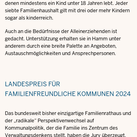
denen mindestens ein Kind unter 18 Jahren lebt. Jeder
siebte Familienhaushalt gilt mit drei oder mehr Kindern
sogar als kinderreich.
Auch an die Bedürfnisse der Alleinerziehenden ist
gedacht. Unterstützung erhalten sie in Hamm unter
anderem durch eine breite Palette an Angeboten,
Austauschmöglichkeiten und Ansprechpersonen.
LANDESPREIS FÜR
FAMILIENFREUNDLICHE KOMMUNEN 2024
Das bundesweit bisher einzigartige Familienrathaus und
der „radikale“ Perspektivenwechsel auf
Kommunalpolitik, der die Familie ins Zentrum des
Verwaltungsdenkens stellt, haben die Jury überzeugt.