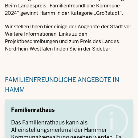
Beim
Landespreis „Familienfreundliche Kommune
2024“
gewinnt Hamm in der Kategorie „Großstadt“.
Wir stellen Ihnen hier einige der Angebote der Stadt vor.
Weitere Informationen, Links zu den
Projektbeschreibungen und zum Preis des Landes
Nordrhein-Westfalen finden Sie in der Sidebar.
FAMILIENFREUNDLICHE ANGEBOTE IN
HAMM
Familienrathaus
Das Familienrathaus kann als
Alleinstellungsmerkmal der Hammer
Kommunalverwaltung gesehen werden. Es