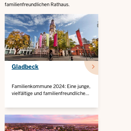
familienfreundlichen Rathaus.
Gladbeck
Familienkommune 2024: Eine junge,
vielfältige und familienfreundliche
Stadt