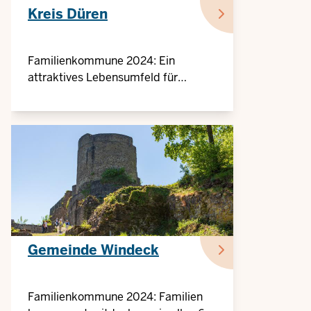
Kreis Düren
Familienkommune 2024: Ein
attraktives Lebensumfeld für
Familien
Gemeinde Windeck
Familienkommune 2024: Familien