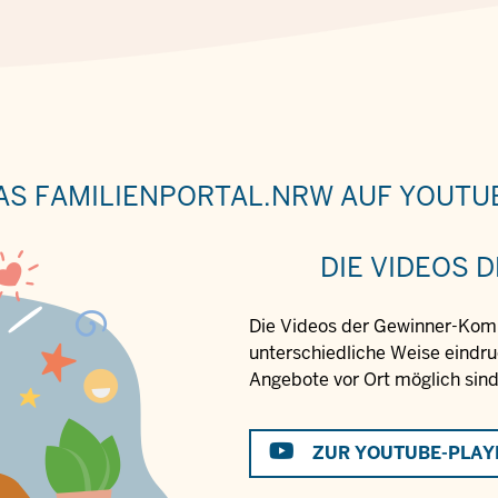
AS FAMILIENPORTAL.NRW AUF YOUTU
DIE VIDEOS
Die Videos der Gewinner-Kom
unterschiedliche Weise eindr
Angebote vor Ort möglich sind
ZUR YOUTUBE-PLAY