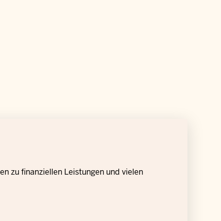
n zu finanziellen Leistungen und vielen