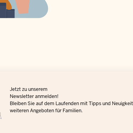
Jetzt zu unserem
Newsletter anmelden!
Bleiben Sie auf dem Laufenden mit Tipps und Neuigkeite
weiteren Angeboten für Familien.