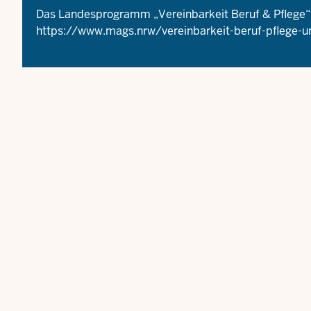
Das Landesprogramm „Vereinbarkeit Beruf & Pflege“
https://www.mags.nrw/vereinbarkeit-beruf-pflege-