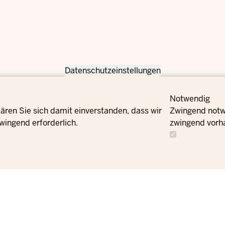
Datenschutzeinstellungen
Notwendig
ären Sie sich damit einverstanden, dass wir
Zwingend notwe
wingend erforderlich.
zwingend vorh