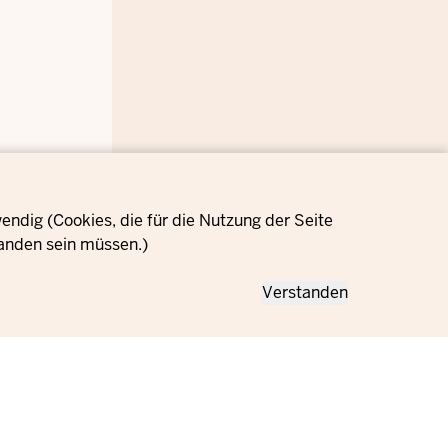
ndig (Cookies, die für die Nutzung der Seite
anden sein müssen.)
Verstanden