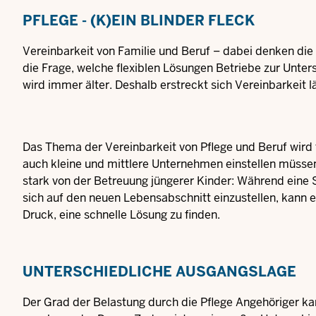
PFLEGE - (K)EIN BLINDER FLECK
Vereinbarkeit von Familie und Beruf – dabei denken die
die Frage, welche flexiblen Lösungen Betriebe zur Unter
wird immer älter. Deshalb erstreckt sich Vereinbarkeit
Das Thema der Vereinbarkeit von Pflege und Beruf wird 
auch kleine und mittlere Unternehmen einstellen müsse
stark von der Betreuung jüngerer Kinder: Während eine 
sich auf den neuen Lebensabschnitt einzustellen, kann ei
Druck, eine schnelle Lösung zu finden.
UNTERSCHIEDLICHE AUSGANGSLAGE
Der Grad der Belastung durch die Pflege Angehöriger kan