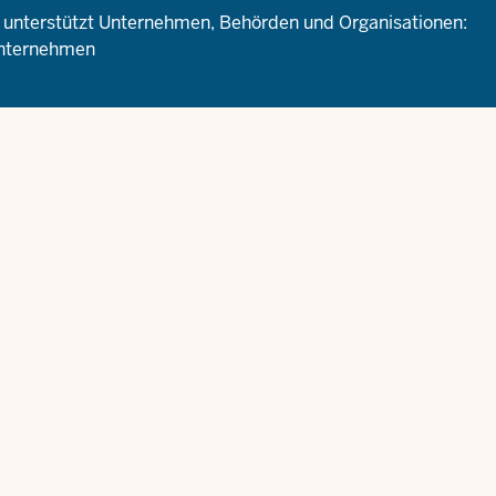
 unterstützt Unternehmen, Behörden und Organisationen:
unternehmen